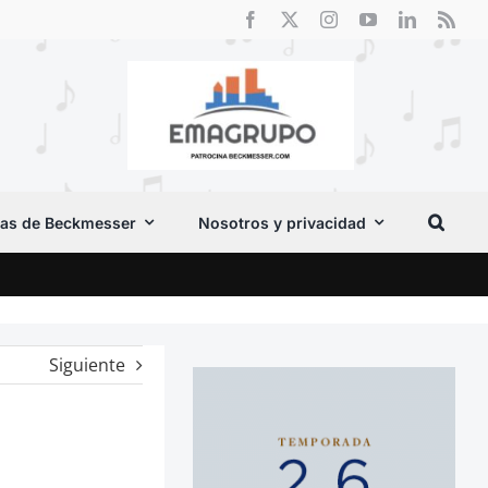
as de Beckmesser
Nosotros y privacidad
Crít
Siguiente