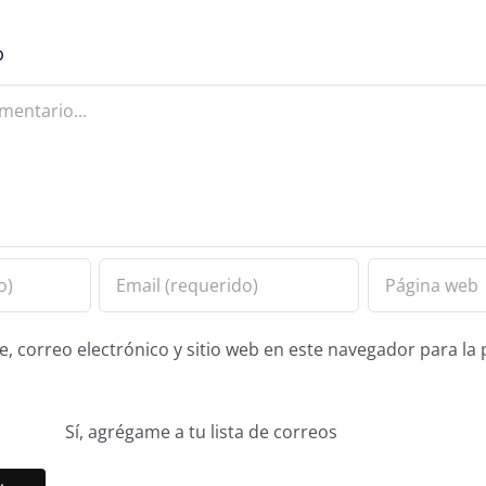
o
 correo electrónico y sitio web en este navegador para la
Sí, agrégame a tu lista de correos