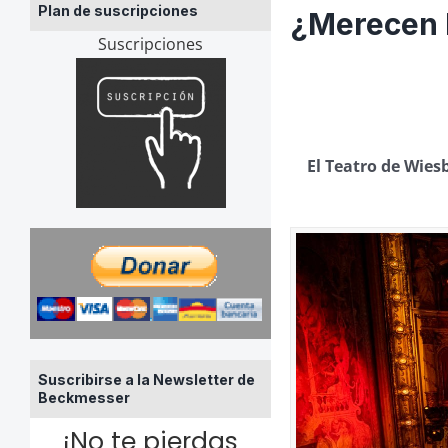
Plan de suscripciones
¿Merecen l
Suscripciones
El Teatro de Wies
Suscribirse a la Newsletter de
Beckmesser
¡No te pierdas