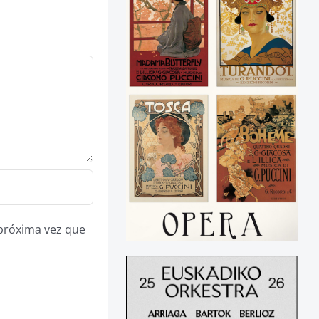
 próxima vez que