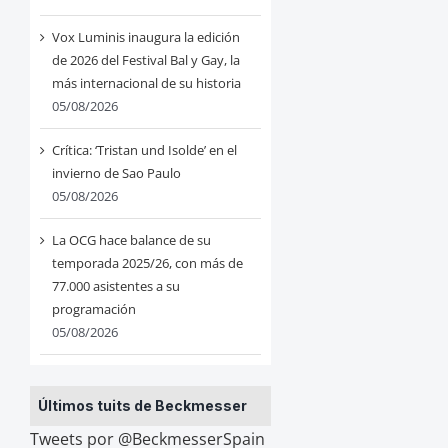
Vox Luminis inaugura la edición
de 2026 del Festival Bal y Gay, la
más internacional de su historia
05/08/2026
Crítica: ‘Tristan und Isolde’ en el
invierno de Sao Paulo
05/08/2026
La OCG hace balance de su
temporada 2025/26, con más de
77.000 asistentes a su
programación
05/08/2026
Últimos tuits de Beckmesser
Tweets por @BeckmesserSpain