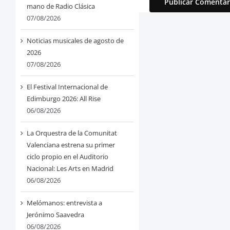
mano de Radio Clásica
07/08/2026
Noticias musicales de agosto de
2026
07/08/2026
El Festival Internacional de
Edimburgo 2026: All Rise
06/08/2026
La Orquestra de la Comunitat
Valenciana estrena su primer
ciclo propio en el Auditorio
Nacional: Les Arts en Madrid
06/08/2026
Melómanos: entrevista a
Jerónimo Saavedra
06/08/2026