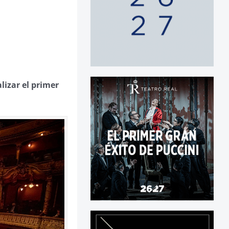
lizar el primer