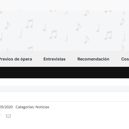
Previos de ópera
Entrevistas
Recomendación
Cos
/05/2020
Categorías:
Noticias