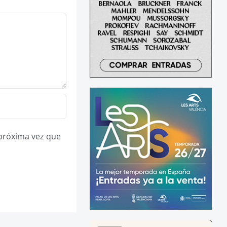
 próxima vez que