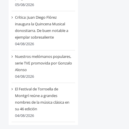
05/08/2026
Crítica: Juan Diego Flórez
inaugura la Quincena Musical
donostiarra. De buen notable a
ejemplar sobresaliente
04/08/2026
Nuestros melómanos populares,
serie TVE promovida por Gonzalo
Alonso
04/08/2026
El Festival de Torroella de
Montgrí reúne a grandes
nombres de la música clásica en
su 46 edición
04/08/2026