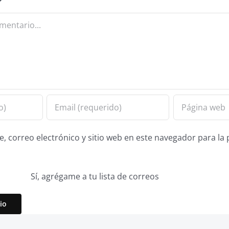
 correo electrónico y sitio web en este navegador para la
Sí, agrégame a tu lista de correos