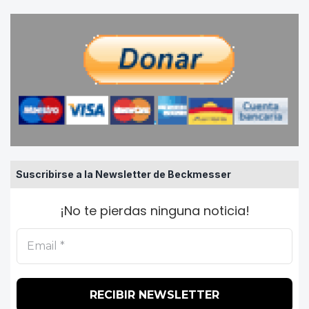
Suscribirse a la Newsletter de Beckmesser
¡No te pierdas ninguna noticia!