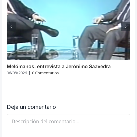
Melómanos: entrevista a Jerónimo Saavedra
06/08/2026
|
0 Comentarios
Deja un comentario
Comentario