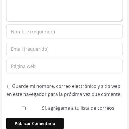
Guarde mi nombre, correo electrónico y sitio web
en este navegador para la próxima vez que comente.
Sí, agrégame a tu lista de correos