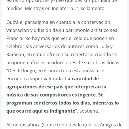
estos compositores y tuvo que desistir por falta de
medios. Mientras en Inglaterra…”, se lamenta.
Quizá el paradigma en cuanto a la conservación,
valoración y difusión de su patrimonio artístico sea
Francia. No hay más que ver el celo que ponen en
celebrar los aniversarios de autores como Lully y
Rameau, en cómo ofrecen su repertorio cuando se
proponen ofrecer producciones de sus obras líricas.
“Desde luego, en Francia toda esta música se
encuentra súper valorada.
La cantidad de
agrupaciones de ese país que interpretan la
música de sus compositores es ingente. Se
programan conciertos todos los días, mientras lo
que ocurre aquí es indignante”
, sostiene.
Al menos ahora (sobre todo desde que los Amigos de