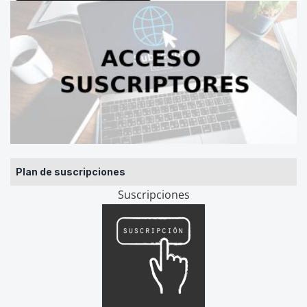
Plan de suscripciones
Suscripciones