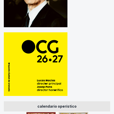
calendario operístico