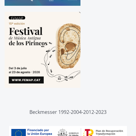
Beckmesser 1992-2004-2012-2023