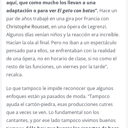
aquí, que como mucho los llevan a una
adaptación o para ver
El gato con botas
’’.
Hace un
par de años trabajé en una gira por Francia con
Christophe Rousset
, en una ópera de Legrenzi.
Algunos días venían niños y la reacción era increíble.
Hacían la ola al final. Pero no iban a un espectáculo
pensado para ellos, se enfrentaban con la realidad
de una ópera, no en horario de clase, si no como el
resto de las funciones, un viernes por la tarde”,
recalca.
Lo que tampoco le impide reconocer que algunos
enfoques están ya pasados de moda. “Tampoco
ayuda el cartón-piedra, esas producciones cutres
que a veces se ven. Lo fundamental son los
cantantes, y por ese lado tampoco vivimos buenos