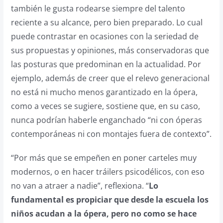
también le gusta rodearse siempre del talento
reciente a su alcance, pero bien preparado. Lo cual
puede contrastar en ocasiones con la seriedad de
sus propuestas y opiniones, más conservadoras que
las posturas que predominan en la actualidad. Por
ejemplo, además de creer que el relevo generacional
no está ni mucho menos garantizado en la ópera,
como a veces se sugiere, sostiene que, en su caso,
nunca podrían haberle enganchado “ni con óperas
contemporáneas ni con montajes fuera de contexto”.
“Por más que se empeñen en poner carteles muy
modernos, o en hacer tráilers psicodélicos, con eso
no van a atraer a nadie”, reflexiona. “
Lo
fundamental es propiciar que desde la escuela los
niños acudan a la ópera, pero no como se hace