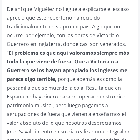
De ahí que Miguélez no llegue a explicarse el escaso
aprecio que este repertorio ha recibido
tradicionalmente en su propio país. Algo que no
ocurre, por ejemplo, con las obras de Victoria o
Guerrero en Inglaterra, donde casi son venerados.
“
El problema es que aquí valoramos siempre más
todo lo que viene de fuera. Que a Victoria o a
Guerrero se los hayan apropiado los ingleses me
parece algo terrible,
porque además es como la
pescadilla que se muerde la cola. Resulta que en
España no hay dinero para recuperar nuestro rico
patrimonio musical, pero luego pagamos a
agrupaciones de fuera que vienen a enseñarnos el
valor absoluto de lo que nosotros despreciamos.
Jordi Savalll intentó en su día realizar una integral de