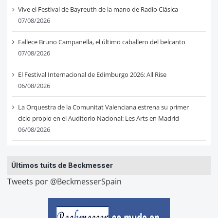
Vive el Festival de Bayreuth de la mano de Radio Clásica
07/08/2026
Fallece Bruno Campanella, el último caballero del belcanto
07/08/2026
El Festival Internacional de Edimburgo 2026: All Rise
06/08/2026
La Orquestra de la Comunitat Valenciana estrena su primer
ciclo propio en el Auditorio Nacional: Les Arts en Madrid
06/08/2026
Últimos tuits de Beckmesser
Tweets por @BeckmesserSpain