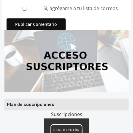
Sí, agrégame a tu lista de correos
Plan de suscripciones
Suscripciones