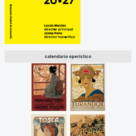
calendario operístico