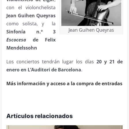
con el violonchelista
Jean Guihen Queyras
como solista, y la
Jean Guihen Queyras
Sinfonía n.º 3
Escocesa
de Felix
Mendelssohn
Los conciertos tendrán lugar los días
20 y 21 de
enero en L’Auditori de Barcelona
.
Más información y acceso a la compra de entradas
Artículos relacionados