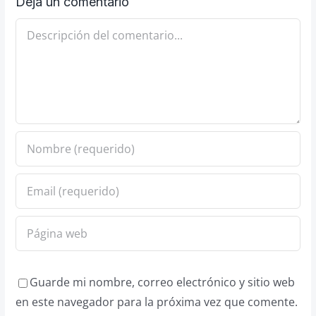
Deja un comentario
Comentario
Guarde mi nombre, correo electrónico y sitio web
en este navegador para la próxima vez que comente.