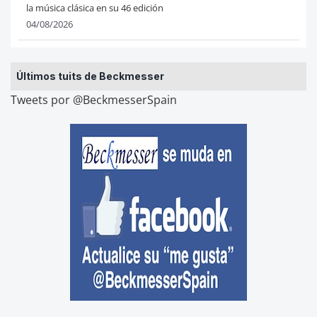
la música clásica en su 46 edición
04/08/2026
Últimos tuits de Beckmesser
Tweets por @BeckmesserSpain