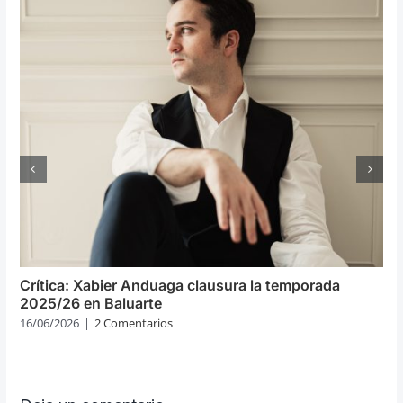
Crítica: Xabier Anduaga clausura la temporada
2025/26 en Baluarte
16/06/2026
|
2 Comentarios