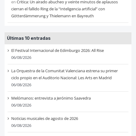
en
Critica: Un airado abucheo y veinte minutos de aplausos
cierran el fallido Ring de la “Inteligencia artificial” con
Götterdämmerung y Thielemann en Bayreuth
Últimas 10 entradas
El Festival Internacional de Edimburgo 2026: All Rise
06/08/2026
La Orquestra de la Comunitat Valenciana estrena su primer
ciclo propio en el Auditorio Nacional: Les Arts en Madrid
06/08/2026
Melómanos: entrevista a Jerónimo Saavedra
06/08/2026
Noticias musicales de agosto de 2026
06/08/2026