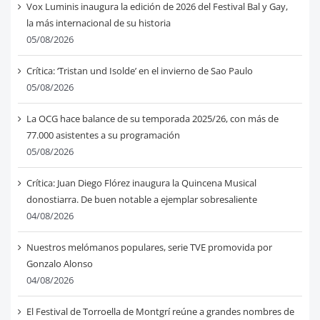
Vox Luminis inaugura la edición de 2026 del Festival Bal y Gay,
la más internacional de su historia
05/08/2026
Crítica: ‘Tristan und Isolde’ en el invierno de Sao Paulo
05/08/2026
La OCG hace balance de su temporada 2025/26, con más de
77.000 asistentes a su programación
05/08/2026
Crítica: Juan Diego Flórez inaugura la Quincena Musical
donostiarra. De buen notable a ejemplar sobresaliente
04/08/2026
Nuestros melómanos populares, serie TVE promovida por
Gonzalo Alonso
04/08/2026
El Festival de Torroella de Montgrí reúne a grandes nombres de