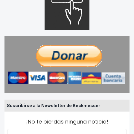
Suscribirse a la Newsletter de Beckmesser
¡No te pierdas ninguna noticia!