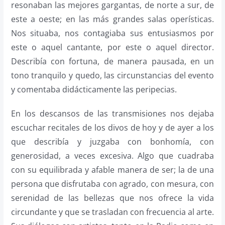
resonaban las mejores gargantas, de norte a sur, de
este a oeste; en las más grandes salas operísticas.
Nos situaba, nos contagiaba sus entusiasmos por
este o aquel cantante, por este o aquel director.
Describía con fortuna, de manera pausada, en un
tono tranquilo y quedo, las circunstancias del evento
y comentaba didácticamente las peripecias.
En los descansos de las transmisiones nos dejaba
escuchar recitales de los divos de hoy y de ayer a los
que describía y juzgaba con bonhomía, con
generosidad, a veces excesiva. Algo que cuadraba
con su equilibrada y afable manera de ser; la de una
persona que disfrutaba con agrado, con mesura, con
serenidad de las bellezas que nos ofrece la vida
circundante y que se trasladan con frecuencia al arte.