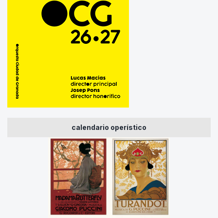
calendario operístico