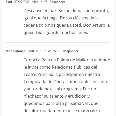
Puri
27/07/2021 a las 14:47
- Responder
Descanse en paz. Se fue demasiado pronto,
igual que Arteaga. De los clásicos de la
cadena solo nos queda usted, Don Arturo, a
quien Dios guarde muchos años.
Maria alonso
28/07/2021 a las 15:09
- Responder
Conoci a Rafa en Palma de Mallorca a donde
le invite como Relaciones Publicas del
Teatre Principal a participar en nuestra
Temporada de Opera como conferenciante
y autor de notas al programa. Fue un
“flechazo” su talento y erudición y
quedamos para otra próxima vez, que
desafortunadamente no se materializo.