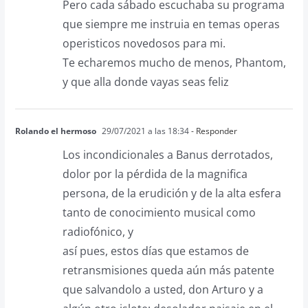
Pero cada sábado escuchaba su programa
que siempre me instruia en temas operas
operisticos novedosos para mi.
Te echaremos mucho de menos, Phantom,
y que alla donde vayas seas feliz
Rolando el hermoso
29/07/2021 a las 18:34
- Responder
Los incondicionales a Banus derrotados,
dolor por la pérdida de la magnifica
persona, de la erudición y de la alta esfera
tanto de conocimiento musical como
radiofónico, y
así pues, estos días que estamos de
retransmisiones queda aún más patente
que salvandolo a usted, don Arturo y a