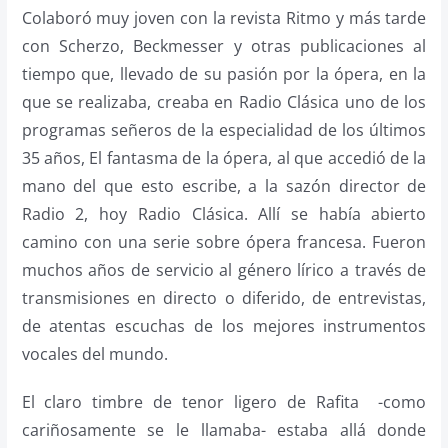
Colaboró muy joven con la revista Ritmo y más tarde
con Scherzo, Beckmesser y otras publicaciones al
tiempo que, llevado de su pasión por la ópera, en la
que se realizaba, creaba en Radio Clásica uno de los
programas señeros de la especialidad de los últimos
35 años, El fantasma de la ópera, al que accedió de la
mano del que esto escribe, a la sazón director de
Radio 2, hoy Radio Clásica. Allí se había abierto
camino con una serie sobre ópera francesa. Fueron
muchos años de servicio al género lírico a través de
transmisiones en directo o diferido, de entrevistas,
de atentas escuchas de los mejores instrumentos
vocales del mundo.
El claro timbre de tenor ligero de Rafita -como
cariñosamente se le llamaba- estaba allá donde