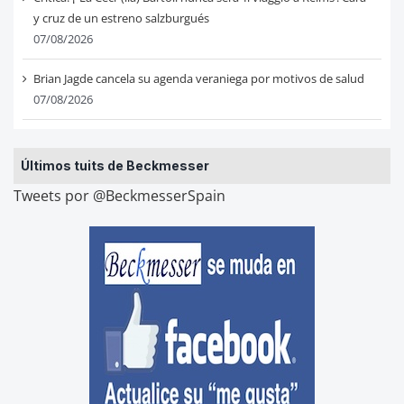
y cruz de un estreno salzburgués
07/08/2026
Brian Jagde cancela su agenda veraniega por motivos de salud
07/08/2026
Últimos tuits de Beckmesser
Tweets por @BeckmesserSpain