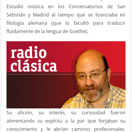
Estudió música en los Conservatorios de San
Sebstián y Madrid al tiempo que se licenciaba en
filología alemana (que lo facultó para traducir
fluidamente de la lengua de Goethe).
Su afición, su interés, su curiosidad fueron
alimentando su espíritu a la par que forjaban su
conocimiento y le abrían caminos profesionales.