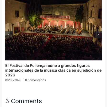
El Festival de Pollença reúne a grandes figuras
internacionales de la música clásica en su edición de
2026
08/08/2026
|
0 Comentarios
3 Comments