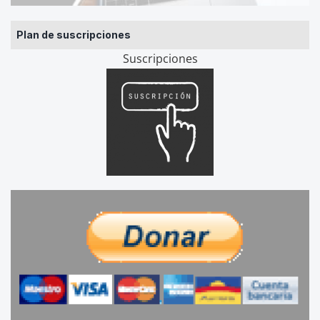
Plan de suscripciones
Suscripciones