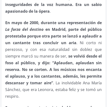
inseguridades de la voz humana. Era un sabio
apasionado de la ópera
.
En mayo de 2000, durante una representación de
La forza del destino
en Madrid, parte del público
protestaba porque otra parte se lanzó a aplaudir a
un cantante tras concluir un aria
. Ni corto ni
perezoso, y con esa naturalidad sin doblez que
siempre marcó su manera de ser,
se volvió desde el
foso al público, y dijo: “Aplaudan, aplaudan sin
reserva. No se corten. A los músicos nos encanta
el aplauso, y a los cantantes, además, les permite
descansar y tomar aire”
. La inolvidable Ana María
Sánchez, que era Leonora, estaba feliz y se tomó un
respiro.