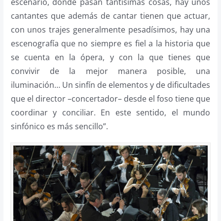
escenario, donde pasan tantísimas cosas, hay unos
cantantes que además de cantar tienen que actuar,
con unos trajes generalmente pesadísimos, hay una
escenografía que no siempre es fiel a la historia que
se cuenta en la ópera, y con la que tienes que
convivir de la mejor manera posible, una
iluminación… Un sinfín de elementos y de dificultades
que el director –concertador– desde el foso tiene que
coordinar y conciliar. En este sentido, el mundo
sinfónico es más sencillo”.