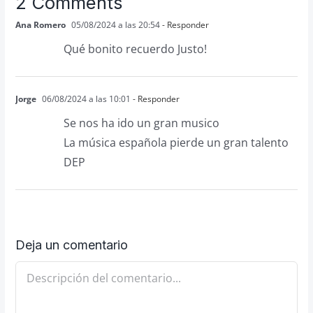
2 Comments
Ana Romero
05/08/2024 a las 20:54
- Responder
Qué bonito recuerdo Justo!
Jorge
06/08/2024 a las 10:01
- Responder
Se nos ha ido un gran musico
La música española pierde un gran talento
DEP
Deja un comentario
Comentario