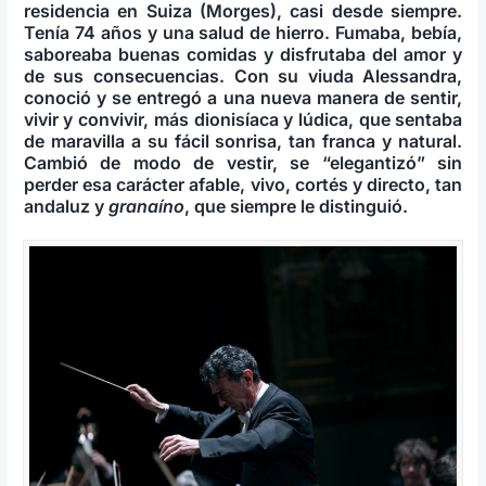
residencia en Suiza (Morges), casi desde siempre.
Tenía 74 años y una salud de hierro. Fumaba, bebía,
saboreaba buenas comidas y disfrutaba del amor y
de sus consecuencias. Con su viuda Alessandra,
conoció y se entregó a una nueva manera de sentir,
vivir y convivir, más dionisíaca y lúdica, que sentaba
de maravilla a su fácil sonrisa, tan franca y natural.
Cambió de modo de vestir, se “elegantizó” sin
perder esa carácter afable, vivo, cortés y directo, tan
andaluz y
granaíno
, que siempre le distinguió.