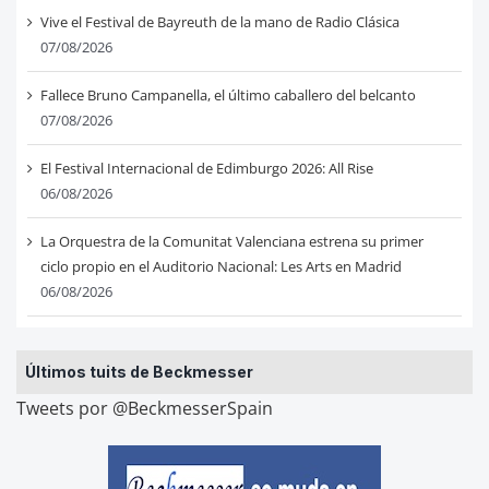
Vive el Festival de Bayreuth de la mano de Radio Clásica
07/08/2026
Fallece Bruno Campanella, el último caballero del belcanto
07/08/2026
El Festival Internacional de Edimburgo 2026: All Rise
06/08/2026
La Orquestra de la Comunitat Valenciana estrena su primer
ciclo propio en el Auditorio Nacional: Les Arts en Madrid
06/08/2026
Últimos tuits de Beckmesser
Tweets por @BeckmesserSpain