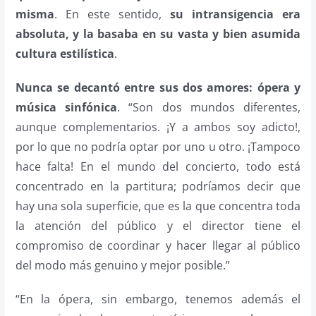
misma
. En este sentido,
su intransigencia era
absoluta, y la basaba en su vasta y bien asumida
cultura estilística
.
Nunca se decantó entre sus dos amores: ópera y
música sinfónica
. “Son dos mundos diferentes,
aunque complementarios. ¡Y a ambos soy adicto!,
por lo que no podría optar por uno u otro. ¡Tampoco
hace falta! En el mundo del concierto, todo está
concentrado en la partitura; podríamos decir que
hay una sola superficie, que es la que concentra toda
la atención del público y el director tiene el
compromiso de coordinar y hacer llegar al público
del modo más genuino y mejor posible.”
“En la ópera, sin embargo, tenemos además el