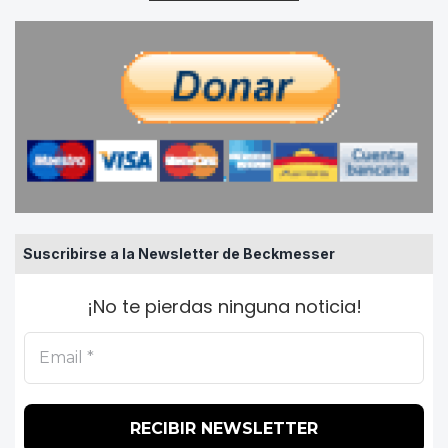
Suscribirse a la Newsletter de Beckmesser
¡No te pierdas ninguna noticia!