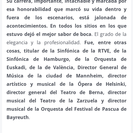
Su carrera, importante, intachable y marcada por
esa honorabilidad que marcó su vida dentro y
fuera de los escenarios, está jalonada de
acontecimientos. En todos los sitios en los que
estuvo dejó el mejor sabor de boca
. El grado de la
elegancia y la profesionalidad.
Fue, entre otras
cosas, titular de la Sinfónica de la RTVE, de la
Sinfónica de Hamburgo, de la Orquesta de
Euskadi, de la de València, Director General de
Música de la ciudad de Mannheim, director
artístico y musical de la Ópera de Helsinki,
director general del Teatro de Berna, director
musical del Teatro de la Zarzuela y director
musical de la Orquesta del Festival de Pascua de
Bayreuth
.