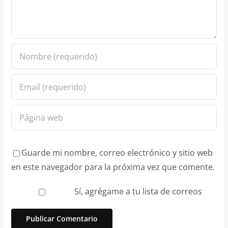
Guarde mi nombre, correo electrónico y sitio web
en este navegador para la próxima vez que comente.
Sí, agrégame a tu lista de correos