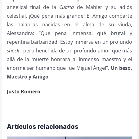
angelical final de la
Cuarta
de Mahler y su adiós
celestial. ¡Qué pena más grande! El Amigo comparte
las palabras nacidas en el alma de su viuda,
Alessandra: “Qué pena inmensa, qué brutal y
repentina barbaridad. Estoy inmersa en un profundo
shock
, pero henchida de un profundo amor que más
allá de la muerte honrará al inmenso maestro y el
enorme ser humano que fue Miguel Ángel”.
Un beso,
Maestro y Amigo
.
Justo Romero
Artículos relacionados