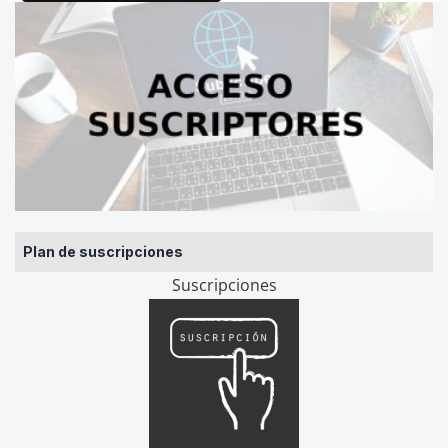
Plan de suscripciones
Suscripciones