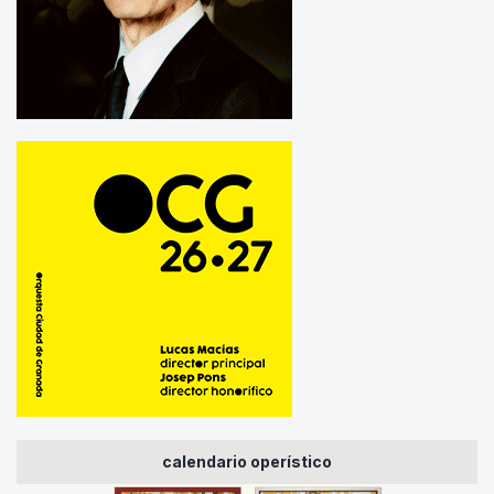
calendario operístico