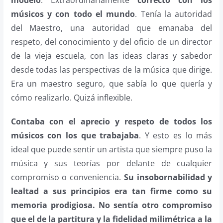
músicos y con todo el mundo
. Tenía la autoridad
del Maestro, una autoridad que emanaba del
respeto, del conocimiento y del oficio de un director
de la vieja escuela, con las ideas claras y sabedor
desde todas las perspectivas de la música que dirige.
Era un maestro seguro, que sabía lo que quería y
cómo realizarlo. Quizá inflexible.
Contaba con el aprecio y respeto de todos los
músicos con los que trabajaba
. Y esto es lo más
ideal que puede sentir un artista que siempre puso la
música y sus teorías por delante de cualquier
compromiso o conveniencia.
Su insobornabilidad y
lealtad a sus principios era tan firme como su
memoria prodigiosa. No sentía otro compromiso
que el de la partitura y la fidelidad milimétrica a la