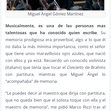
Miguel Ángel Gómez Martínez
Musicalmente, es una de las personas mas
talentosas que ha conocido quien escribe
. Su
memoria prodigiosa era proverbial, algo a lo que él
no daba la más mínima importancia, como el señor
que tiene unos maravillosos ojos azules, que nació
con ellos y ya está. Recuerdo un conocido violinista
(italiano) que tenía que tocar el
Concierto
de Brahms
con partitura, mientras que Miguel Ángel lo
“acompañaba” de memoria.
“Le puedes decir al maestro que dirija con partitura,
que no queda bien que el solista toque con ella y el
maestro de memoria”, me pidió Marco Rizzi tras el