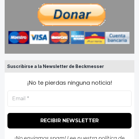
Suscribirse a la Newsletter de Beckmesser
¡No te pierdas ninguna noticia!
¡No enviamos spam! Lee nuestra
política de