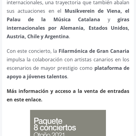
internacionales, una trayectoria que también abalan
sus actuaciones en el
Musikverein de Viena, el
Palau de la Música Catalana
y
giras
internacionales por Alemania, Estados Unidos,
Austria, Chile y Argentina
.
Con este concierto, la
Filarmónica de Gran Canaria
impulsa la colaboración con artistas canarios en los
escenarios de mayor prestigio como
plataforma de
apoyo a jóvenes talentos
.
Más información y acceso a la venta de entradas
en este enlace.