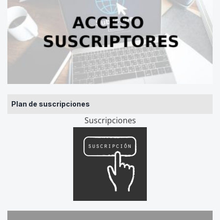
Plan de suscripciones
Suscripciones