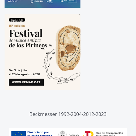
Beckmesser 1992-2004-2012-2023