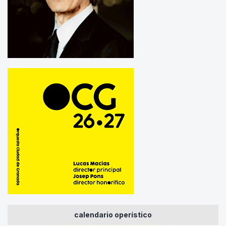
calendario operístico