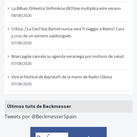
La Bilbao Orkestra Sinfonikoa (BOS)se multiplica este verano
08/08/2026
Crítica: ¡“La Ceci”(lia) Bartoli nunca será ‘Il viaggio a Reims’! Cara
y cruz de un estreno salzburgués
07/08/2026
Brian Jagde cancela su agenda veraniega por motivos de salud
07/08/2026
Vive el Festival de Bayreuth de la mano de Radio Clásica
07/08/2026
Últimos tuits de Beckmesser
Tweets por @BeckmesserSpain