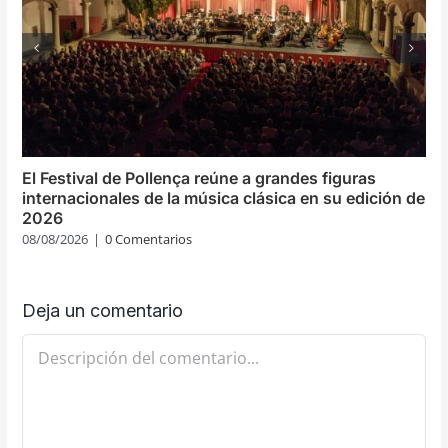
El Festival de Pollença reúne a grandes figuras
internacionales de la música clásica en su edición de
2026
08/08/2026
|
0 Comentarios
Deja un comentario
Comentario