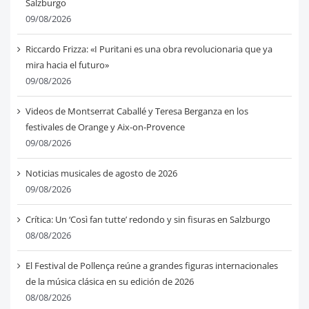
Salzburgo
09/08/2026
Riccardo Frizza: «I Puritani es una obra revolucionaria que ya
mira hacia el futuro»
09/08/2026
Videos de Montserrat Caballé y Teresa Berganza en los
festivales de Orange y Aix-on-Provence
09/08/2026
Noticias musicales de agosto de 2026
09/08/2026
Crítica: Un ‘Così fan tutte’ redondo y sin fisuras en Salzburgo
08/08/2026
El Festival de Pollença reúne a grandes figuras internacionales
de la música clásica en su edición de 2026
08/08/2026