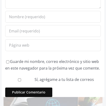
Guarde mi nombre, correo electrónico y sitio web
en este navegador para la próxima vez que comente.
Sí, agrégame a tu lista de correos