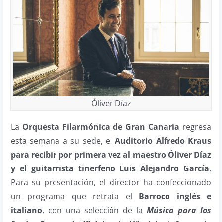
Óliver Díaz
La
Orquesta Filarmónica de Gran Canaria
regresa
esta semana a su sede, el
Auditorio Alfredo Kraus
para recibir por primera vez al maestro Óliver Díaz
y el guitarrista tinerfeño Luis Alejandro García
.
Para su presentación, el director ha confeccionado
un programa que retrata el
Barroco inglés e
italiano
, con una selección de la
Música para los