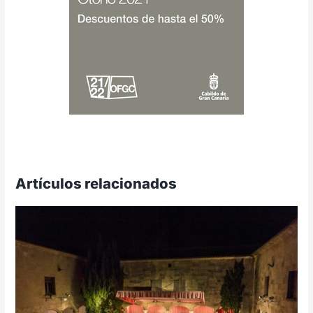
Artículos relacionados