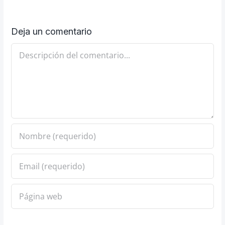
Deja un comentario
Comentario