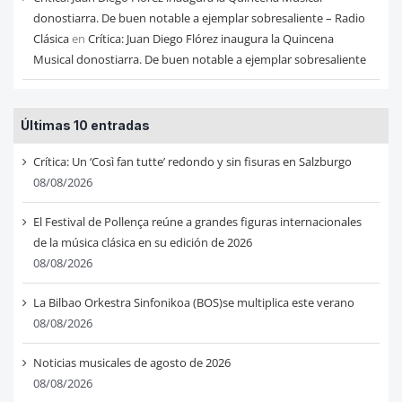
donostiarra. De buen notable a ejemplar sobresaliente – Radio
Clásica
en
Crítica: Juan Diego Flórez inaugura la Quincena
Musical donostiarra. De buen notable a ejemplar sobresaliente
Últimas 10 entradas
Crítica: Un ‘Così fan tutte’ redondo y sin fisuras en Salzburgo
08/08/2026
El Festival de Pollença reúne a grandes figuras internacionales
de la música clásica en su edición de 2026
08/08/2026
La Bilbao Orkestra Sinfonikoa (BOS)se multiplica este verano
08/08/2026
Noticias musicales de agosto de 2026
08/08/2026