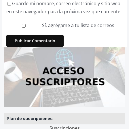
Guarde mi nombre, correo electrónico y sitio web
en este navegador para la próxima vez que comente.
Sí, agrégame a tu lista de correos
Plan de suscripciones
Suscripciones