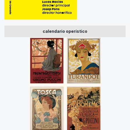
calendario operístico