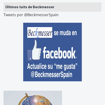
Últimos tuits de Beckmesser
Tweets por @BeckmesserSpain