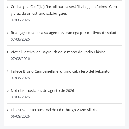
Crítica: ¡“La Ceci”(lia) Bartoli nunca será ‘Il viaggio a Reims’! Cara
y cruz de un estreno salzburgués
07/08/2026
Brian Jagde cancela su agenda veraniega por motivos de salud
07/08/2026
Vive el Festival de Bayreuth de la mano de Radio Clásica
07/08/2026
Fallece Bruno Campanella, el último caballero del belcanto
07/08/2026
Noticias musicales de agosto de 2026
07/08/2026
El Festival Internacional de Edimburgo 2026: All Rise
06/08/2026