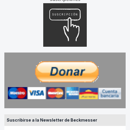
Suscribirse a la Newsletter de Beckmesser