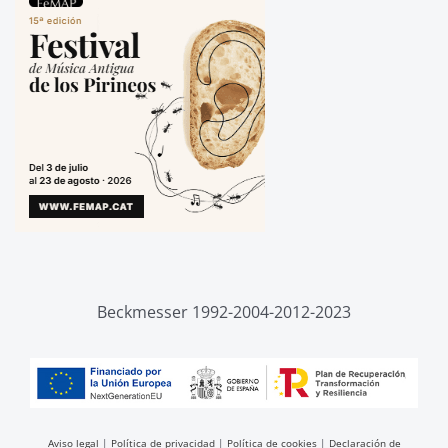
Beckmesser 1992-2004-2012-2023
Aviso legal
|
Política de privacidad
|
Política de cookies
|
Declaración de