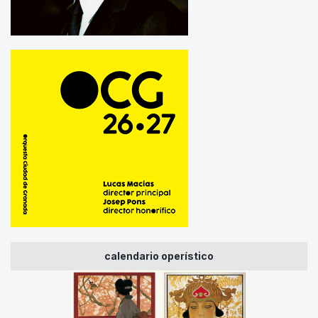
calendario operístico