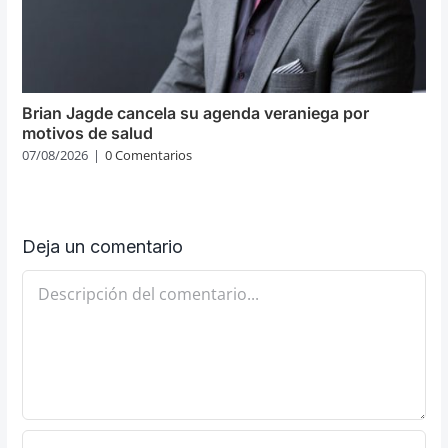
Brian Jagde cancela su agenda veraniega por
motivos de salud
07/08/2026
|
0 Comentarios
Deja un comentario
Comentario