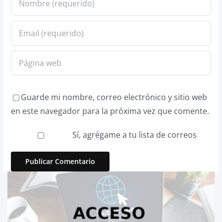
Guarde mi nombre, correo electrónico y sitio web
en este navegador para la próxima vez que comente.
Sí, agrégame a tu lista de correos