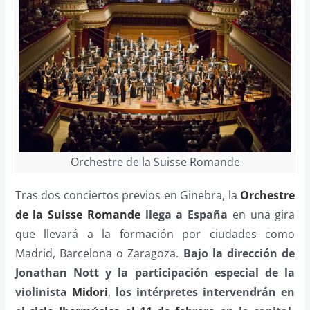
Orchestre de la Suisse Romande
Tras dos conciertos previos en Ginebra, la
Orchestre
de la Suisse Romande
llega a España
en una gira
que llevará a la formación por ciudades como
Madrid, Barcelona o Zaragoza.
Bajo la dirección de
Jonathan Nott y la participación especial de la
violinista
Midori
,
los intérpretes intervendrán en