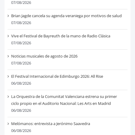
07/08/2026
Brian Jagde cancela su agenda veraniega por motivos de salud
07/08/2026
Vive el Festival de Bayreuth de la mano de Radio Clásica
07/08/2026
Noticias musicales de agosto de 2026
07/08/2026
El Festival Internacional de Edimburgo 2026: All Rise
06/08/2026
La Orquestra de la Comunitat Valenciana estrena su primer
ciclo propio en el Auditorio Nacional: Les Arts en Madrid
06/08/2026
Melómanos: entrevista a Jerónimo Saavedra
06/08/2026