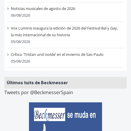
Noticias musicales de agosto de 2026
06/08/2026
Vox Luminis inaugura la edición de 2026 del Festival Bal y Gay,
la más internacional de su historia
05/08/2026
Crítica: ‘Tristan und Isolde’ en el invierno de Sao Paulo
05/08/2026
Últimos tuits de Beckmesser
Tweets por @BeckmesserSpain