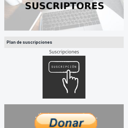
Plan de suscripciones
Suscripciones