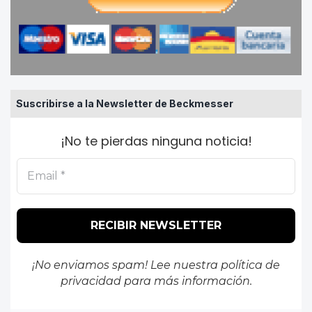
Suscribirse a la Newsletter de Beckmesser
¡No te pierdas ninguna noticia!
¡No enviamos spam! Lee nuestra
política de
privacidad
para más información.