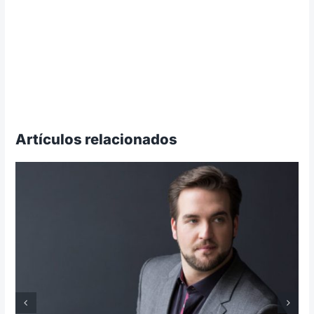
Artículos relacionados