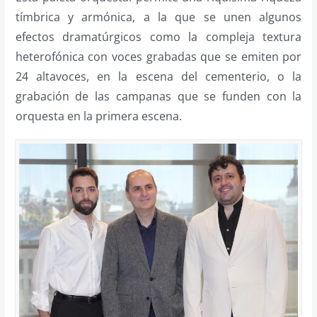
tímbrica y armónica, a la que se unen algunos
efectos dramatúrgicos como la compleja textura
heterofónica con voces grabadas que se emiten por
24 altavoces, en la escena del cementerio, o la
grabación de las campanas que se funden con la
orquesta en la primera escena.