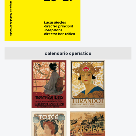
calendario operístico