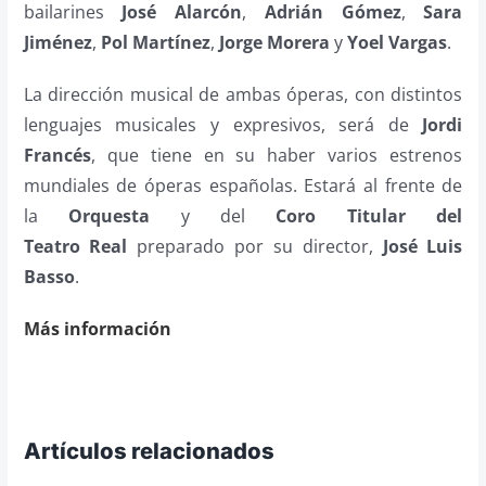
bailarines
José Alarcón
,
Adrián Gómez
,
Sara
Jiménez
,
Pol Martínez
,
Jorge Morera
y
Yoel Vargas
.
La dirección musical de ambas óperas, con distintos
lenguajes musicales y expresivos, será de
Jordi
Francés
, que tiene en su haber varios estrenos
mundiales de óperas españolas. Estará al frente de
la
Orquesta
y del
Coro Titular del
Teatro
Real
preparado por su director,
José Luis
Basso
.
Más información
Artículos relacionados