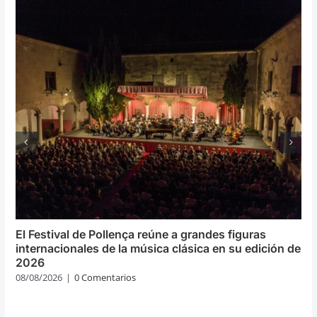
El Festival de Pollença reúne a grandes figuras
internacionales de la música clásica en su edición de
2026
08/08/2026
|
0 Comentarios