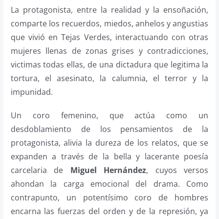
La protagonista, entre la realidad y la ensoñación,
comparte los recuerdos, miedos, anhelos y angustias
que vivió en Tejas Verdes, interactuando con otras
mujeres llenas de zonas grises y contradicciones,
victimas todas ellas, de una dictadura que legitima la
tortura, el asesinato, la calumnia, el terror y la
impunidad.
Un coro femenino, que actúa como un
desdoblamiento de los pensamientos de la
protagonista, alivia la dureza de los relatos, que se
expanden a través de la bella y lacerante poesía
carcelaria de
Miguel Hernández
, cuyos versos
ahondan la carga emocional del drama. Como
contrapunto, un potentísimo coro de hombres
encarna las fuerzas del orden y de la represión, ya