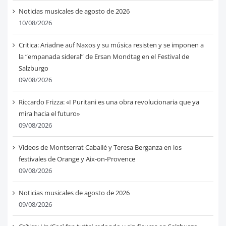
Noticias musicales de agosto de 2026
10/08/2026
Critica: Ariadne auf Naxos y su música resisten y se imponen a
la “empanada sideral” de Ersan Mondtag en el Festival de
Salzburgo
09/08/2026
Riccardo Frizza: «I Puritani es una obra revolucionaria que ya
mira hacia el futuro»
09/08/2026
Videos de Montserrat Caballé y Teresa Berganza en los
festivales de Orange y Aix-on-Provence
09/08/2026
Noticias musicales de agosto de 2026
09/08/2026