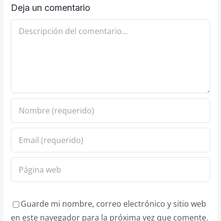
Deja un comentario
Comentario
Guarde mi nombre, correo electrónico y sitio web
en este navegador para la próxima vez que comente.