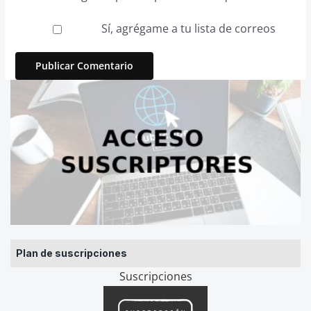
Sí, agrégame a tu lista de correos
Plan de suscripciones
Suscripciones