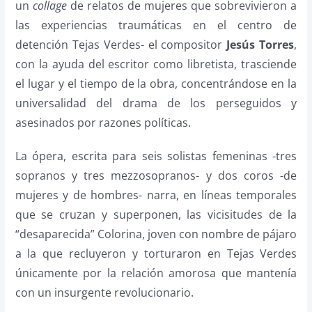
un
collage
de relatos de mujeres que sobrevivieron a
las experiencias traumáticas en el centro de
detención Tejas Verdes- el compositor
Jesús Torres
,
con la ayuda del escritor como libretista, trasciende
el lugar y el tiempo de la obra, concentrándose en la
universalidad del drama de los perseguidos y
asesinados por razones políticas.
La ópera, escrita para seis solistas femeninas -tres
sopranos y tres mezzosopranos- y dos coros -de
mujeres y de hombres- narra, en líneas temporales
que se cruzan y superponen, las vicisitudes de la
“desaparecida” Colorina, joven con nombre de pájaro
a la que recluyeron y torturaron en Tejas Verdes
únicamente por la relación amorosa que mantenía
con un insurgente revolucionario.