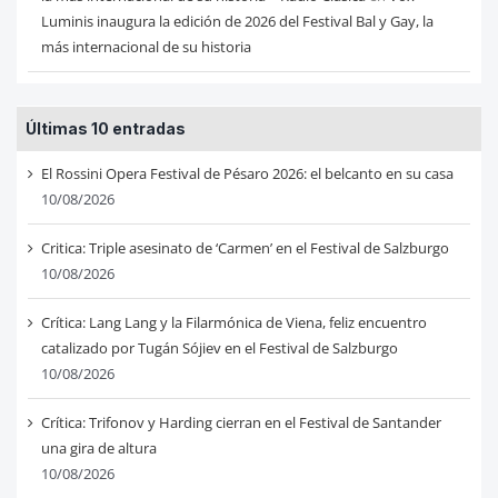
Luminis inaugura la edición de 2026 del Festival Bal y Gay, la
más internacional de su historia
Últimas 10 entradas
El Rossini Opera Festival de Pésaro 2026: el belcanto en su casa
10/08/2026
Critica: Triple asesinato de ‘Carmen’ en el Festival de Salzburgo
10/08/2026
Crítica: Lang Lang y la Filarmónica de Viena, feliz encuentro
catalizado por Tugán Sójiev en el Festival de Salzburgo
10/08/2026
Crítica: Trifonov y Harding cierran en el Festival de Santander
una gira de altura
10/08/2026