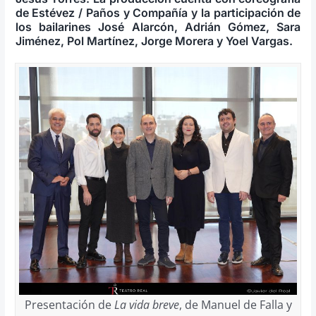
de Estévez / Paños y Compañía y la participación de
los bailarines José Alarcón, Adrián Gómez, Sara
Jiménez, Pol Martínez, Jorge Morera y Yoel Vargas.
Presentación de
La vida breve
, de Manuel de Falla y