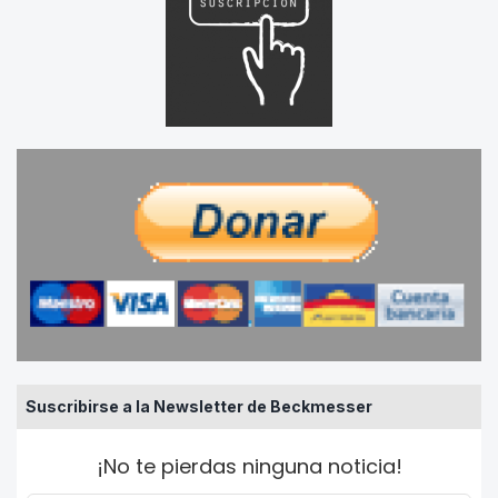
Suscribirse a la Newsletter de Beckmesser
¡No te pierdas ninguna noticia!