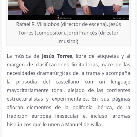
Rafael R. Villalobos (director de escena), Jesús
Torres (compositor), Jordi Francés (director
musical)
La música de
Jesús Torres
, libre de etiquetas y al
margen de clasificaciones limitadoras, nace de las
necesidades dramatúrgicas de la trama y acompaña
la prosodia del castellano con un lenguaje
mayoritariamente tonal, alejado de las corrientes
estructuralistas y experimentales. En sus páginas
afloran elementos de la polifonía ibérica, de la
tradición europea finisecular e, incluso, aromas
hispánicos que le unen a Manuel de Falla.