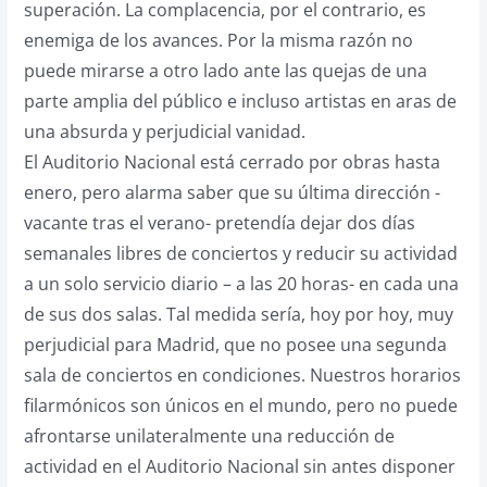
superación. La complacencia, por el contrario, es
enemiga de los avances. Por la misma razón no
puede mirarse a otro lado ante las quejas de una
parte amplia del público e incluso artistas en aras de
una absurda y perjudicial vanidad.
El Auditorio Nacional está cerrado por obras hasta
enero, pero alarma saber que su última dirección -
vacante tras el verano- pretendía dejar dos días
semanales libres de conciertos y reducir su actividad
a un solo servicio diario – a las 20 horas- en cada una
de sus dos salas. Tal medida sería, hoy por hoy, muy
perjudicial para Madrid, que no posee una segunda
sala de conciertos en condiciones. Nuestros horarios
filarmónicos son únicos en el mundo, pero no puede
afrontarse unilateralmente una reducción de
actividad en el Auditorio Nacional sin antes disponer