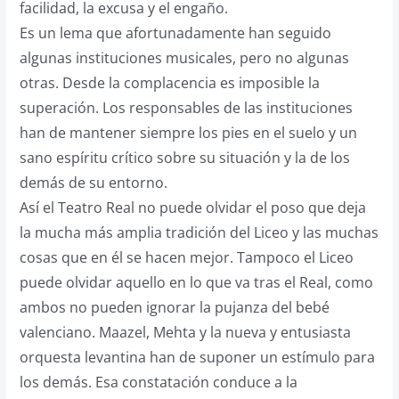
facilidad, la excusa y el engaño.
Es un lema que afortunadamente han seguido
algunas instituciones musicales, pero no algunas
otras. Desde la complacencia es imposible la
superación. Los responsables de las instituciones
han de mantener siempre los pies en el suelo y un
sano espíritu crítico sobre su situación y la de los
demás de su entorno.
Así el Teatro Real no puede olvidar el poso que deja
la mucha más amplia tradición del Liceo y las muchas
cosas que en él se hacen mejor. Tampoco el Liceo
puede olvidar aquello en lo que va tras el Real, como
ambos no pueden ignorar la pujanza del bebé
valenciano. Maazel, Mehta y la nueva y entusiasta
orquesta levantina han de suponer un estímulo para
los demás. Esa constatación conduce a la