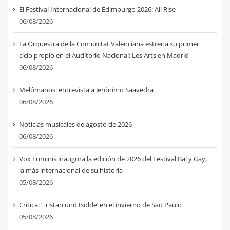
El Festival Internacional de Edimburgo 2026: All Rise
06/08/2026
La Orquestra de la Comunitat Valenciana estrena su primer
ciclo propio en el Auditorio Nacional: Les Arts en Madrid
06/08/2026
Melómanos: entrevista a Jerónimo Saavedra
06/08/2026
Noticias musicales de agosto de 2026
06/08/2026
Vox Luminis inaugura la edición de 2026 del Festival Bal y Gay,
la más internacional de su historia
05/08/2026
Crítica: ‘Tristan und Isolde’ en el invierno de Sao Paulo
05/08/2026