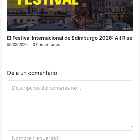
El Festival Internacional de Edimburgo 2026: All Rise
06/08/2026
|
0 Comentarios
Deja un comentario
Comentario