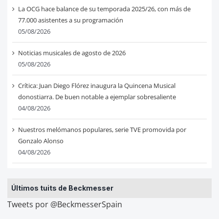
La OCG hace balance de su temporada 2025/26, con más de
77.000 asistentes a su programación
05/08/2026
Noticias musicales de agosto de 2026
05/08/2026
Crítica: Juan Diego Flórez inaugura la Quincena Musical
donostiarra. De buen notable a ejemplar sobresaliente
04/08/2026
Nuestros melómanos populares, serie TVE promovida por
Gonzalo Alonso
04/08/2026
Últimos tuits de Beckmesser
Tweets por @BeckmesserSpain