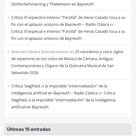
Götterdämmerung y Thielemann en Bayreuth
Critica: El especial e intenso “Parsifal” de Heras Casado toca a su
fin con el aplauso unísono de Bayreuth – Radio Clásica
en
Critica: El especial e intenso “Parsifal” de Heras Casado toca a su
fin con el aplauso unísono de Bayreuth
Manuel Cabrera Manzanaresres
en
25 conciertos y cinco siglos
de repertorio en los ciclos de Música de Cámara, Antigua,
Contemporánea y Órgano de la Quincena Musical de San
Sebastián 2026
Crítica: Siegfried, o la imposible “intermediación” de la
Inteligencia artificial en Bayreuth – Radio Clásica
en
Crítica:
Siegfried, o la imposible “intermediación” de la Inteligencia
artificial en Bayreuth
Últimas 10 entradas