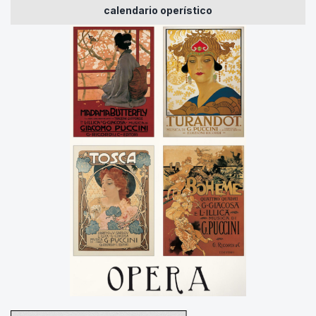
calendario operístico