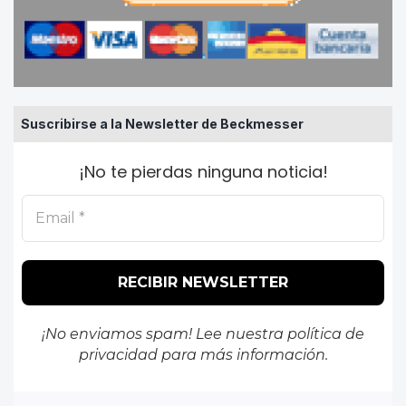
Suscribirse a la Newsletter de Beckmesser
¡No te pierdas ninguna noticia!
¡No enviamos spam! Lee nuestra
política de
privacidad
para más información.