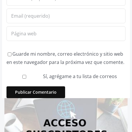
Guarde mi nombre, correo electrónico y sitio web
en este navegador para la próxima vez que comente.
Sí, agrégame a tu lista de correos