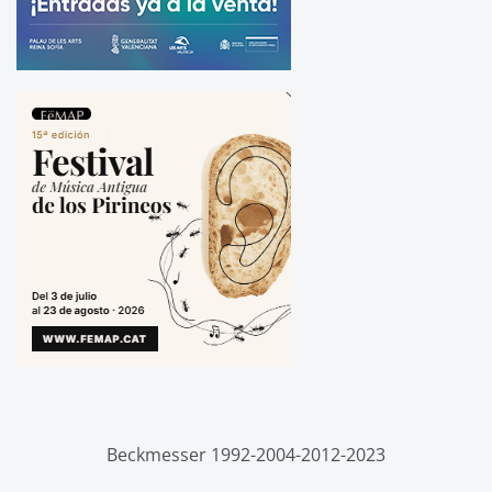
Beckmesser 1992-2004-2012-2023