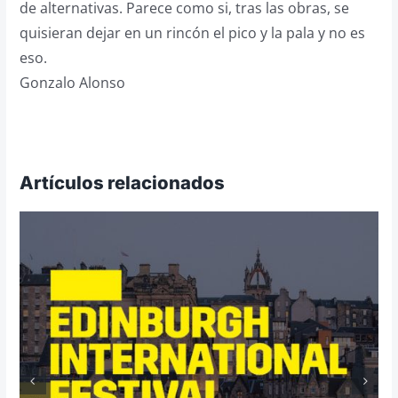
de alternativas. Parece como si, tras las obras, se
quisieran dejar en un rincón el pico y la pala y no es
eso.
Gonzalo Alonso
Artículos relacionados