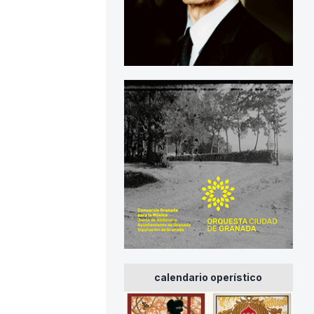
calendario operístico