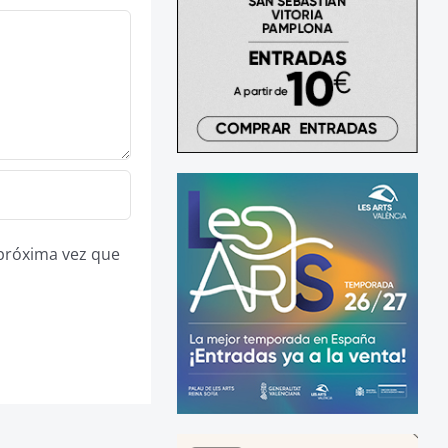
 próxima vez que