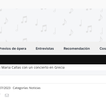
Previos de ópera
Entrevistas
Recomendación
Cos
Maria Callas con un concierto en Grecia
/07/2023
Categorías:
Noticias