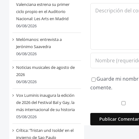
Valenciana estrena su primer
Comentario
ciclo propio en el Auditorio
Nacional: Les Arts en Madrid
06/08/2026
Melómanos: entrevista a
Jerónimo Saavedra
06/08/2026
Noticias musicales de agosto de
2026
Guarde mi nombre,
06/08/2026
comente.
Vox Luminis inaugura la edición
de 2026 del Festival Bal y Gay, la
más internacional de su historia
05/08/2026
Crítica: ‘Tristan und Isolde’ en el
invierno de Sao Paulo