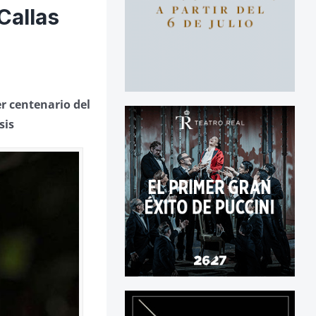
Callas
r centenario del
sis