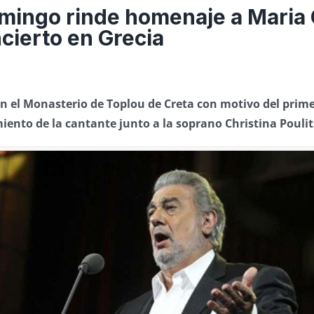
mingo rinde homenaje a Maria 
cierto en Grecia
 el Monasterio de Toplou de Creta con motivo del prime
iento de la cantante junto a la soprano Christina Poulit