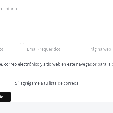
 correo electrónico y sitio web en este navegador para la
Sí, agrégame a tu lista de correos