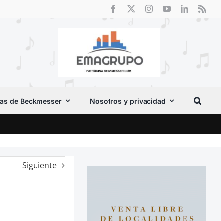
as de Beckmesser
Nosotros y privacidad
Crít
Siguiente