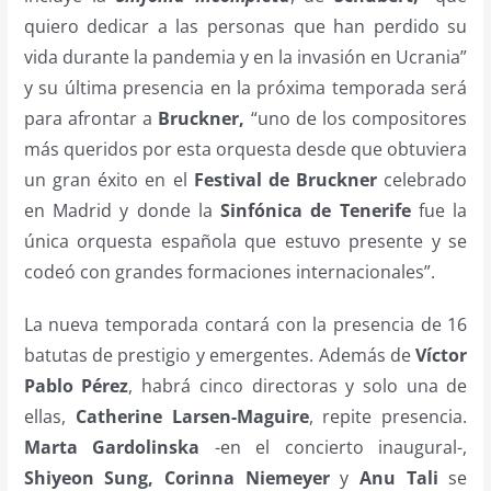
quiero dedicar a las personas que han perdido su
vida durante la pandemia y en la invasión en Ucrania”
y su última presencia en la próxima temporada será
para afrontar a
Bruckner,
“uno de los compositores
más queridos por esta orquesta desde que obtuviera
un gran éxito en el
Festival de Bruckner
celebrado
en Madrid y donde la
Sinfónica de Tenerife
fue la
única orquesta española que estuvo presente y se
codeó con grandes formaciones internacionales”.
La nueva temporada contará con la presencia de 16
batutas de prestigio y emergentes. Además de
Víctor
Pablo Pérez
, habrá cinco directoras y solo una de
ellas,
Catherine Larsen-Maguire
, repite presencia.
Marta Gardolinska
-en el concierto inaugural-,
Shiyeon Sung, Corinna Niemeyer
y
Anu Tali
se