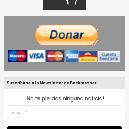
Suscribirse a la Newsletter de Beckmesser
¡No te pierdas ninguna noticia!