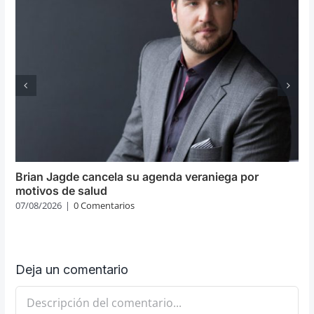
Brian Jagde cancela su agenda veraniega por
motivos de salud
07/08/2026
|
0 Comentarios
Deja un comentario
Comentario