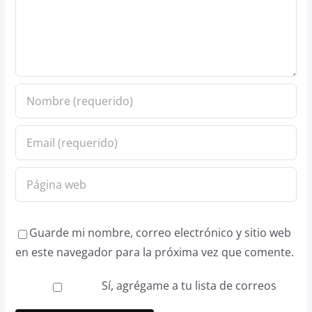
Guarde mi nombre, correo electrónico y sitio web
en este navegador para la próxima vez que comente.
Sí, agrégame a tu lista de correos