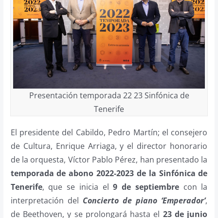
Presentación temporada 22 23 Sinfónica de
Tenerife
El presidente del Cabildo, Pedro Martín; el consejero
de Cultura, Enrique Arriaga, y el director honorario
de la orquesta, Víctor Pablo Pérez, han presentado la
temporada de abono 2022-2023 de la Sinfónica de
Tenerife
, que se inicia el
9 de septiembre
con la
interpretación del
Concierto de piano ‘Emperador’
,
de Beethoven, y se prolongará hasta el
23 de junio