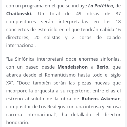
con un programa en el que se incluye
La Patética
, de
Chaikovski.
Un total de 49 obras de 37
compositores serán interpretadas en los 18
conciertos de este ciclo en el que tendrán cabida 16
directores, 20 solistas y 2 coros de calado
internacional.
“La Sinfónica interpretará doce enormes sinfonías,
con un paseo desde
Mendelsshon
a
Berio,
que
abarca desde el Romanticismo hasta todo el siglo
XX”. “Doce también serán las piezas nuevas que
incorpore la orquesta a su repertorio, entre ellas el
estreno absoluto de la obra de
Rubens Askenar
,
compositor de Los Realejos con una intensa y exitosa
carrera internacional”, ha detallado el director
honorario.