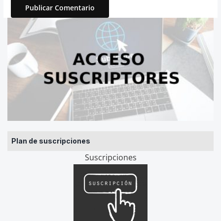
Plan de suscripciones
Suscripciones