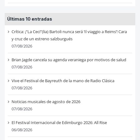
Últimas 10 entradas
Crítica: ¡“La Ceci”(lia) Bartoli nunca será ‘Il viaggio a Reims’! Cara
y cruz de un estreno salzburgués
07/08/2026
Brian Jagde cancela su agenda veraniega por motivos de salud
07/08/2026
Vive el Festival de Bayreuth de la mano de Radio Clásica
07/08/2026
Noticias musicales de agosto de 2026
07/08/2026
El Festival Internacional de Edimburgo 2026: All Rise
06/08/2026