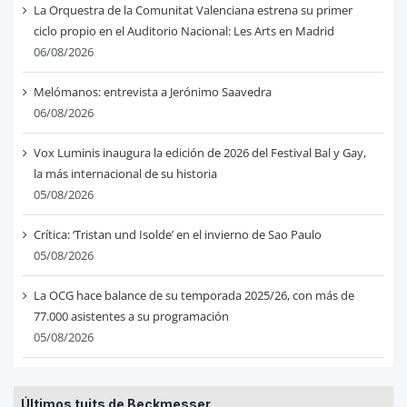
La Orquestra de la Comunitat Valenciana estrena su primer
ciclo propio en el Auditorio Nacional: Les Arts en Madrid
06/08/2026
Melómanos: entrevista a Jerónimo Saavedra
06/08/2026
Vox Luminis inaugura la edición de 2026 del Festival Bal y Gay,
la más internacional de su historia
05/08/2026
Crítica: ‘Tristan und Isolde’ en el invierno de Sao Paulo
05/08/2026
La OCG hace balance de su temporada 2025/26, con más de
77.000 asistentes a su programación
05/08/2026
Últimos tuits de Beckmesser