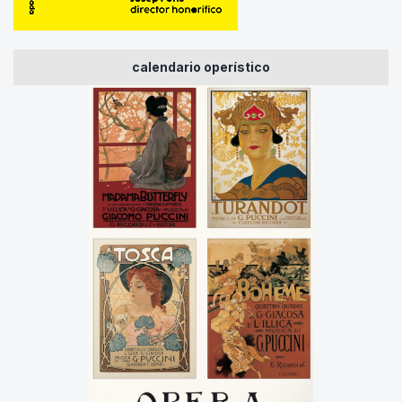
calendario operístico