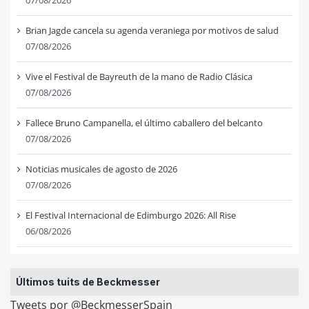
Brian Jagde cancela su agenda veraniega por motivos de salud
07/08/2026
Vive el Festival de Bayreuth de la mano de Radio Clásica
07/08/2026
Fallece Bruno Campanella, el último caballero del belcanto
07/08/2026
Noticias musicales de agosto de 2026
07/08/2026
El Festival Internacional de Edimburgo 2026: All Rise
06/08/2026
Últimos tuits de Beckmesser
Tweets por @BeckmesserSpain