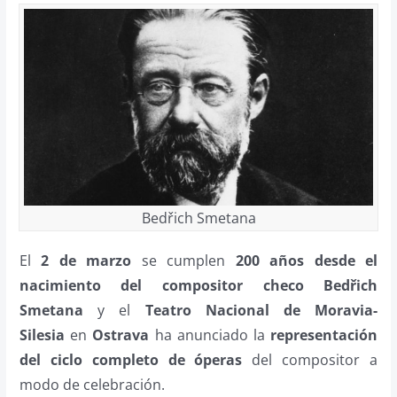
Bedřich Smetana
El
2 de marzo
se cumplen
200 años desde el
nacimiento del compositor checo Bedřich
Smetana
y el
Teatro Nacional de Moravia-
Silesia
en
Ostrava
ha anunciado la
representación
del ciclo completo de óperas
del compositor a
modo de celebración.