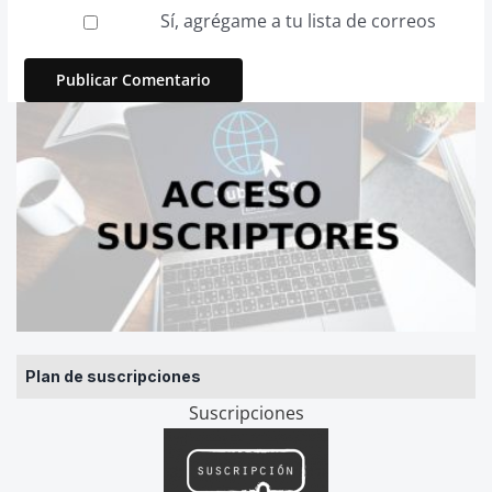
Sí, agrégame a tu lista de correos
Plan de suscripciones
Suscripciones