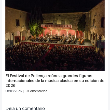
El Festival de Pollença reúne a grandes figuras
internacionales de la música clásica en su edición de
2026
08/08/2026
|
0 Comentarios
Deja un comentario