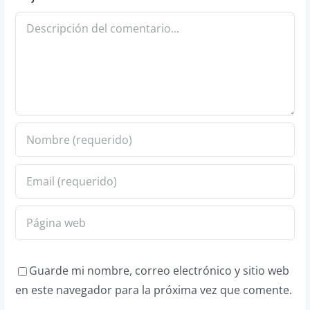
Comentario
Guarde mi nombre, correo electrónico y sitio web
en este navegador para la próxima vez que comente.