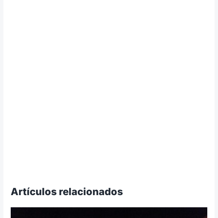
Artículos relacionados