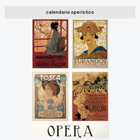
calendario operístico