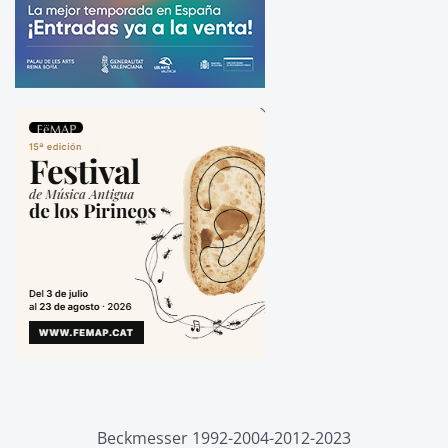
Beckmesser 1992-2004-2012-2023