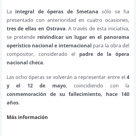
La
integral
de óperas de Smetana
sólo se ha
presentado con anterioridad en cuatro ocasiones,
tres de ellas en Ostrava
. A través de esta iniciativa,
se pretende
reivindicar un lugar en el panorama
operístico nacional e internacional
para la obra del
compositor, considerado el
padre de la ópera
nacional checa
.
Las ocho óperas se volverán a representar entre el
4
y el 12 de mayo
, coincidiendo con la
conmemoración de su fallecimiento, hace 140
años
.
Más información