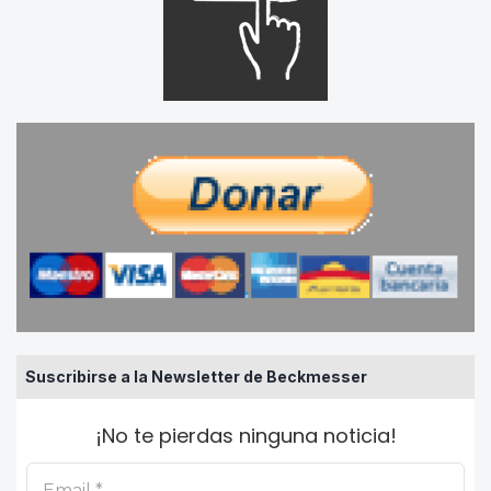
Suscribirse a la Newsletter de Beckmesser
¡No te pierdas ninguna noticia!