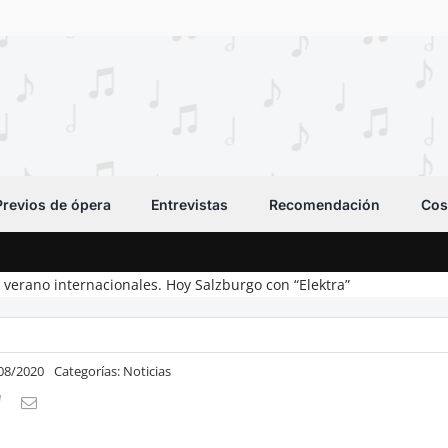
Previos de ópera
Entrevistas
Recomendación
Cos
e verano internacionales. Hoy Salzburgo con “Elektra”
/08/2020
Categorías:
Noticias