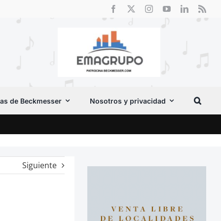
as de Beckmesser
Nosotros y privacidad
Crít
Siguiente