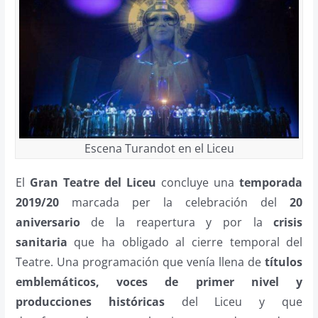
Escena Turandot en el Liceu
El
Gran Teatre del Liceu
concluye una
temporada
2019/20
marcada per la celebración del
20
aniversario
de la reapertura y por la
crisis
sanitaria
que ha obligado al cierre temporal del
Teatre. Una programación que venía llena de
títulos
emblemáticos, voces de primer nivel y
producciones históricas
del Liceu y que