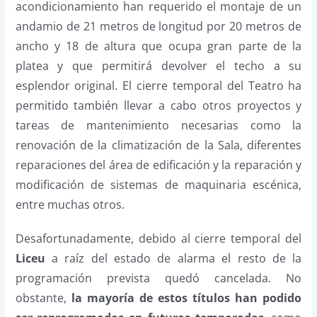
acondicionamiento han requerido el montaje de un
andamio de 21 metros de longitud por 20 metros de
ancho y 18 de altura que ocupa gran parte de la
platea y que permitirá devolver el techo a su
esplendor original. El cierre temporal del Teatro ha
permitido también llevar a cabo otros proyectos y
tareas de mantenimiento necesarias como la
renovación de la climatización de la Sala, diferentes
reparaciones del área de edificación y la reparación y
modificación de sistemas de maquinaria escénica,
entre muchas otros.
Desafortunadamente, debido al cierre temporal del
Liceu
a raíz del estado de alarma el resto de la
programación prevista quedó cancelada. No
obstante,
la mayoría de estos títulos han podido