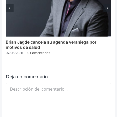
Brian Jagde cancela su agenda veraniega por
motivos de salud
07/08/2026
|
0 Comentarios
Deja un comentario
Comentario