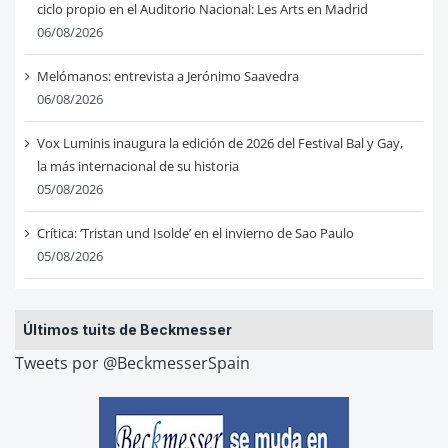
ciclo propio en el Auditorio Nacional: Les Arts en Madrid
06/08/2026
Melómanos: entrevista a Jerónimo Saavedra
06/08/2026
Vox Luminis inaugura la edición de 2026 del Festival Bal y Gay,
la más internacional de su historia
05/08/2026
Crítica: ‘Tristan und Isolde’ en el invierno de Sao Paulo
05/08/2026
Últimos tuits de Beckmesser
Tweets por @BeckmesserSpain