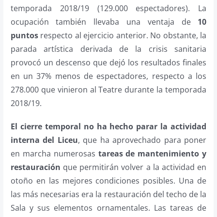
temporada 2018/19 (129.000 espectadores). La
ocupación también llevaba una ventaja de
10
puntos
respecto al ejercicio anterior. No obstante, la
parada artística derivada de la crisis sanitaria
provocó un descenso que dejó los resultados finales
en un 37% menos de espectadores, respecto a los
278.000 que vinieron al Teatre durante la temporada
2018/19.
El cierre temporal no ha hecho parar la actividad
interna del Liceu
, que ha aprovechado para poner
en marcha numerosas
tareas de mantenimiento y
restauración
que permitirán volver a la actividad en
otoño en las mejores condiciones posibles. Una de
las más necesarias era la restauración del techo de la
Sala y sus elementos ornamentales. Las tareas de