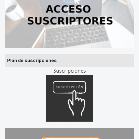
Plan de suscripciones
Suscripciones