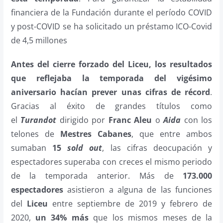
financiera de la Fundación durante el período COVID
y post-COVID se ha solicitado un préstamo ICO-Covid
de 4,5 millones
Antes del cierre forzado del Liceu, los resultados
que reflejaba la temporada del vigésimo
aniversario hacían prever unas cifras de récord
.
Gracias al éxito de grandes títulos como
el
Turandot
dirigido por
Franc Aleu
o
Aida
con los
telones de
Mestres Cabanes
, que entre ambos
sumaban
15
sold out
, las cifras deocupación y
espectadores superaba con creces el mismo periodo
de la temporada anterior. Más de
173.000
espectadores
asistieron a alguna de las funciones
del
Liceu
entre septiembre de 2019 y febrero de
2020,
un 34% más
que los mismos meses de la