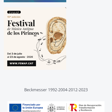
Beckmesser 1992-2004-2012-2023