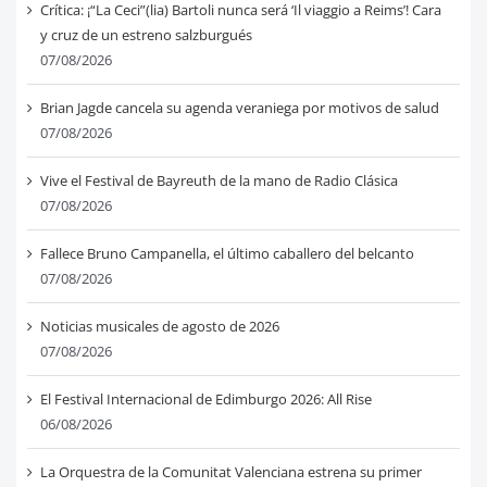
Crítica: ¡“La Ceci”(lia) Bartoli nunca será ‘Il viaggio a Reims’! Cara
y cruz de un estreno salzburgués
07/08/2026
Brian Jagde cancela su agenda veraniega por motivos de salud
07/08/2026
Vive el Festival de Bayreuth de la mano de Radio Clásica
07/08/2026
Fallece Bruno Campanella, el último caballero del belcanto
07/08/2026
Noticias musicales de agosto de 2026
07/08/2026
El Festival Internacional de Edimburgo 2026: All Rise
06/08/2026
La Orquestra de la Comunitat Valenciana estrena su primer