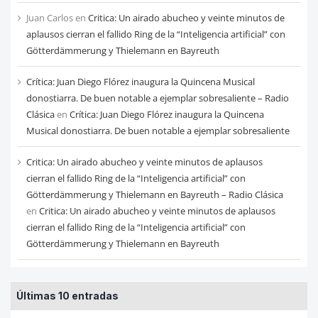
Juan Carlos
en
Critica: Un airado abucheo y veinte minutos de
aplausos cierran el fallido Ring de la “Inteligencia artificial” con
Götterdämmerung y Thielemann en Bayreuth
Crítica: Juan Diego Flórez inaugura la Quincena Musical
donostiarra. De buen notable a ejemplar sobresaliente – Radio
Clásica
en
Crítica: Juan Diego Flórez inaugura la Quincena
Musical donostiarra. De buen notable a ejemplar sobresaliente
Critica: Un airado abucheo y veinte minutos de aplausos
cierran el fallido Ring de la “Inteligencia artificial” con
Götterdämmerung y Thielemann en Bayreuth – Radio Clásica
en
Critica: Un airado abucheo y veinte minutos de aplausos
cierran el fallido Ring de la “Inteligencia artificial” con
Götterdämmerung y Thielemann en Bayreuth
Últimas 10 entradas