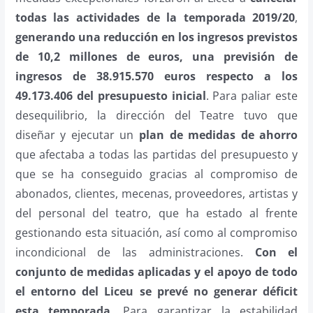
todas las actividades de la temporada 2019/20
,
generando una reducción en los ingresos previstos
de 10,2 millones de euros, una previsión de
ingresos de 38.915.570 euros respecto a los
49.173.406 del presupuesto inicial
. Para paliar este
desequilibrio, la dirección del Teatre tuvo que
diseñar y ejecutar un
plan de medidas de ahorro
que afectaba a todas las partidas del presupuesto y
que se ha conseguido gracias al compromiso de
abonados, clientes, mecenas, proveedores, artistas y
del personal del teatro, que ha estado al frente
gestionando esta situación, así como al compromiso
incondicional de las administraciones.
Con el
conjunto de medidas aplicadas y el apoyo de todo
el entorno del Liceu se prevé no generar déficit
esta temporada
. Para garantizar la estabilidad