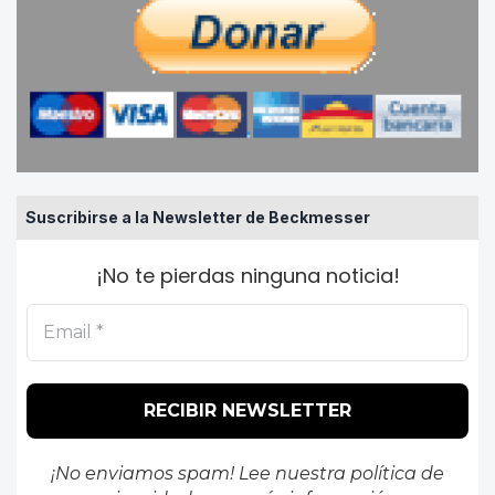
Suscribirse a la Newsletter de Beckmesser
¡No te pierdas ninguna noticia!
¡No enviamos spam! Lee nuestra
política de