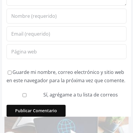
Guarde mi nombre, correo electrónico y sitio web
en este navegador para la próxima vez que comente.
Sí, agrégame a tu lista de correos