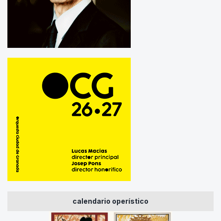
calendario operístico