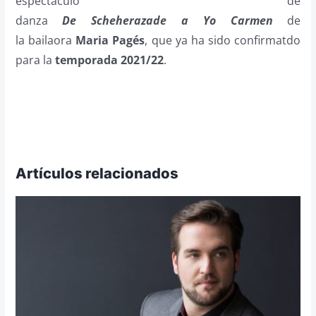
espectáculo de
danza
De Scheherazade a Yo Carmen
de
la bailaora
Maria Pagés
, que ya ha sido confirmatdo
para la
temporada 2021/22
.
Artículos relacionados