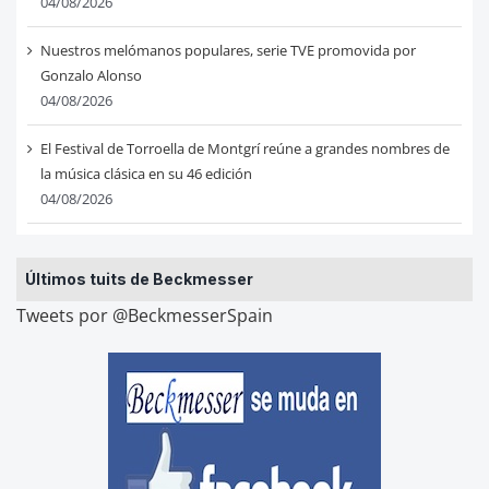
04/08/2026
Nuestros melómanos populares, serie TVE promovida por
Gonzalo Alonso
04/08/2026
El Festival de Torroella de Montgrí reúne a grandes nombres de
la música clásica en su 46 edición
04/08/2026
Últimos tuits de Beckmesser
Tweets por @BeckmesserSpain