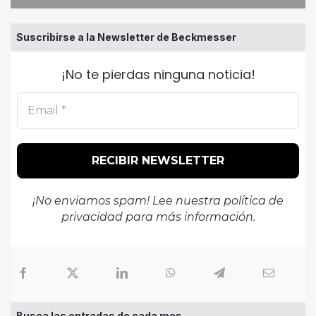
Suscribirse a la Newsletter de Beckmesser
¡No te pierdas ninguna noticia!
¡No enviamos spam! Lee nuestra
política de
privacidad
para más información.
Busca las entradas de cada mes