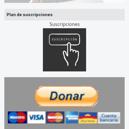
Plan de suscripciones
Suscripciones