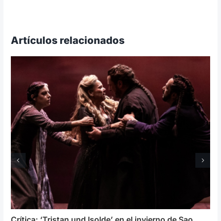
Artículos relacionados
Crítica: ‘Tristan und Isolde’ en el invierno de Sao