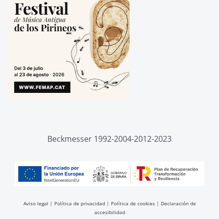
Beckmesser 1992-2004-2012-2023
Aviso legal
|
Política de privacidad
|
Política de cookies
|
Declaración de
accesibilidad