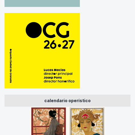
calendario operístico