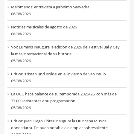
Melómanos: entrevista a Jerónimo Saavedra
06/08/2026
Noticias musicales de agosto de 2026
06/08/2026
Vox Luminis inaugura la edición de 2026 del Festival Bal y Gay,
la más internacional de su historia
05/08/2026
Crítica: ‘Tristan und Isolde’ en el invierno de Sao Paulo
05/08/2026
La OCG hace balance de su temporada 2025/26, con más de
77.000 asistentes a su programación
05/08/2026
Crítica: Juan Diego Flórez inaugura la Quincena Musical
donostiarra. De buen notable a ejemplar sobresaliente