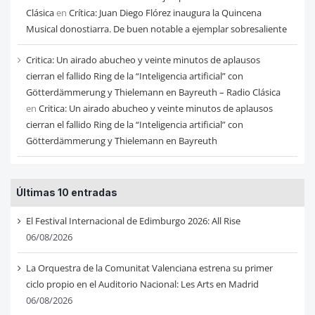
Clásica
en
Crítica: Juan Diego Flórez inaugura la Quincena
Musical donostiarra. De buen notable a ejemplar sobresaliente
Critica: Un airado abucheo y veinte minutos de aplausos
cierran el fallido Ring de la “Inteligencia artificial” con
Götterdämmerung y Thielemann en Bayreuth – Radio Clásica
en
Critica: Un airado abucheo y veinte minutos de aplausos
cierran el fallido Ring de la “Inteligencia artificial” con
Götterdämmerung y Thielemann en Bayreuth
Últimas 10 entradas
El Festival Internacional de Edimburgo 2026: All Rise
06/08/2026
La Orquestra de la Comunitat Valenciana estrena su primer
ciclo propio en el Auditorio Nacional: Les Arts en Madrid
06/08/2026