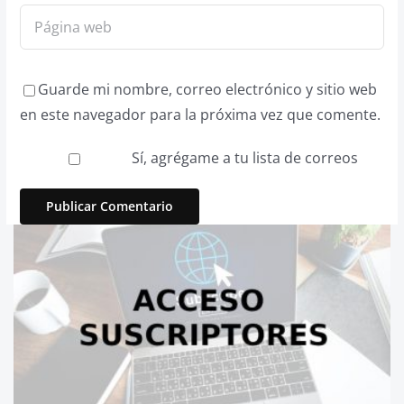
Guarde mi nombre, correo electrónico y sitio web
en este navegador para la próxima vez que comente.
Sí, agrégame a tu lista de correos