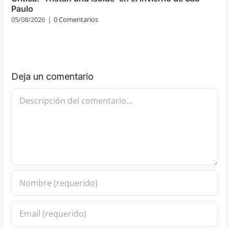
Paulo
05/08/2026
|
0 Comentarios
Deja un comentario
Comentario