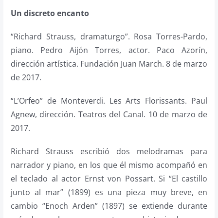
Un discreto encanto
“Richard Strauss, dramaturgo”. Rosa Torres-Pardo,
piano. Pedro Aijón Torres, actor. Paco Azorín,
dirección artística. Fundación Juan March. 8 de marzo
de 2017.
“L’Orfeo” de Monteverdi. Les Arts Florissants. Paul
Agnew, dirección. Teatros del Canal. 10 de marzo de
2017.
Richard Strauss escribió dos melodramas para
narrador y piano, en los que él mismo acompañó en
el teclado al actor Ernst von Possart. Si “El castillo
junto al mar” (1899) es una pieza muy breve, en
cambio “Enoch Arden” (1897) se extiende durante