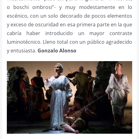
o boschi ombrosi”- y muy modestamente en lo
escénico, con un solo decorado de pocos elementos
y exceso de oscuridad en esa primera parte en la que
cabría haber introducido un mayor contraste
luminotécnico. Lleno total con un público agradecido
y entusiasta.
Gonzalo Alonso