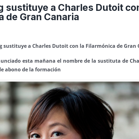
 sustituye a Charles Dutoit con
a de Gran Canaria
 sustituye a Charles Dutoit con la Filarmónica de Gran
unciado esta mañana el nombre de la sustituta de Char
de abono de la formación