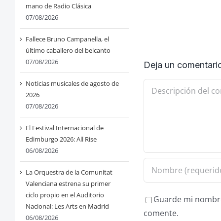
mano de Radio Clásica
07/08/2026
Fallece Bruno Campanella, el
último caballero del belcanto
07/08/2026
Deja un comentari
Noticias musicales de agosto de
Comentario
2026
07/08/2026
El Festival Internacional de
Edimburgo 2026: All Rise
06/08/2026
La Orquestra de la Comunitat
Valenciana estrena su primer
ciclo propio en el Auditorio
Guarde mi nombre,
Nacional: Les Arts en Madrid
comente.
06/08/2026