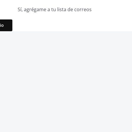
Sí, agrégame a tu lista de correos