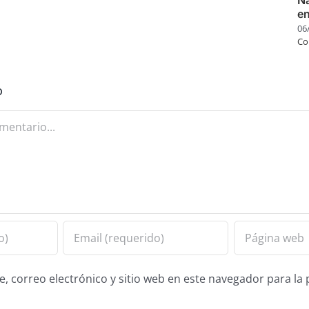
e
06
Co
o
 correo electrónico y sitio web en este navegador para la