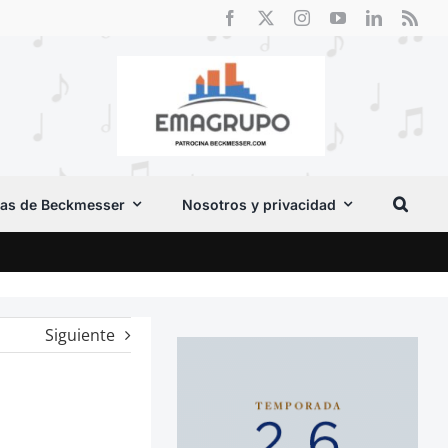
as de Beckmesser
Nosotros y privacidad
Crít
Siguiente