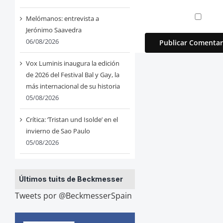
Melómanos: entrevista a
Jerónimo Saavedra
06/08/2026
Vox Luminis inaugura la edición
de 2026 del Festival Bal y Gay, la
más internacional de su historia
05/08/2026
Crítica: ‘Tristan und Isolde’ en el
invierno de Sao Paulo
05/08/2026
Últimos tuits de Beckmesser
Tweets por @BeckmesserSpain