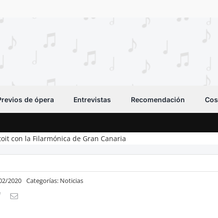
Previos de ópera
Entrevistas
Recomendación
Cos
oit con la Filarmónica de Gran Canaria
/02/2020
Categorías:
Noticias