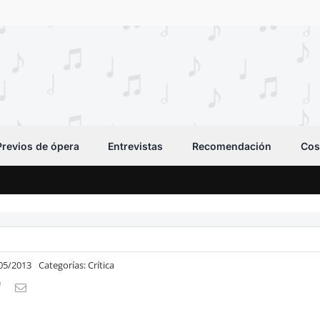
Previos de ópera
Entrevistas
Recomendación
Cos
/05/2013
Categorías:
Crítica