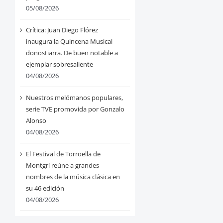
05/08/2026
Crítica: Juan Diego Flórez
inaugura la Quincena Musical
donostiarra. De buen notable a
ejemplar sobresaliente
04/08/2026
Nuestros melómanos populares,
serie TVE promovida por Gonzalo
Alonso
04/08/2026
El Festival de Torroella de
Montgrí reúne a grandes
nombres de la música clásica en
su 46 edición
04/08/2026