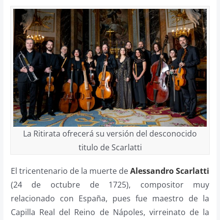
La Ritirata ofrecerá su versión del desconocido
titulo de Scarlatti
El tricentenario de la muerte de
Alessandro Scarlatti
(24 de octubre de 1725), compositor muy
relacionado con España, pues fue maestro de la
Capilla Real del Reino de Nápoles, virreinato de la