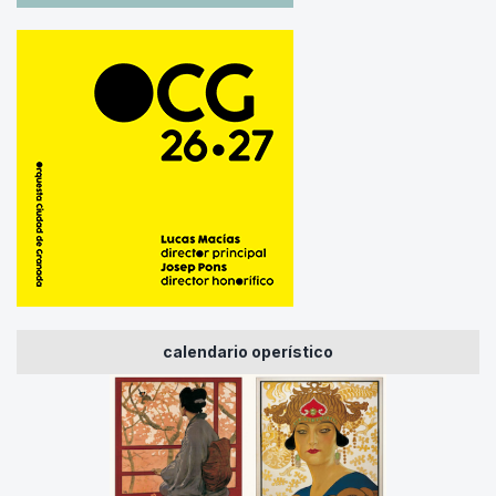
calendario operístico