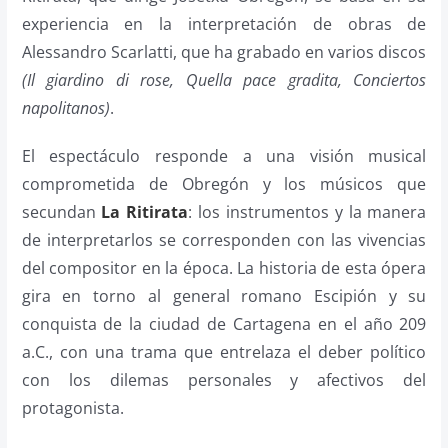
experiencia en la interpretación de obras de
Alessandro Scarlatti, que ha grabado en varios discos
(Il giardino di rose, Quella pace gradita, Conciertos
napolitanos)
.
El espectáculo responde a una visión musical
comprometida de Obregón y los músicos que
secundan
La Ritirata
: los instrumentos y la manera
de interpretarlos se corresponden con las vivencias
del compositor en la época. La historia de esta ópera
gira en torno al general romano Escipión y su
conquista de la ciudad de Cartagena en el año 209
a.C., con una trama que entrelaza el deber político
con los dilemas personales y afectivos del
protagonista.