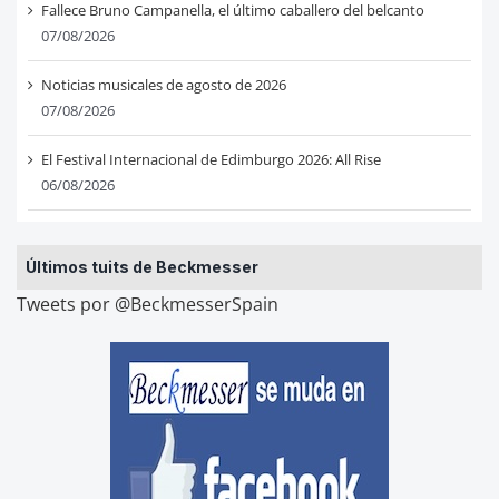
Fallece Bruno Campanella, el último caballero del belcanto
07/08/2026
Noticias musicales de agosto de 2026
07/08/2026
El Festival Internacional de Edimburgo 2026: All Rise
06/08/2026
Últimos tuits de Beckmesser
Tweets por @BeckmesserSpain