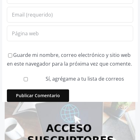
Guarde mi nombre, correo electrónico y sitio web
en este navegador para la próxima vez que comente.
Sí, agrégame a tu lista de correos