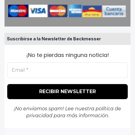
Suscribirse a la Newsletter de Beckmesser
¡No te pierdas ninguna noticia!
¡No enviamos spam! Lee nuestra
política de
privacidad
para más información.