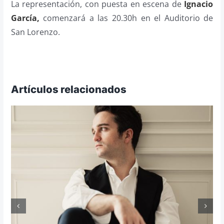
La representación, con puesta en escena de
Ignacio
García,
comenzará a las 20.30h en el Auditorio de
San Lorenzo.
Artículos relacionados