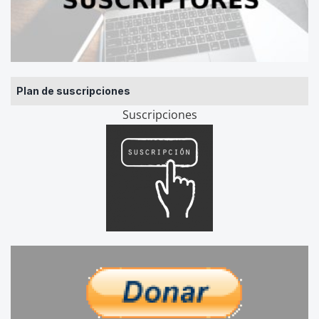
Plan de suscripciones
Suscripciones