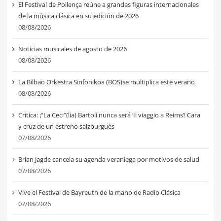
El Festival de Pollença reúne a grandes figuras internacionales
de la música clásica en su edición de 2026
08/08/2026
Noticias musicales de agosto de 2026
08/08/2026
La Bilbao Orkestra Sinfonikoa (BOS)se multiplica este verano
08/08/2026
Crítica: ¡“La Ceci”(lia) Bartoli nunca será ‘Il viaggio a Reims’! Cara
y cruz de un estreno salzburgués
07/08/2026
Brian Jagde cancela su agenda veraniega por motivos de salud
07/08/2026
Vive el Festival de Bayreuth de la mano de Radio Clásica
07/08/2026