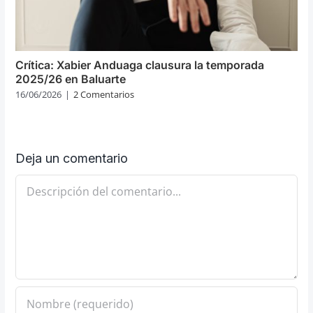
Crítica: Xabier Anduaga clausura la temporada
2025/26 en Baluarte
16/06/2026
|
2 Comentarios
Deja un comentario
Comentario