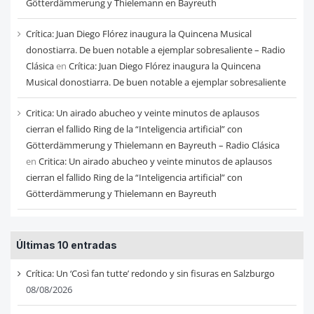
Götterdämmerung y Thielemann en Bayreuth
Crítica: Juan Diego Flórez inaugura la Quincena Musical
donostiarra. De buen notable a ejemplar sobresaliente – Radio
Clásica
en
Crítica: Juan Diego Flórez inaugura la Quincena
Musical donostiarra. De buen notable a ejemplar sobresaliente
Critica: Un airado abucheo y veinte minutos de aplausos
cierran el fallido Ring de la “Inteligencia artificial” con
Götterdämmerung y Thielemann en Bayreuth – Radio Clásica
en
Critica: Un airado abucheo y veinte minutos de aplausos
cierran el fallido Ring de la “Inteligencia artificial” con
Götterdämmerung y Thielemann en Bayreuth
Últimas 10 entradas
Crítica: Un ‘Così fan tutte’ redondo y sin fisuras en Salzburgo
08/08/2026