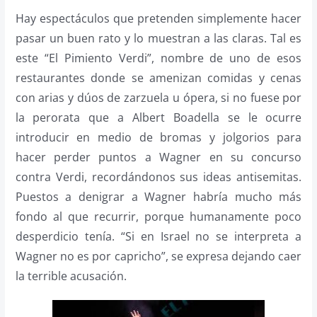
Hay espectáculos que pretenden simplemente hacer
pasar un buen rato y lo muestran a las claras. Tal es
este “El Pimiento Verdi”, nombre de uno de esos
restaurantes donde se amenizan comidas y cenas
con arias y dúos de zarzuela u ópera, si no fuese por
la perorata que a Albert Boadella se le ocurre
introducir en medio de bromas y jolgorios para
hacer perder puntos a Wagner en su concurso
contra Verdi, recordándonos sus ideas antisemitas.
Puestos a denigrar a Wagner habría mucho más
fondo al que recurrir, porque humanamente poco
desperdicio tenía. “Si en Israel no se interpreta a
Wagner no es por capricho”, se expresa dejando caer
la terrible acusación.