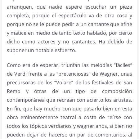
arranquen, que nadie espere escuchar un pieza
completa, porque el espectáculo va de otra cosa y
porque no se le puede pedir a un cantante que afine
y matice en medio de tanto texto hablado, por cierto
dicho como actores y no cantantes. Ha debido de
suponer un notable esfuerzo.
Como era de esperar, triunfan las melodías “fáciles”
de Verdi frente a las “pretenciosas” de Wagner, unas
precursoras de los “Volare” de los festivales de San
Remo y otras de un tipo de composición
contemporánea que recrean con acierto los artistas.
En fin, que hay mucho con que pasarlo bien en esta
obra eminentemente teatral a costa de reírse con
todos los tópicos verdianos y wagnerianos, si bien no
pueden dejar de hacerse un par de comentarios: al