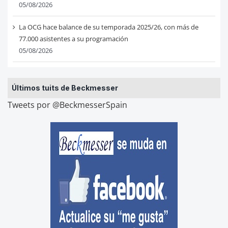
05/08/2026
La OCG hace balance de su temporada 2025/26, con más de
77.000 asistentes a su programación
05/08/2026
Últimos tuits de Beckmesser
Tweets por @BeckmesserSpain