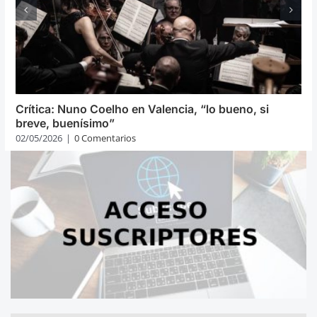
Crítica: Nuno Coelho en Valencia, “lo bueno, si
breve, buenísimo”
02/05/2026
|
0 Comentarios