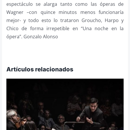
espectáculo se alarga tanto como las óperas de
Wagner –con quince minutos menos funcionaría
mejor- y todo esto lo trataron Groucho, Harpo y
Chico de forma irrepetible en “Una noche en la
ópera”. Gonzalo Alonso
Artículos relacionados