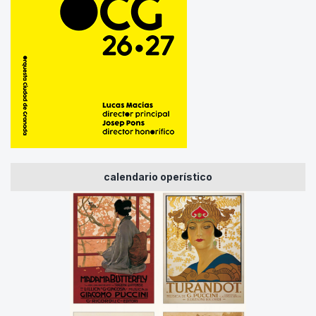
calendario operístico