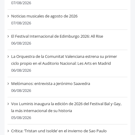
07/08/2026
Noticias musicales de agosto de 2026
07/08/2026
El Festival Internacional de Edimburgo 2026: All Rise
06/08/2026
La Orquestra de la Comunitat Valenciana estrena su primer
ciclo propio en el Auditorio Nacional: Les Arts en Madrid
06/08/2026
Melómanos: entrevista a Jerónimo Saavedra
06/08/2026
Vox Luminis inaugura la edición de 2026 del Festival Bal y Gay,
la más internacional de su historia
05/08/2026
Crítica: ‘Tristan und Isolde’ en el invierno de Sao Paulo