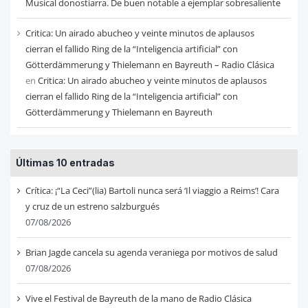
Musical donostiarra. De buen notable a ejemplar sobresaliente
Critica: Un airado abucheo y veinte minutos de aplausos
cierran el fallido Ring de la “Inteligencia artificial” con
Götterdämmerung y Thielemann en Bayreuth – Radio Clásica
en
Critica: Un airado abucheo y veinte minutos de aplausos
cierran el fallido Ring de la “Inteligencia artificial” con
Götterdämmerung y Thielemann en Bayreuth
Últimas 10 entradas
Crítica: ¡“La Ceci”(lia) Bartoli nunca será ‘Il viaggio a Reims’! Cara
y cruz de un estreno salzburgués
07/08/2026
Brian Jagde cancela su agenda veraniega por motivos de salud
07/08/2026
Vive el Festival de Bayreuth de la mano de Radio Clásica