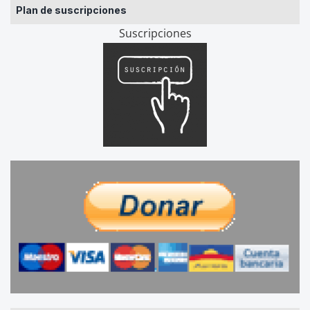
Plan de suscripciones
Suscripciones