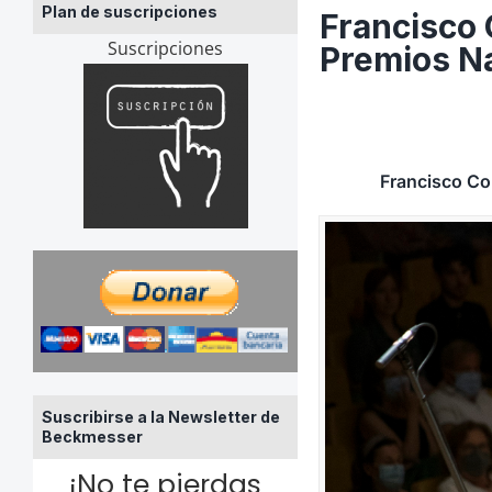
Plan de suscripciones
Francisco 
Suscripciones
Premios N
Francisco Co
Suscribirse a la Newsletter de
Beckmesser
¡No te pierdas