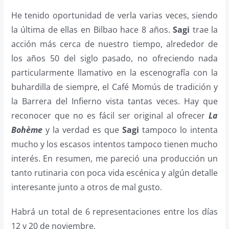
He tenido oportunidad de verla varias veces, siendo
la última de ellas en Bilbao hace 8 años.
Sagi
trae la
acción más cerca de nuestro tiempo, alrededor de
los años 50 del siglo pasado, no ofreciendo nada
particularmente llamativo en la escenografía con la
buhardilla de siempre, el Café Momús de tradición y
la Barrera del Infierno vista tantas veces. Hay que
reconocer que no es fácil ser original al ofrecer
La
Bohème
y la verdad es que
Sagi
tampoco lo intenta
mucho y los escasos intentos tampoco tienen mucho
interés. En resumen, me pareció una producción un
tanto rutinaria con poca vida escénica y algún detalle
interesante junto a otros de mal gusto.
Habrá un total de 6 representaciones entre los días
12 y 20 de noviembre.