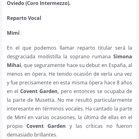
Oviedo (Coro Intermezzo).
Reparto Vocal
Mimí
En el que podemos llamar reparto titular será la
desgraciada modistilla la soprano rumana
Simona
Mihai
, que seguramente hace su debut en España, al
menos en ópera. He tenido ocasión de verla una vez
y fue precisamente en esta misma ópera hace 8 años
en el
Covent Garden
, pero entonces se ocupaba de
la parte de Musetta. No me resultó particularmente
interesante en términos vocales. Ha cantado la parte
de Mimí en varias ocasiones, la última de ellas en el
propio
Covent Garden
y las críticas no fueron
demasiado brillantes.