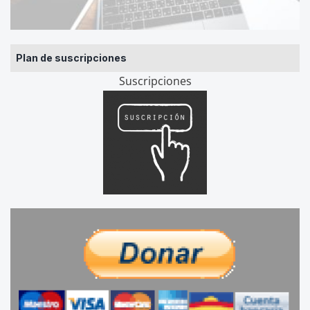
Plan de suscripciones
Suscripciones