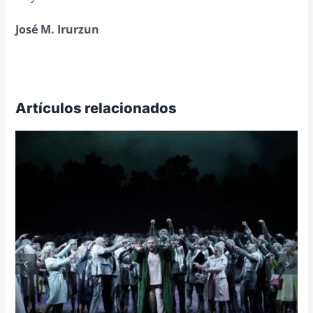
José M. Irurzun
Artículos relacionados