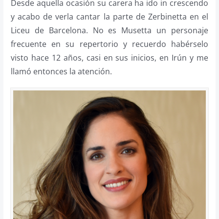
Desde aquella ocasión su carera ha ido in crescendo
y acabo de verla cantar la parte de Zerbinetta en el
Liceu de Barcelona. No es Musetta un personaje
frecuente en su repertorio y recuerdo habérselo
visto hace 12 años, casi en sus inicios, en Irún y me
llamó entonces la atención.