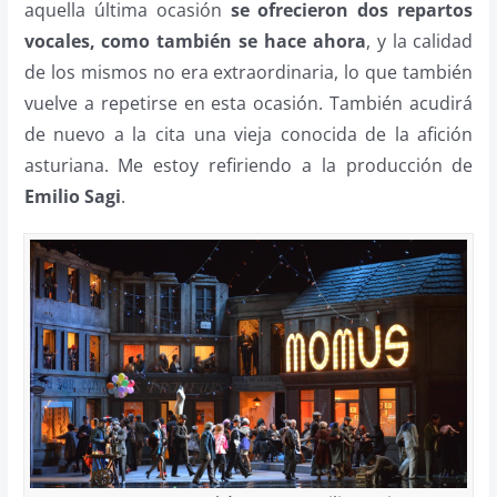
aquella última ocasión
se ofrecieron dos repartos
vocales, como también se hace ahora
, y la calidad
de los mismos no era extraordinaria, lo que también
vuelve a repetirse en esta ocasión. También acudirá
de nuevo a la cita una vieja conocida de la afición
asturiana. Me estoy refiriendo a la producción de
Emilio Sagi
.