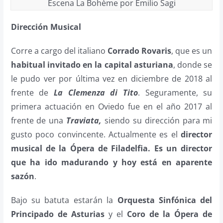
Escena La Bohème por Emilio Sagi
Dirección Musical
Corre a cargo del italiano
Corrado Rovaris
, que es un
habitual invitado en la capital asturiana
, donde se
le pudo ver por última vez en diciembre de 2018 al
frente de
La Clemenza di Tito
. Seguramente, su
primera actuación en Oviedo fue en el año 2017 al
frente de una
Traviata,
siendo su dirección para mi
gusto poco convincente. Actualmente es el
director
musical de la Ópera de Filadelfia. Es un director
que ha ido madurando y hoy está en aparente
sazón
.
Bajo su batuta estarán la
Orquesta Sinfónica del
Principado de Asturias
y el
Coro de la Ópera de