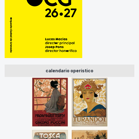
calendario operístico