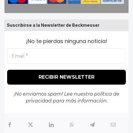
Suscribirse a la Newsletter de Beckmesser
¡No te pierdas ninguna noticia!
¡No enviamos spam! Lee nuestra
política de
privacidad
para más información.