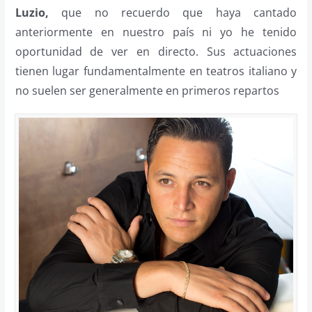
Luzio,
que no recuerdo que haya cantado
anteriormente en nuestro país ni yo he tenido
oportunidad de ver en directo. Sus actuaciones
tienen lugar fundamentalmente en teatros italiano y
no suelen ser generalmente en primeros repartos