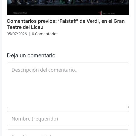
Comentarios previos: ‘Falstaff’ de Verdi, en el Gran
Teatre del Liceu
05/07/2026
|
0 Comentarios
Deja un comentario
Comentario