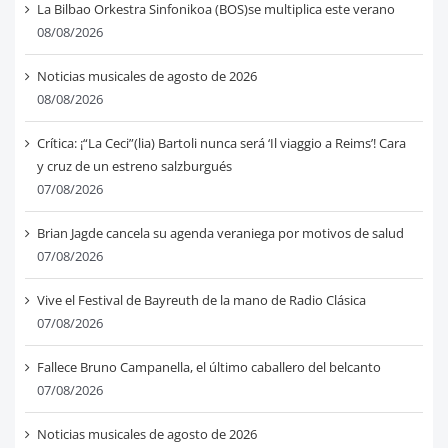
La Bilbao Orkestra Sinfonikoa (BOS)se multiplica este verano
08/08/2026
Noticias musicales de agosto de 2026
08/08/2026
Crítica: ¡“La Ceci”(lia) Bartoli nunca será ‘Il viaggio a Reims’! Cara
y cruz de un estreno salzburgués
07/08/2026
Brian Jagde cancela su agenda veraniega por motivos de salud
07/08/2026
Vive el Festival de Bayreuth de la mano de Radio Clásica
07/08/2026
Fallece Bruno Campanella, el último caballero del belcanto
07/08/2026
Noticias musicales de agosto de 2026