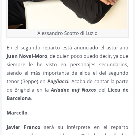
Alessandro Scotto di Luzio
En el segundo reparto está anunciado el asturiano
Juan Noval-Moro
, de quien poco puedo decir, ya que
siempre le he visto en personajes secundarios,
siendo el más importante de ellos el del segundo
tenor (Beppe) en
Pagliacci.
Acaba de cantar la parte
de Brighella en la
Ariadne auf Naxos
del
Liceu de
Barcelona
.
Marcello
Javier Franco
será su intérprete en el reparto