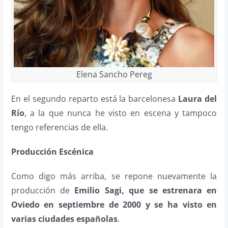
Elena Sancho Pereg
En el segundo reparto está la barcelonesa
Laura del
Río
, a la que nunca he visto en escena y tampoco
tengo referencias de ella.
Producción Escénica
Como digo más arriba, se repone nuevamente la
producción de
Emilio Sagi,
que se estrenara en
Oviedo en septiembre de 2000 y se ha visto en
varias ciudades españolas
.