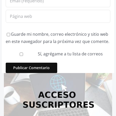
Guarde mi nombre, correo electrónico y sitio web
en este navegador para la próxima vez que comente.
Sí, agrégame a tu lista de correos