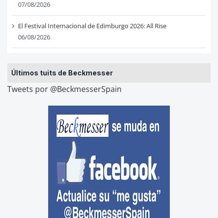
07/08/2026
El Festival Internacional de Edimburgo 2026: All Rise
06/08/2026
Últimos tuits de Beckmesser
Tweets por @BeckmesserSpain