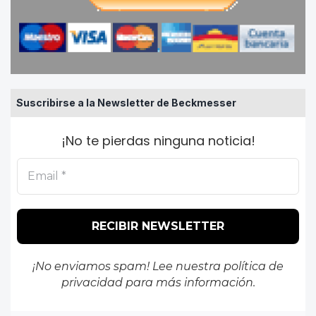
Suscribirse a la Newsletter de Beckmesser
¡No te pierdas ninguna noticia!
¡No enviamos spam! Lee nuestra
política de
privacidad
para más información.