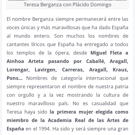
Teresa Berganza con Plácido Domingo
El nombre Berganza siempre permanecerá entre las
voces únicas y más maravillosas que ha dado España
al mundo entero. Son muchos los nombres de
cantantes líricos que España ha entregado a todos
los templos de la ópera, desde
Miguel Fleta a
Ainhoa Arteta pasando por Caballé, Aragall,
Lorengar, Lavirgen, Carreras, Aragall, Kraus,
Pons…
Nombres de categoría internacional que
siempre representaron el nombre de nuestra patria
con orgullo y a la vez mostrando la cultura de
nuestro maravilloso país. No es casualidad que
Teresa haya sido
la primera mujer elegida como
miembro de la Academia Real de las Artes de
España
en el 1994. Ha sido y será siempre una gran