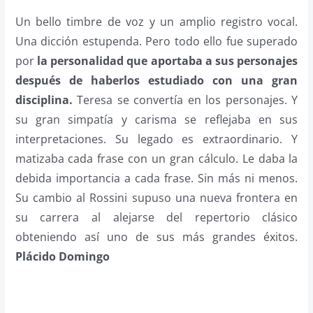
Un bello timbre de voz y un amplio registro vocal.
Una dicción estupenda. Pero todo ello fue superado
por
la personalidad que aportaba a sus personajes
después de haberlos estudiado con una gran
disciplina.
Teresa se convertía en los personajes. Y
su gran simpatía y carisma se reflejaba en sus
interpretaciones. Su legado es extraordinario. Y
matizaba cada frase con un gran cálculo. Le daba la
debida importancia a cada frase. Sin más ni menos.
Su cambio al Rossini supuso una nueva frontera en
su carrera al alejarse del repertorio clásico
obteniendo así uno de sus más grandes éxitos.
Plácido Domingo