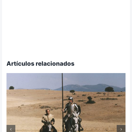
Artículos relacionados