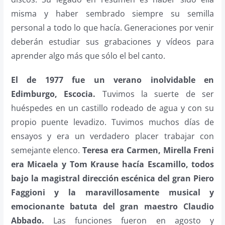
misma y haber sembrado siempre su semilla
personal a todo lo que hacía. Generaciones por venir
deberán estudiar sus grabaciones y vídeos para
aprender algo más que sólo el bel canto.
El de 1977 fue un verano inolvidable en
Edimburgo, Escocia.
Tuvimos la suerte de ser
huéspedes en un castillo rodeado de agua y con su
propio puente levadizo. Tuvimos muchos días de
ensayos y era un verdadero placer trabajar con
semejante elenco.
Teresa era Carmen, Mirella Freni
era Micaela y Tom Krause hacía Escamillo, todos
bajo la magistral dirección escénica del gran Piero
Faggioni y la maravillosamente musical y
emocionante batuta del gran maestro Claudio
Abbado.
Las funciones fueron en agosto y