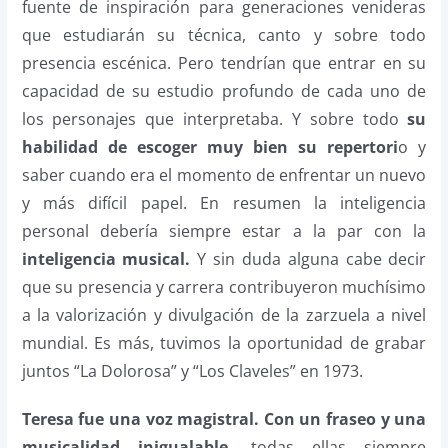
fuente de inspiración para generaciones venideras
que estudiarán su técnica, canto y sobre todo
presencia escénica. Pero tendrían que entrar en su
capacidad de su estudio profundo de cada uno de
los personajes que interpretaba. Y sobre todo
su
habilidad de escoger muy bien su repertori
o y
saber cuando era el momento de enfrentar un nuevo
y más difícil papel. En resumen la inteligencia
personal debería siempre estar a la par con la
inteligencia musical.
Y sin duda alguna cabe decir
que su presencia y carrera contribuyeron muchísimo
a la valorización y divulgación de la zarzuela a nivel
mundial. Es más, tuvimos la oportunidad de grabar
juntos “La Dolorosa” y “Los Claveles” en 1973.
Teresa fue una voz magistral. Con un fraseo y una
musicalidad inigualable
, todas ellas siempre