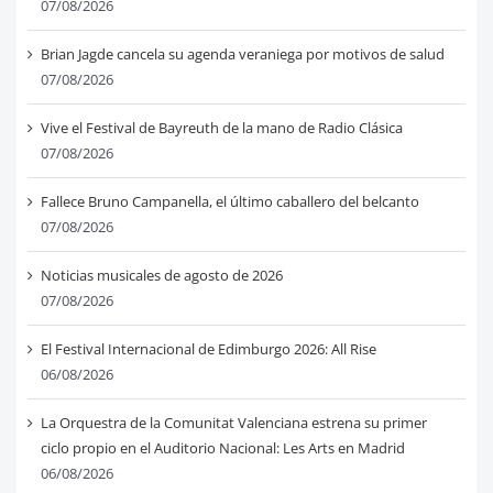
07/08/2026
Brian Jagde cancela su agenda veraniega por motivos de salud
07/08/2026
Vive el Festival de Bayreuth de la mano de Radio Clásica
07/08/2026
Fallece Bruno Campanella, el último caballero del belcanto
07/08/2026
Noticias musicales de agosto de 2026
07/08/2026
El Festival Internacional de Edimburgo 2026: All Rise
06/08/2026
La Orquestra de la Comunitat Valenciana estrena su primer
ciclo propio en el Auditorio Nacional: Les Arts en Madrid
06/08/2026