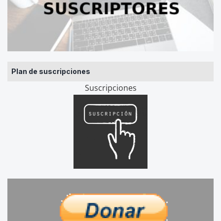
Plan de suscripciones
Suscripciones