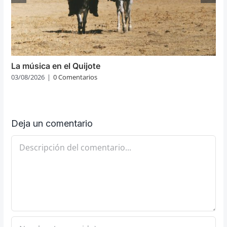
La música en el Quijote
03/08/2026
|
0 Comentarios
Deja un comentario
Comentario