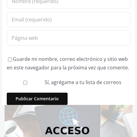
Guarde mi nombre, correo electrónico y sitio web
en este navegador para la próxima vez que comente.
Sí, agrégame a tu lista de correos