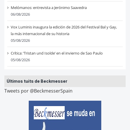
Melómanos: entrevista a Jerónimo Saavedra
06/08/2026
Vox Luminis inaugura la edición de 2026 del Festival Bal y Gay,
la más internacional de su historia
05/08/2026
Crítica: ‘Tristan und Isolde’ en el invierno de Sao Paulo
05/08/2026
Últimos tuits de Beckmesser
Tweets por @BeckmesserSpain