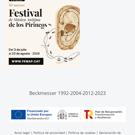
Beckmesser 1992-2004-2012-2023
Aviso legal
|
Política de privacidad
|
Política de cookies
|
Declaración de