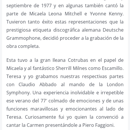
septiembre de 1977 y en algunas también cantó la
parte de Micaela Leona Mitchell e Yvonne Kenny.
Tuvieron tanto éxito estas representaciones que la
prestigiosa etiqueta discográfica alemana Deutsche
Grammophone, decidió proceder a la grabación de la
obra completa.
Esta tuvo a la gran Ileana Cotrubas en el papel de
Micaela y al fantástico Sherrill Milnes como Escamillo.
Teresa y yo grabamos nuestras respectivas partes
con Claudio Abbado al mando de la London
Symphony. Una experiencia inolvidable e irrepetible
ese verano del 77′ colmado de emociones y de unas
funciones maravillosas y emocionantes al lado de
Teresa. Curiosamente fui yo quien la convenció a
cantar la Carmen presentándole a Piero Faggioni.