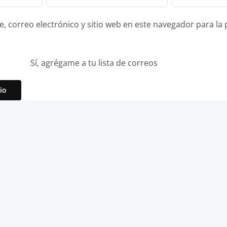
 correo electrónico y sitio web en este navegador para la
Sí, agrégame a tu lista de correos