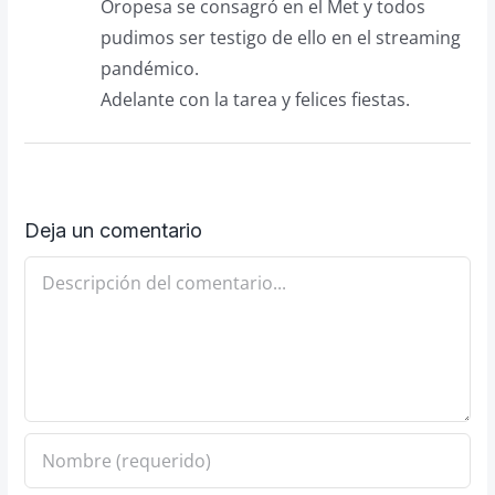
Oropesa se consagró en el Met y todos
pudimos ser testigo de ello en el streaming
pandémico.
Adelante con la tarea y felices fiestas.
Deja un comentario
Comentario