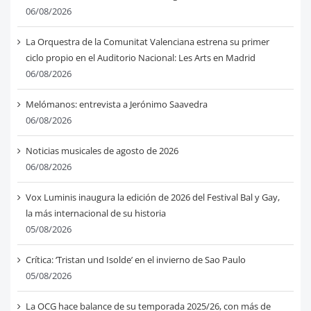
06/08/2026
La Orquestra de la Comunitat Valenciana estrena su primer
ciclo propio en el Auditorio Nacional: Les Arts en Madrid
06/08/2026
Melómanos: entrevista a Jerónimo Saavedra
06/08/2026
Noticias musicales de agosto de 2026
06/08/2026
Vox Luminis inaugura la edición de 2026 del Festival Bal y Gay,
la más internacional de su historia
05/08/2026
Crítica: ‘Tristan und Isolde’ en el invierno de Sao Paulo
05/08/2026
La OCG hace balance de su temporada 2025/26, con más de