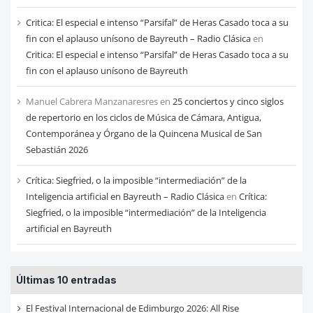
Critica: El especial e intenso “Parsifal” de Heras Casado toca a su
fin con el aplauso unísono de Bayreuth – Radio Clásica
en
Critica: El especial e intenso “Parsifal” de Heras Casado toca a su
fin con el aplauso unísono de Bayreuth
Manuel Cabrera Manzanaresres
en
25 conciertos y cinco siglos
de repertorio en los ciclos de Música de Cámara, Antigua,
Contemporánea y Órgano de la Quincena Musical de San
Sebastián 2026
Crítica: Siegfried, o la imposible “intermediación” de la
Inteligencia artificial en Bayreuth – Radio Clásica
en
Crítica:
Siegfried, o la imposible “intermediación” de la Inteligencia
artificial en Bayreuth
Últimas 10 entradas
El Festival Internacional de Edimburgo 2026: All Rise