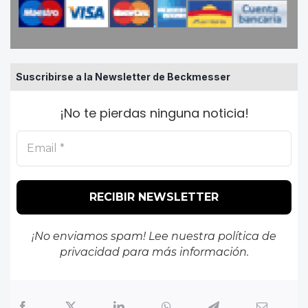
Suscribirse a la Newsletter de Beckmesser
¡No te pierdas ninguna noticia!
¡No enviamos spam! Lee nuestra
política de
privacidad
para más información.