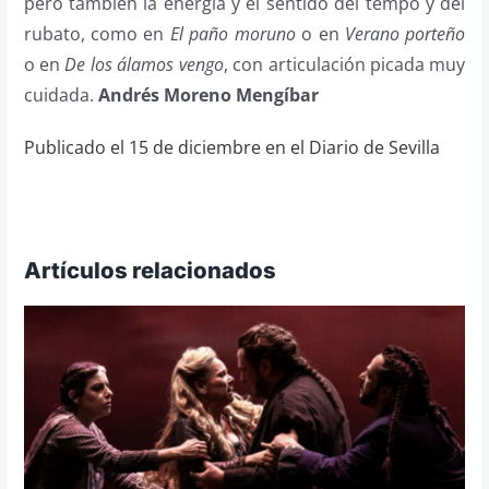
pero también la energía y el sentido del tempo y del
rubato, como en
El paño moruno
o en
Verano porteño
o en
De los álamos vengo
, con articulación picada muy
cuidada.
Andrés Moreno Mengíbar
Publicado el 15 de diciembre en el Diario de Sevilla
Artículos relacionados