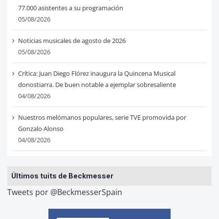
77.000 asistentes a su programación
05/08/2026
Noticias musicales de agosto de 2026
05/08/2026
Crítica: Juan Diego Flórez inaugura la Quincena Musical
donostiarra. De buen notable a ejemplar sobresaliente
04/08/2026
Nuestros melómanos populares, serie TVE promovida por
Gonzalo Alonso
04/08/2026
Últimos tuits de Beckmesser
Tweets por @BeckmesserSpain