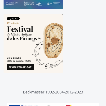
Beckmesser 1992-2004-2012-2023