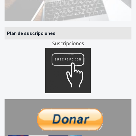
Plan de suscripciones
Suscripciones