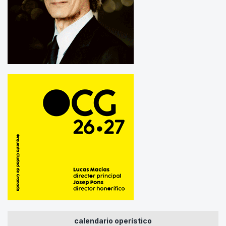
calendario operístico