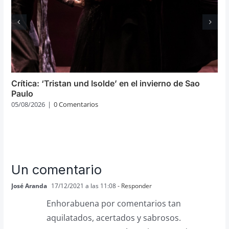
Crítica: ‘Tristan und Isolde’ en el invierno de Sao
Paulo
05/08/2026
|
0 Comentarios
Un comentario
José Aranda
17/12/2021 a las 11:08
- Responder
Enhorabuena por comentarios tan
aquilatados, acertados y sabrosos.