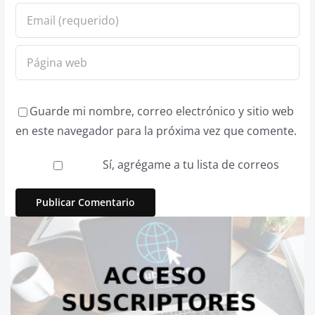
Guarde mi nombre, correo electrónico y sitio web
en este navegador para la próxima vez que comente.
Sí, agrégame a tu lista de correos