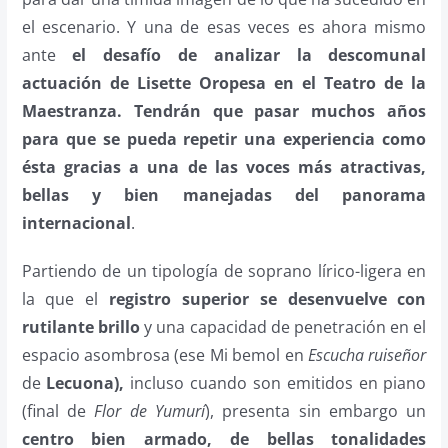
el escenario. Y una de esas veces es ahora mismo
ante
el desafío de analizar la descomunal
actuación de Lisette Oropesa en el Teatro de la
Maestranza. Tendrán que pasar muchos años
para que se pueda repetir una experiencia como
ésta gracias a una de las voces más atractivas,
bellas y bien manejadas del panorama
internacional
.
Partiendo de un tipología de soprano lírico-ligera en
la que el
registro superior se desenvuelve con
rutilante brillo
y una capacidad de penetración en el
espacio asombrosa (ese Mi bemol en
Escucha ruiseñor
de
Lecuona),
incluso cuando son emitidos en piano
(final de
Flor de Yumurí
), presenta sin embargo un
centro bien armado, de bellas tonalidades