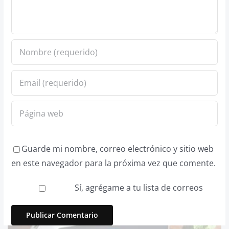
Guarde mi nombre, correo electrónico y sitio web
en este navegador para la próxima vez que comente.
Sí, agrégame a tu lista de correos