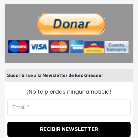
Suscribirse a la Newsletter de Beckmesser
¡No te pierdas ninguna noticia!