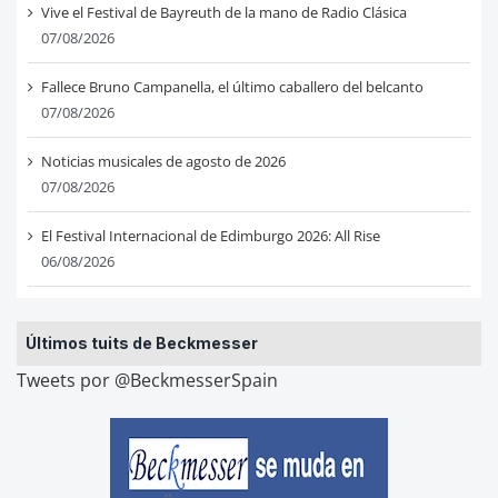
Vive el Festival de Bayreuth de la mano de Radio Clásica
07/08/2026
Fallece Bruno Campanella, el último caballero del belcanto
07/08/2026
Noticias musicales de agosto de 2026
07/08/2026
El Festival Internacional de Edimburgo 2026: All Rise
06/08/2026
Últimos tuits de Beckmesser
Tweets por @BeckmesserSpain