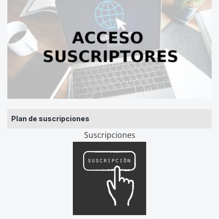
Plan de suscripciones
Suscripciones