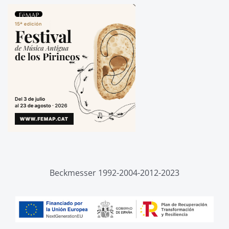
Beckmesser 1992-2004-2012-2023