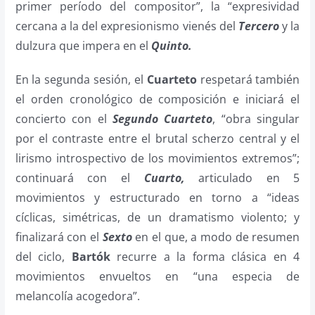
primer período del compositor”, la “expresividad
cercana a la del expresionismo vienés del
Tercero
y la
dulzura que impera en el
Quinto.
En la segunda sesión, el
Cuarteto
respetará también
el orden cronológico de composición e iniciará el
concierto con el
Segundo Cuarteto
, “obra singular
por el contraste entre el brutal scherzo central y el
lirismo introspectivo de los movimientos extremos”;
continuará con el
Cuarto,
articulado en 5
movimientos y estructurado en torno a “ideas
cíclicas, simétricas, de un dramatismo violento; y
finalizará con el
Sexto
en el que, a modo de resumen
del ciclo,
Bartók
recurre a la forma clásica en 4
movimientos envueltos en “una especia de
melancolía acogedora”.