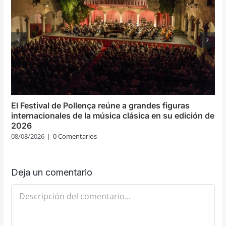
El Festival de Pollença reúne a grandes figuras
internacionales de la música clásica en su edición de
2026
08/08/2026
|
0 Comentarios
Deja un comentario
Comentario