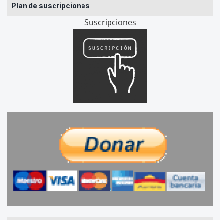
Plan de suscripciones
Suscripciones