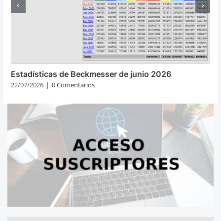
Estadísticas de Beckmesser de junio 2026
22/07/2026
|
0 Comentarios