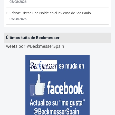
05/08/2026
Crítica: ‘Tristan und Isolde’ en el invierno de Sao Paulo
05/08/2026
Últimos tuits de Beckmesser
Tweets por @BeckmesserSpain