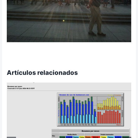
Artículos relacionados