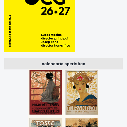
calendario operístico