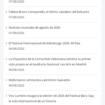
07/08/2026
Fallece Bruno Campanella, el último caballero del belcanto
07/08/2026
Noticias musicales de agosto de 2026
07/08/2026
El Festival Internacional de Edimburgo 2026: All Rise
06/08/2026
La Orquestra de la Comunitat Valenciana estrena su primer
ciclo propio en el Auditorio Nacional: Les Arts en Madrid
06/08/2026
Melómanos: entrevista a Jerónimo Saavedra
06/08/2026
Vox Luminis inaugura la edición de 2026 del Festival Bal y Gay,
la más internacional de su historia