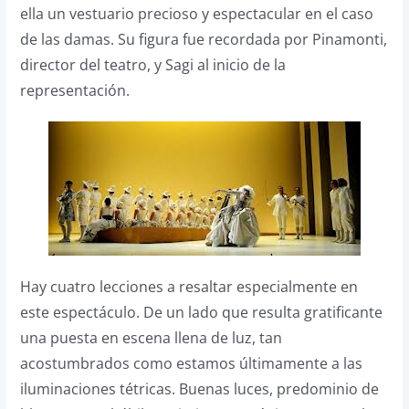
ella un vestuario precioso y espectacular en el caso
de las damas. Su figura fue recordada por Pinamonti,
director del teatro, y Sagi al inicio de la
representación.
Hay cuatro lecciones a resaltar especialmente en
este espectáculo. De un lado que resulta gratificante
una puesta en escena llena de luz, tan
acostumbrados como estamos últimamente a las
iluminaciones tétricas. Buenas luces, predominio de