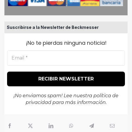
Suscribirse a la Newsletter de Beckmesser
¡No te pierdas ninguna noticia!
¡No enviamos spam! Lee nuestra
política de
privacidad
para más información.