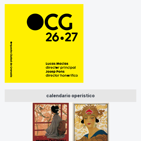
calendario operístico