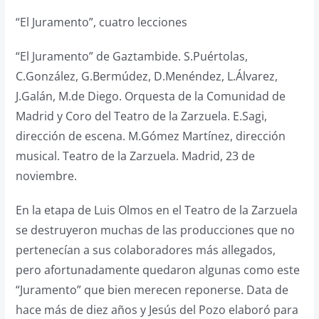
“El Juramento”, cuatro lecciones
“El Juramento” de Gaztambide. S.Puértolas,
C.González, G.Bermúdez, D.Menéndez, L.Álvarez,
J.Galán, M.de Diego. Orquesta de la Comunidad de
Madrid y Coro del Teatro de la Zarzuela. E.Sagi,
dirección de escena. M.Gómez Martínez, dirección
musical. Teatro de la Zarzuela. Madrid, 23 de
noviembre.
En la etapa de Luis Olmos en el Teatro de la Zarzuela
se destruyeron muchas de las producciones que no
pertenecían a sus colaboradores más allegados,
pero afortunadamente quedaron algunas como este
“Juramento” que bien merecen reponerse. Data de
hace más de diez años y Jesús del Pozo elaboró para