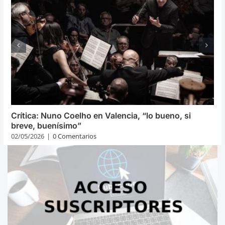
Crítica: Nuno Coelho en Valencia, “lo bueno, si
breve, buenísimo”
02/05/2026
|
0 Comentarios