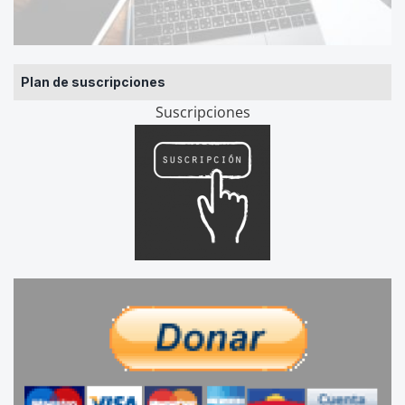
Plan de suscripciones
Suscripciones