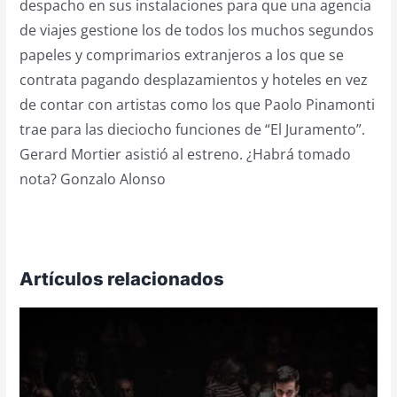
despacho en sus instalaciones para que una agencia
de viajes gestione los de todos los muchos segundos
papeles y comprimarios extranjeros a los que se
contrata pagando desplazamientos y hoteles en vez
de contar con artistas como los que Paolo Pinamonti
trae para las dieciocho funciones de “El Juramento”.
Gerard Mortier asistió al estreno. ¿Habrá tomado
nota? Gonzalo Alonso
Artículos relacionados