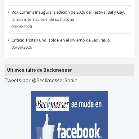
Vox Luminis inaugura la edición de 2026 del Festival Bal y Gay,
la más internacional de su historia
05/08/2026
Crítica: ‘Tristan und Isolde’ en el invierno de Sao Paulo
05/08/2026
Últimos tuits de Beckmesser
Tweets por @BeckmesserSpain