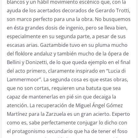
blancos y un hábil movimiento escénico que, con la
ayuda de los acertados decorados de Gerardo Trotti,
son marco perfecto para una la obra. No busquemos
en ésta grandes dosis de ingenio, pero se lleva bien,
especialmente en su segunda parte, a pesar de sus
escasas arias. Gaztambide tuvo en su pluma mucho
del floklore andaluz y también mucho de la ópera de
Bellini y Donizetti, de lo que queda ejemplo en el final
del acto primero, claramente inspirado en “Lucia di
Lammermoor”. La segunda cosa es que estas obras,
que no son cortas, requieren una batuta que sea
capaz de mantenerlas en pié sin que decaiga la
atención. La recuperación de Miguel Ángel Gómez
Martínez para la Zarzuela es un gran acierto. Experto
como es, sabe perfectamente conjugar lo dicho con
el protagonismo secundario que ha de tener el foso