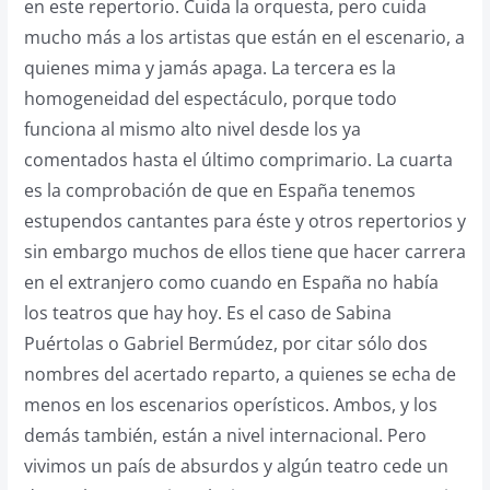
en este repertorio. Cuida la orquesta, pero cuida
mucho más a los artistas que están en el escenario, a
quienes mima y jamás apaga. La tercera es la
homogeneidad del espectáculo, porque todo
funciona al mismo alto nivel desde los ya
comentados hasta el último comprimario. La cuarta
es la comprobación de que en España tenemos
estupendos cantantes para éste y otros repertorios y
sin embargo muchos de ellos tiene que hacer carrera
en el extranjero como cuando en España no había
los teatros que hay hoy. Es el caso de Sabina
Puértolas o Gabriel Bermúdez, por citar sólo dos
nombres del acertado reparto, a quienes se echa de
menos en los escenarios operísticos. Ambos, y los
demás también, están a nivel internacional. Pero
vivimos un país de absurdos y algún teatro cede un