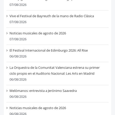
07/08/2026
Vive el Festival de Bayreuth de la mano de Radio Clásica
07/08/2026
Noticias musicales de agosto de 2026
07/08/2026
El Festival Internacional de Edimburgo 2026: All Rise
06/08/2026
La Orquestra de la Comunitat Valenciana estrena su primer
ciclo propio en el Auditorio Nacional: Les Arts en Madrid
06/08/2026
Melómanos: entrevista a Jerónimo Saavedra
06/08/2026
Noticias musicales de agosto de 2026
06/08/2026