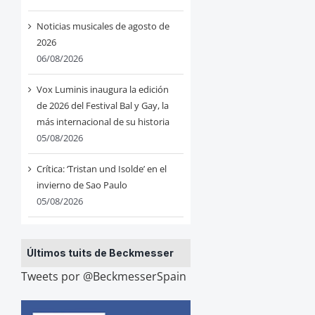
Noticias musicales de agosto de
2026
06/08/2026
Vox Luminis inaugura la edición
de 2026 del Festival Bal y Gay, la
más internacional de su historia
05/08/2026
Crítica: ‘Tristan und Isolde’ en el
invierno de Sao Paulo
05/08/2026
Últimos tuits de Beckmesser
Tweets por @BeckmesserSpain