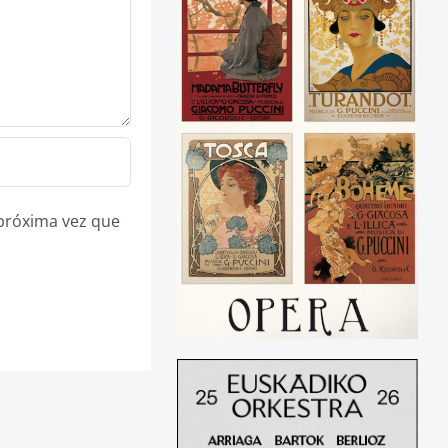
 próxima vez que