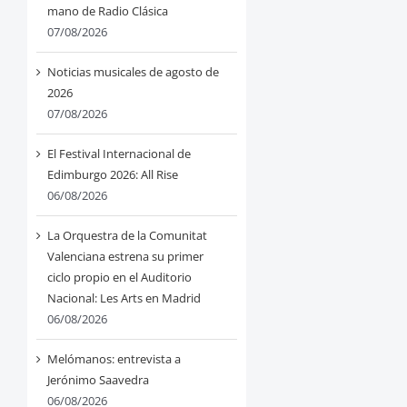
mano de Radio Clásica
07/08/2026
Noticias musicales de agosto de
2026
07/08/2026
El Festival Internacional de
Edimburgo 2026: All Rise
06/08/2026
La Orquestra de la Comunitat
Valenciana estrena su primer
ciclo propio en el Auditorio
Nacional: Les Arts en Madrid
06/08/2026
Melómanos: entrevista a
Jerónimo Saavedra
06/08/2026