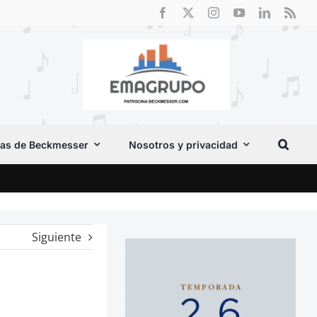
as de Beckmesser
Nosotros y privacidad
Crít
Siguiente