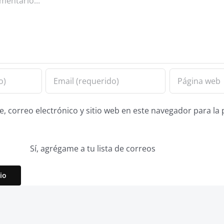
 correo electrónico y sitio web en este navegador para la
Sí, agrégame a tu lista de correos