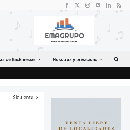
as de Beckmesser
Nosotros y privacidad
Cri
Siguiente