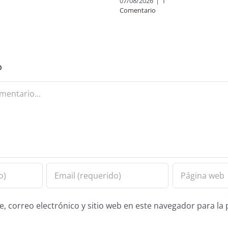
07/08/2026
|
1
Comentario
o
 correo electrónico y sitio web en este navegador para la