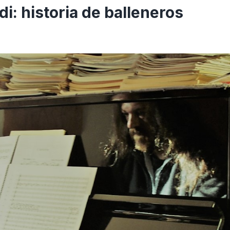
di: historia de balleneros