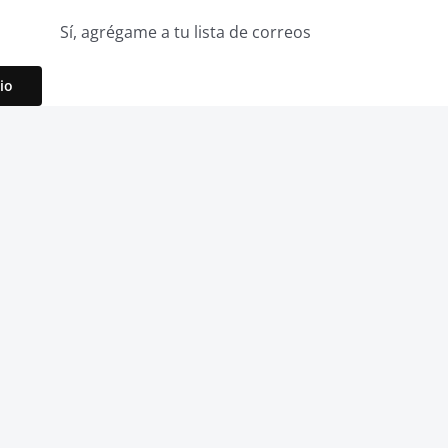
Sí, agrégame a tu lista de correos