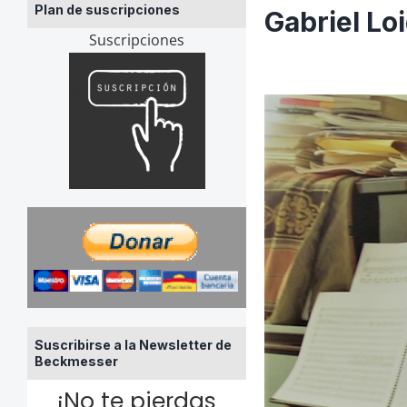
Plan de suscripciones
Gabriel Loi
Suscripciones
Suscribirse a la Newsletter de
Beckmesser
¡No te pierdas