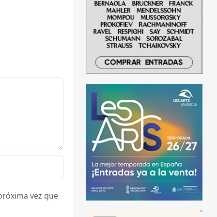
 próxima vez que