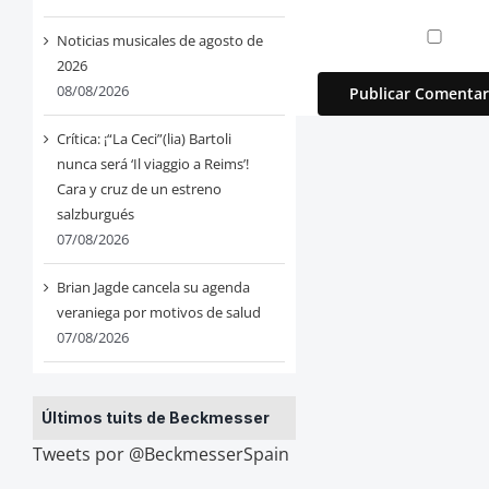
Noticias musicales de agosto de
2026
08/08/2026
Crítica: ¡“La Ceci”(lia) Bartoli
nunca será ‘Il viaggio a Reims’!
Cara y cruz de un estreno
salzburgués
07/08/2026
Brian Jagde cancela su agenda
veraniega por motivos de salud
07/08/2026
Últimos tuits de Beckmesser
Tweets por @BeckmesserSpain