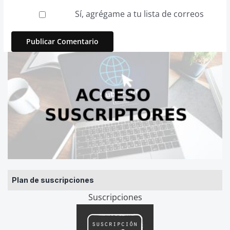
Sí, agrégame a tu lista de correos
Plan de suscripciones
Suscripciones