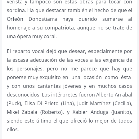
verista y tampoco son éstas obras para tocar con
sordina. Ha que destacar también el hecho de que el
Orfeón Donostiarra haya querido sumarse al
homenaje a su compatriota, aunque no se trate de
una ópera muy coral.
El reparto vocal dejó que desear, especialmente por
la escasa adecuación de las voces a las exigencia de
los personajes, pero no me parece que hay que
ponerse muy exquisito en una ocasión como ésta
y con unos cantantes jóvenes y en muchos casos
desconocidos. Los intérpretes fueron Alberto Arrabal
(Puck), Elisa Di Prieto (Lina), Judit Martínez (Cecilia),
Mikel Zabala (Roberto), y Xabier Anduga (Juanito),
siendo este último el que ofreció lo mejor de todos
ellos.