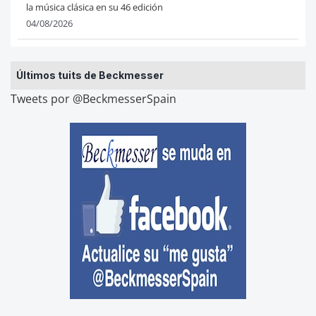
la música clásica en su 46 edición
04/08/2026
Últimos tuits de Beckmesser
Tweets por @BeckmesserSpain