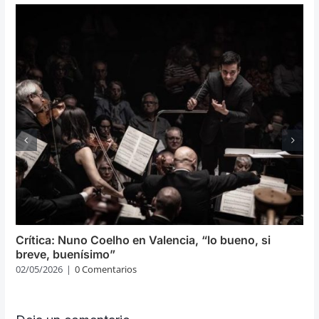
Crítica: Nuno Coelho en Valencia, “lo bueno, si
breve, buenísimo”
02/05/2026
|
0 Comentarios