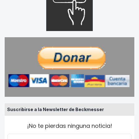
Suscribirse a la Newsletter de Beckmesser
¡No te pierdas ninguna noticia!