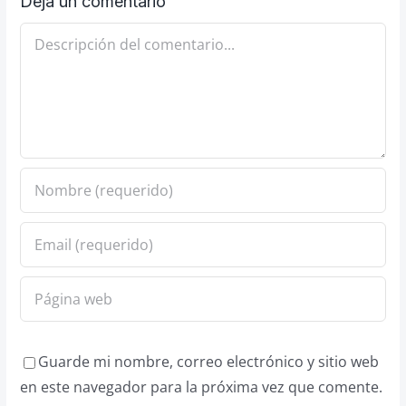
Deja un comentario
Comentario
Guarde mi nombre, correo electrónico y sitio web
en este navegador para la próxima vez que comente.