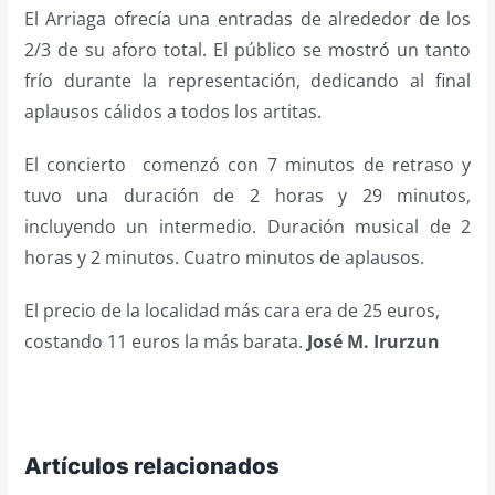
El Arriaga ofrecía una entradas de alrededor de los
2/3 de su aforo total. El público se mostró un tanto
frío durante la representación, dedicando al final
aplausos cálidos a todos los artitas.
El concierto comenzó con 7 minutos de retraso y
tuvo una duración de 2 horas y 29 minutos,
incluyendo un intermedio. Duración musical de 2
horas y 2 minutos. Cuatro minutos de aplausos.
El precio de la localidad más cara era de 25 euros,
costando 11 euros la más barata.
José M. Irurzun
Artículos relacionados