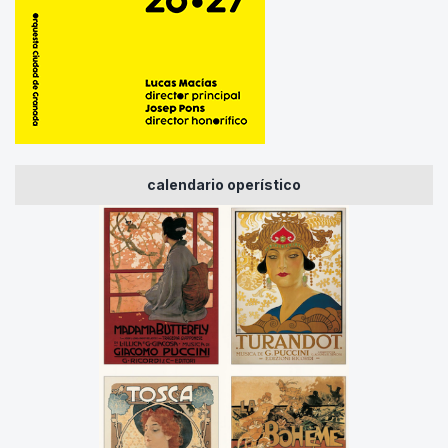
calendario operístico