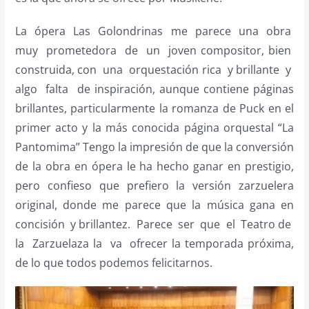
La ópera Las Golondrinas me parece una obra
muy prometedora de un joven compositor, bien
construida, con una orquestación rica y brillante y
algo falta de inspiración, aunque contiene páginas
brillantes, particularmente la romanza de Puck en el
primer acto y la más conocida página orquestal “La
Pantomima” Tengo la impresión de que la conversión
de la obra en ópera le ha hecho ganar en prestigio,
pero confieso que prefiero la versión zarzuelera
original, donde me parece que la música gana en
concisión y brillantez. Parece ser que el Teatro de
la Zarzuelaza la va ofrecer la temporada próxima,
de lo que todos podemos felicitarnos.