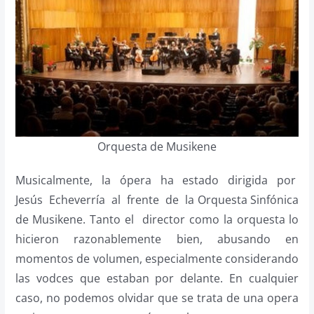
Orquesta de Musikene
Musicalmente, la ópera ha estado dirigida por
Jesús Echeverría al frente de la Orquesta Sinfónica
de Musikene. Tanto el director como la orquesta lo
hicieron razonablemente bien, abusando en
momentos de volumen, especialmente considerando
las vodces que estaban por delante. En cualquier
caso, no podemos olvidar que se trata de una opera