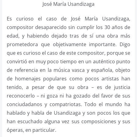
José María Usandizaga
Es curioso el caso de José María Usandizaga,
compositor desaparecido sin cumplir los 30 años de
edad, y habiendo dejado tras de sí una obra más
prometedora que objetivamente importante. Digo
que es curioso el caso de este compositor, porque se
convirtió en muy poco tiempo en un auténtico punto
de referencia en la música vasca y española, objeto
de homenajes populares como pocos artistas han
tenido, a pesar de que su obra – es de justicia
reconocerlo – ni goza ni ha gozado del favor de sus
conciudadanos y compatriotas. Todo el mundo ha
hablado y habla de Usandizaga y son pocos los que
han escuchado alguna vez sus composiciones y sus
óperas, en particular.