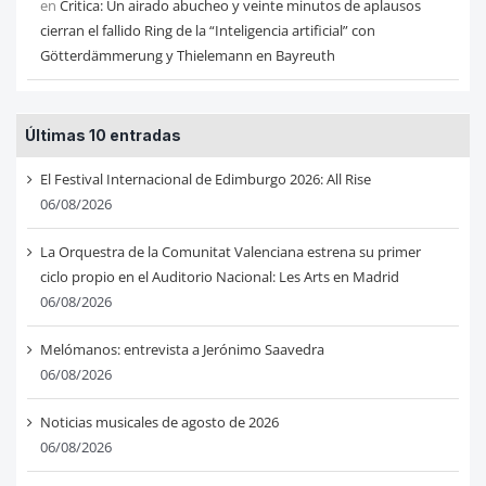
en
Critica: Un airado abucheo y veinte minutos de aplausos
cierran el fallido Ring de la “Inteligencia artificial” con
Götterdämmerung y Thielemann en Bayreuth
Últimas 10 entradas
El Festival Internacional de Edimburgo 2026: All Rise
06/08/2026
La Orquestra de la Comunitat Valenciana estrena su primer
ciclo propio en el Auditorio Nacional: Les Arts en Madrid
06/08/2026
Melómanos: entrevista a Jerónimo Saavedra
06/08/2026
Noticias musicales de agosto de 2026
06/08/2026