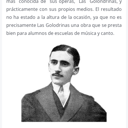
más conocida de sus óperas, Las Golondrinas, y
prácticamente con sus propios medios. El resultado
no ha estado a la altura de la ocasión, ya que no es
precisamente Las Golodrinas una obra que se presta
bien para alumnos de escuelas de música y canto.