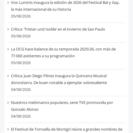
Vox Luminis inaugura la edición de 2026 del Festival Bal y Gay,
la más internacional de su historia
05/08/2026
Crítica: ‘Tristan und Isolde’ en el invierno de Sao Paulo
05/08/2026
La OCG hace balance de su temporada 2025/26, con más de
77.000 asistentes a su programación
05/08/2026
Crítica: Juan Diego Flórez inaugura la Quincena Musical
donostiarra. De buen notable a ejemplar sobresaliente
04/08/2026
Nuestros melómanos populares, serie TVE promovida por
Gonzalo Alonso
04/08/2026
El Festival de Torroella de Montgrí reúne a grandes nombres de