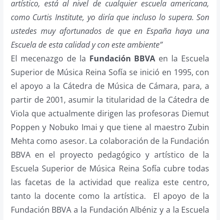
artístico, está al nivel de cualquier escuela americana,
como Curtis Institute, yo diría que incluso lo supera. Son
ustedes muy afortunados de que en España haya una
Escuela de esta calidad y con este ambiente”
El mecenazgo de la
Fundación BBVA
en la Escuela
Superior de Música Reina Sofía se inició en 1995, con
el apoyo a la Cátedra de Música de Cámara, para, a
partir de 2001, asumir la titularidad de la Cátedra de
Viola que actualmente dirigen las profesoras Diemut
Poppen y Nobuko Imai y que tiene al maestro Zubin
Mehta como asesor. La colaboración de la Fundación
BBVA en el proyecto pedagógico y artístico de la
Escuela Superior de Música Reina Sofía cubre todas
las facetas de la actividad que realiza este centro,
tanto la docente como la artística. El apoyo de la
Fundación BBVA a la Fundación Albéniz y a la Escuela