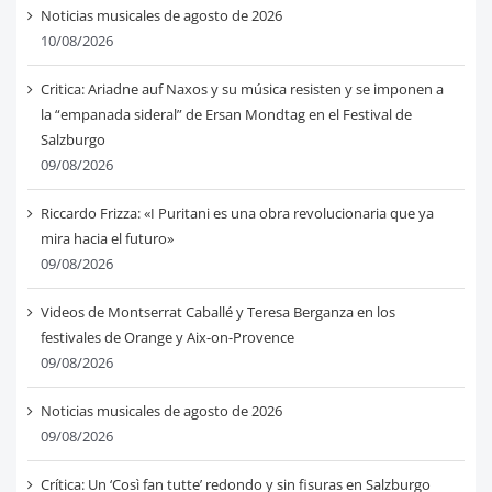
Noticias musicales de agosto de 2026
10/08/2026
Critica: Ariadne auf Naxos y su música resisten y se imponen a
la “empanada sideral” de Ersan Mondtag en el Festival de
Salzburgo
09/08/2026
Riccardo Frizza: «I Puritani es una obra revolucionaria que ya
mira hacia el futuro»
09/08/2026
Videos de Montserrat Caballé y Teresa Berganza en los
festivales de Orange y Aix-on-Provence
09/08/2026
Noticias musicales de agosto de 2026
09/08/2026
Crítica: Un ‘Così fan tutte’ redondo y sin fisuras en Salzburgo