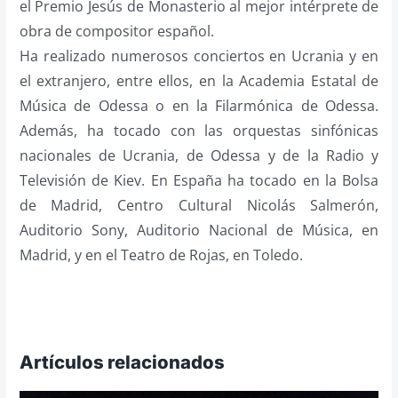
el Premio Jesús de Monasterio al mejor intérprete de
obra de compositor español.
Ha realizado numerosos conciertos en Ucrania y en
el extranjero, entre ellos, en la Academia Estatal de
Música de Odessa o en la Filarmónica de Odessa.
Además, ha tocado con las orquestas sinfónicas
nacionales de Ucrania, de Odessa y de la Radio y
Televisión de Kiev. En España ha tocado en la Bolsa
de Madrid, Centro Cultural Nicolás Salmerón,
Auditorio Sony, Auditorio Nacional de Música, en
Madrid, y en el Teatro de Rojas, en Toledo.
Artículos relacionados