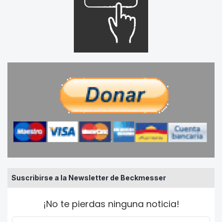
Suscribirse a la Newsletter de Beckmesser
¡No te pierdas ninguna noticia!