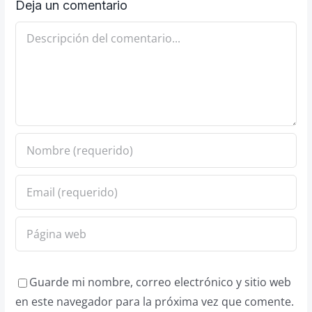
Deja un comentario
Comentario
Guarde mi nombre, correo electrónico y sitio web
en este navegador para la próxima vez que comente.