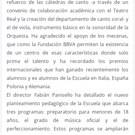
refuerzo de las cátedras de canto -a través de un
convenio de colaboración académica con el Teatro
Real y la creación del departamento de canto coral- y
el de viola, instrumento básico en la sonoridad de la
Orquesta. Ha agradecido el apoyo de los mecenas,
que como la Fundación BBVA permiten la existencia
de un centro de esas características donde solo
prima el talento y ha recordado
los premios
internacionales que han ganado recientemente los
alumnos y ex alumnos de la Escuela en Italia, España
Polonia y Alemania.
El director Fabián Panisello ha detallado el nuevo
planteamiento pedagógico de la Escuela que abarca
tres programas: preparatorio para menores de 18
años, el grado de música oficial y el de
perfeccionamiento. Estos programas se ampliarán