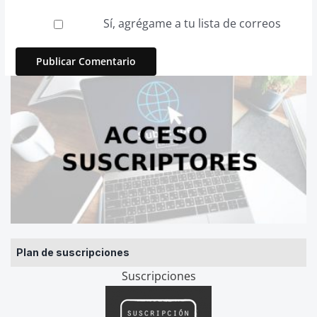
Sí, agrégame a tu lista de correos
Plan de suscripciones
Suscripciones