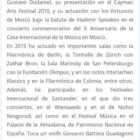
Gustavo Dudamel, su presentación en el Cayman
Arts Festival 2010, y su actuación con los Virtuosos
de Moscú bajo la batuta de Vladimir Spivakov en el
concierto conmemorativo del X Aniversario de la
Casa Internacional de la Música en Moscú.
En 2015 ha actuado en importantes salas como la
Filarmónica de Berlín, la Tonhalle de Zúrich con
Zakhar Bron, la Sala Marinsky de San Petersburgo
con la Fundación Olimpus, y en los ciclos Interlachen
Klassics y en la Filarmónica de Colonia, entre otros.
Además, ha participado en los Festivales
Internacional de Santander, en el que dio tres
conciertos, en el Wieniawski y en el de Nizhni
Novgorod, así como en el Festival Música en el
Palacio de la Almudaina, de Patrimonio Nacional de
España. Toca un violín Giovanni Battista Guadagnini