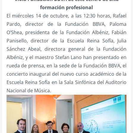
formación profesional
El miércoles 14 de octubre, a las 12:30 horas, Rafael
Pardo, director de la Fundación BBVA, Paloma
O’Shea, presidenta de la Fundación Albéniz, Fabián
Panisello, director de la Escuela Reina Sofía, Julia
Sánchez Abeal, directora general de la Fundación
Albéniz, y el maestro Stefan Lano han presentado en
rueda de prensa, en la sede de la Fundación BBVA, el
concierto inaugural del nuevo curso académico de la
Escuela Reina Sofía en la Sala Sinfónica del Auditorio
Nacional de Música.