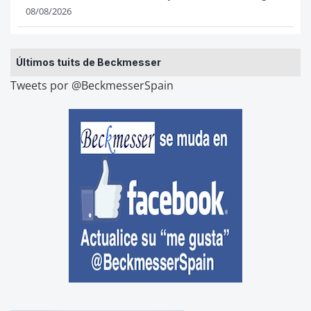
08/08/2026
Últimos tuits de Beckmesser
Tweets por @BeckmesserSpain