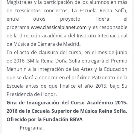
Magistrales y la participación de los alumnos en más
de trescientos conciertos.
La Escuela Reina Sofía,
entre otros proyecto, lidera el
programa
www.classicalplanet.com
y es responsable
de la dirección académica del Instituto Internacional
de Música de Cámara de Madrid
.
En el acto de clausura del curso, en el mes de junio
de 2016, SM la Reina Doña Sofía entregará el Premio
Menuhin a la Integración de las Artes y la Educación
que se dará a conocer en el próximo Patronato de la
Escuela antes de que finalice el año 2015, bajo Su
Presidencia de Honor.
Gira de Inauguración del Curso Académico 2015-
2016 de la Escuela Superior de Música Reina Sofía.
Ofrecido por la Fundación BBVA
Programa: