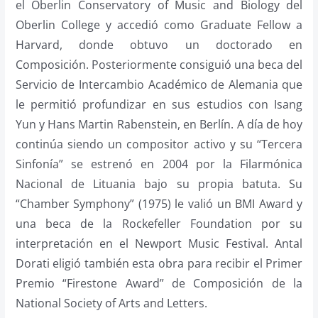
el Oberlin Conservatory of Music and Biology del
Oberlin College y accedió como Graduate Fellow a
Harvard, donde obtuvo un doctorado en
Composición. Posteriormente consiguió una beca del
Servicio de Intercambio Académico de Alemania que
le permitió profundizar en sus estudios con Isang
Yun y Hans Martin Rabenstein, en Berlín. A día de hoy
continúa siendo un compositor activo y su “Tercera
Sinfonía” se estrenó en 2004 por la Filarmónica
Nacional de Lituania bajo su propia batuta. Su
“Chamber Symphony” (1975) le valió un BMI Award y
una beca de la Rockefeller Foundation por su
interpretación en el Newport Music Festival. Antal
Dorati eligió también esta obra para recibir el Primer
Premio “Firestone Award” de Composición de la
National Society of Arts and Letters.