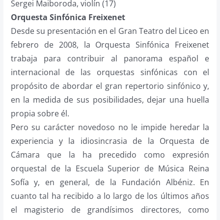
Sergei Maiboroda, violín (17)
Orquesta Sinfónica Freixenet
Desde su presentación en el Gran Teatro del Liceo en
febrero de 2008, la Orquesta Sinfónica Freixenet
trabaja para contribuir al panorama español e
internacional de las orquestas sinfónicas con el
propósito de abordar el gran repertorio sinfónico y,
en la medida de sus posibilidades, dejar una huella
propia sobre él.
Pero su carácter novedoso no le impide heredar la
experiencia y la idiosincrasia de la Orquesta de
Cámara que la ha precedido como expresión
orquestal de la Escuela Superior de Música Reina
Sofía
y, en general, de la Fundación Albéniz. En
cuanto tal ha recibido a lo largo de los últimos años
el magisterio de grandísimos directores, como