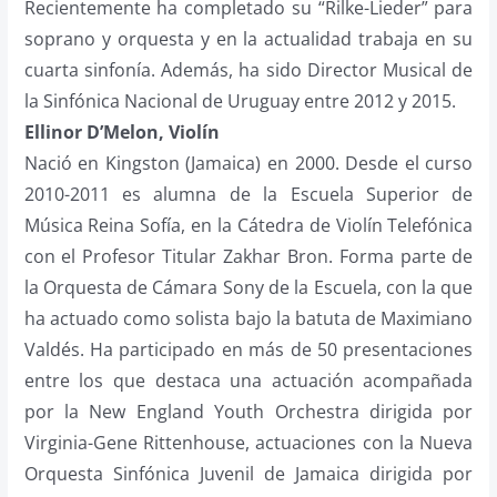
Recientemente ha completado su “Rilke-Lieder” para
soprano y orquesta y en la actualidad trabaja en su
cuarta sinfonía. Además, ha sido Director Musical de
la Sinfónica Nacional de Uruguay entre 2012 y 2015.
Ellinor D’Melon, Violín
Nació en Kingston (Jamaica) en 2000. Desde el curso
2010-2011 es alumna de la Escuela Superior de
Música Reina Sofía, en la Cátedra de Violín Telefónica
con el Profesor Titular Zakhar Bron. Forma parte de
la Orquesta de Cámara Sony de la Escuela, con la que
ha actuado como solista bajo la batuta de Maximiano
Valdés. Ha participado en más de 50 presentaciones
entre los que destaca una actuación acompañada
por la New England Youth Orchestra dirigida por
Virginia-Gene Rittenhouse, actuaciones con la Nueva
Orquesta Sinfónica Juvenil de Jamaica dirigida por