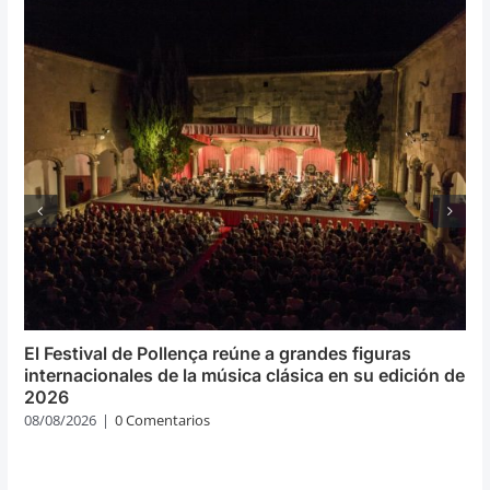
El Festival de Pollença reúne a grandes figuras
internacionales de la música clásica en su edición de
2026
08/08/2026
|
0 Comentarios