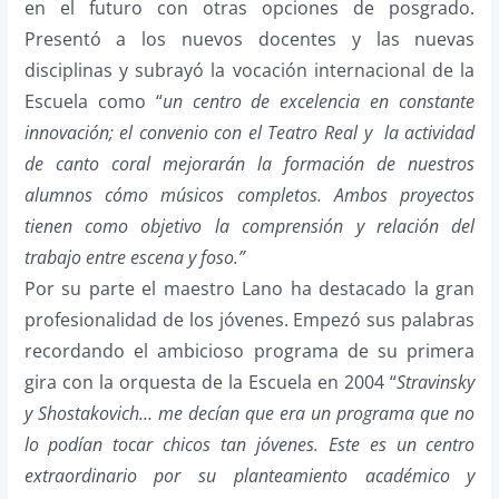
en el futuro con otras opciones de posgrado.
Presentó a los nuevos docentes y las nuevas
disciplinas y subrayó la vocación internacional de la
Escuela como “
un centro de excelencia en constante
innovación; el convenio con el Teatro Real y la actividad
de canto coral mejorarán la formación de nuestros
alumnos cómo músicos completos. Ambos proyectos
tienen como objetivo la comprensión y relación del
trabajo entre escena y foso.”
Por su parte el maestro Lano ha destacado la gran
profesionalidad de los jóvenes. Empezó sus palabras
recordando el ambicioso programa de su primera
gira con la orquesta de la Escuela en 2004 “
Stravinsky
y Shostakovich… me decían que era un programa que no
lo podían tocar chicos tan jóvenes. Este es un centro
extraordinario por su planteamiento académico y