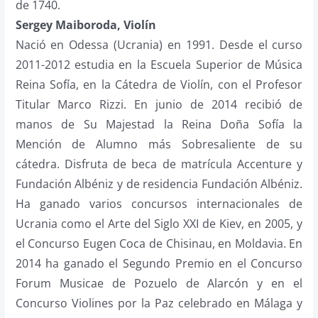
de 1740.
Sergey Maiboroda, Violín
Nació en Odessa (Ucrania) en 1991. Desde el curso
2011-2012 estudia en la Escuela Superior de Música
Reina Sofía, en la Cátedra de Violín, con el Profesor
Titular Marco Rizzi. En junio de 2014 recibió de
manos de Su Majestad la Reina Doña Sofía la
Mención de Alumno más Sobresaliente de su
cátedra. Disfruta de beca de matrícula Accenture y
Fundación Albéniz y de residencia Fundación Albéniz.
Ha ganado varios concursos internacionales de
Ucrania como el Arte del Siglo XXI de Kiev, en 2005, y
el Concurso Eugen Coca de Chisinau, en Moldavia. En
2014 ha ganado el Segundo Premio en el Concurso
Forum Musicae de Pozuelo de Alarcón y en el
Concurso Violines por la Paz celebrado en Málaga y