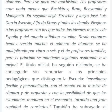
alumnos. Pero ese poco era muchísimo. Los profesores
eran nada menos que Bashkirov, Bron, Benyamini y
Monighetti. En seguida llegó Streicher y luego José Luis
García Asensio, Alfredo Kraus y todos los demás. Elegimos
a los profesores con los que todos los jóvenes músicos de
España y del mundo soñaban estudiar. Desde entonces
hemos crecido mucho: el número de alumnos se ha
multiplicado por cinco o seis y el de profesores también,
pero el principio se mantiene: seguimos aspirando a lo
mejor
.” El título oficial, ha seguido diciendo, se ha
conseguido sin renunciar a los principios
pedagógicos que distinguen la Escuela:
“
enseñanza
flexible y personalizada, con el acento en la música de
cámara y de orquesta y con la posibilidad de que los
estudiantes maduren en el escenario, tocando una gran
cantidad de conciertos.”
También ha subrayado el