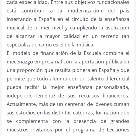
cada especialidad. Entre sus objetivos fundacionales
está contribuir a la modernización del país
insertando a España en el circuito de la enseñanza
musical de primer nivel y cumpliendo la aspiración
de alcanzar la mayor calidad en un terreno tan
especializado como es el de la música.
El modelo de financiación de la Escuela combina el
mecenazgo empresarial con la aportación pública en
una proporción que resulta pionera en España y que
permite que todo alumno con un talento diferencial
pueda recibir la mejor enseñanza personalizada,
independientemente de sus recursos financieros.
Actualmente, más de un centenar de jóvenes cursan
sus estudios en las distintas cátedras, formación que
se complementa con la presencia de grandes
maestros invitados por el programa de Lecciones