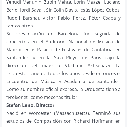
Yehudi Menuhin, Zubin Mehta, Lorin Maazel, Luciano
Berio, Jordi Savall, Sir Colin Davis, Jesús López Cobos,
Rudolf Barshai, Víctor Pablo Pérez, Péter Csaba y
tantos otros.
Su presentación en Barcelona fue seguida de
conciertos en el Auditorio Nacional de Música de
Madrid, en el Palacio de Festivales de Cantabria, en
Santander, y en la Sala Pleyel de París bajo la
dirección del maestro Vladimir Ashkenazy. La
Orquesta inaugura todos los años desde entonces el
Encuentro de Música y Academia de Santander.
Como su nombre oficial expresa, la Orquesta tiene a
“Freixenet” como mecenas titular.
Stefan Lano, Director
Nació en Worcester (Massachusetts). Terminó sus
estudios de Composición con Richard Hoffmann en