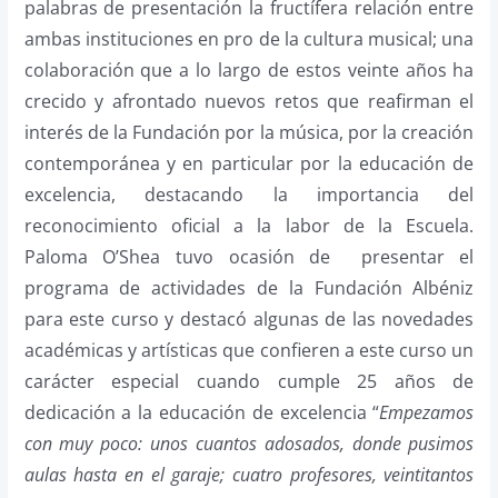
palabras de presentación la fructífera relación entre
ambas instituciones en pro de la cultura musical; una
colaboración que a lo largo de estos veinte años ha
crecido y afrontado nuevos retos que reafirman el
interés de la Fundación por la música, por la creación
contemporánea y en particular por la educación de
excelencia, destacando la importancia del
reconocimiento oficial a la labor de la Escuela.
Paloma O’Shea tuvo ocasión de presentar el
programa de actividades de la Fundación Albéniz
para este curso y destacó algunas de las novedades
académicas y artísticas que confieren a este curso un
carácter especial cuando cumple 25 años de
dedicación a la educación de excelencia “
Empezamos
con muy poco: unos cuantos adosados, donde pusimos
aulas hasta en el garaje; cuatro profesores, veintitantos