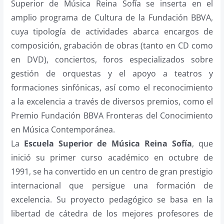
Superior de Música Reina Sofía se inserta en el
amplio programa de Cultura de la Fundación BBVA,
cuya tipología de actividades abarca encargos de
composición, grabación de obras (tanto en CD como
en DVD), conciertos, foros especializados sobre
gestión de orquestas y el apoyo a teatros y
formaciones sinfónicas, así como el reconocimiento
a la excelencia a través de diversos premios, como el
Premio Fundación BBVA Fronteras del Conocimiento
en Música Contemporánea.
La
Escuela Superior de Música Reina Sofía
, que
inició su primer curso académico en octubre de
1991, se ha convertido en un centro de gran prestigio
internacional que persigue una formación de
excelencia. Su proyecto pedagógico se basa en la
libertad de cátedra de los mejores profesores de