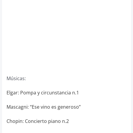
Músicas:
Elgar: Pompa y circunstancia n.1
Mascagni: “Ese vino es generoso”
Chopin: Concierto piano n.2