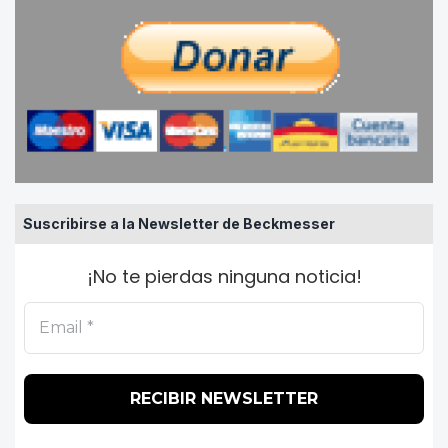
Suscribirse a la Newsletter de Beckmesser
¡No te pierdas ninguna noticia!