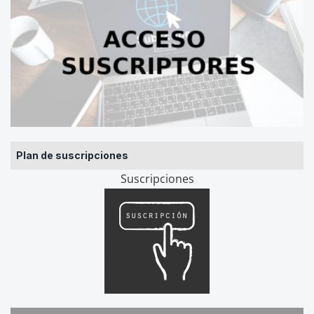
Plan de suscripciones
Suscripciones