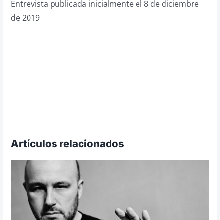
Entrevista publicada inicialmente el 8 de diciembre
de 2019
Artículos relacionados