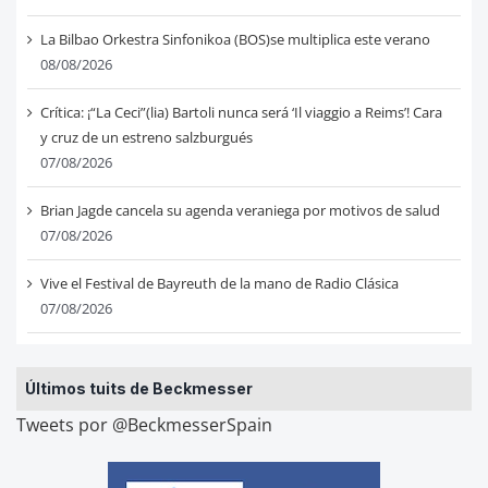
La Bilbao Orkestra Sinfonikoa (BOS)se multiplica este verano
08/08/2026
Crítica: ¡“La Ceci”(lia) Bartoli nunca será ‘Il viaggio a Reims’! Cara
y cruz de un estreno salzburgués
07/08/2026
Brian Jagde cancela su agenda veraniega por motivos de salud
07/08/2026
Vive el Festival de Bayreuth de la mano de Radio Clásica
07/08/2026
Últimos tuits de Beckmesser
Tweets por @BeckmesserSpain