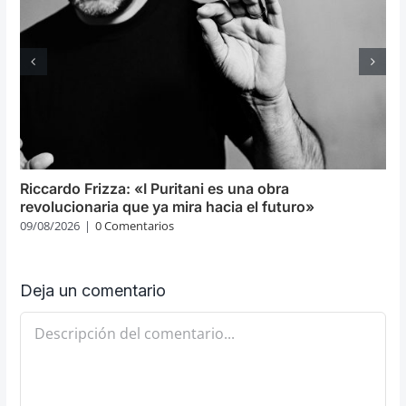
Riccardo Frizza: «I Puritani es una obra
revolucionaria que ya mira hacia el futuro»
09/08/2026
|
0 Comentarios
Deja un comentario
Comentario