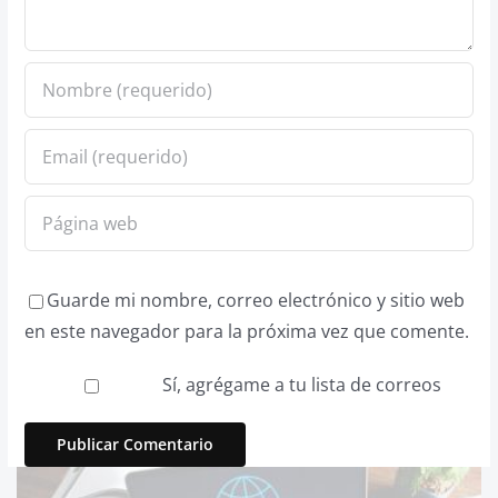
Guarde mi nombre, correo electrónico y sitio web
en este navegador para la próxima vez que comente.
Sí, agrégame a tu lista de correos