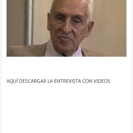
AQUÍ DESCARGAR LA ENTREVISTA CON VIDEOS