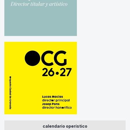
calendario operístico