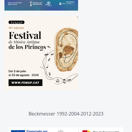
Beckmesser 1992-2004-2012-2023