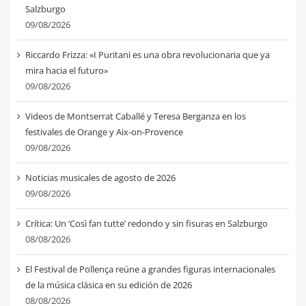
Salzburgo
09/08/2026
Riccardo Frizza: «I Puritani es una obra revolucionaria que ya
mira hacia el futuro»
09/08/2026
Videos de Montserrat Caballé y Teresa Berganza en los
festivales de Orange y Aix-on-Provence
09/08/2026
Noticias musicales de agosto de 2026
09/08/2026
Crítica: Un ‘Così fan tutte’ redondo y sin fisuras en Salzburgo
08/08/2026
El Festival de Pollença reúne a grandes figuras internacionales
de la música clásica en su edición de 2026
08/08/2026