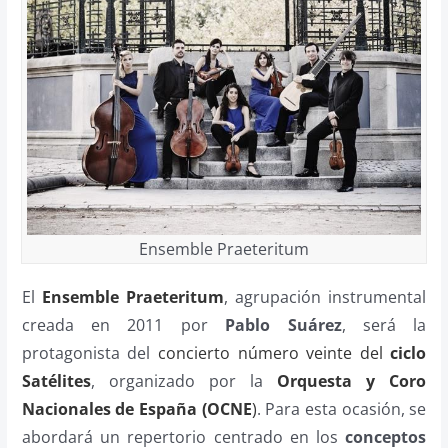
Ensemble Praeteritum
El
Ensemble Praeteritum
, agrupación instrumental
creada en 2011 por
Pablo Suárez
, será la
protagonista del
concierto número veinte del
ciclo
Satélites
, organizado por la
Orquesta y Coro
Nacionales de España (OCNE
)
. Para esta ocasión, se
abordará un repertorio centrado en los
conceptos