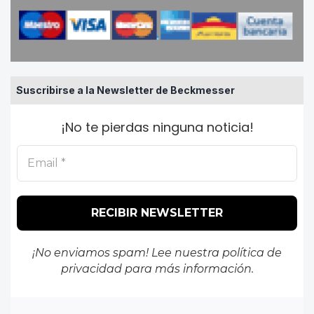
Suscribirse a la Newsletter de Beckmesser
¡No te pierdas ninguna noticia!
¡No enviamos spam! Lee nuestra
política de
privacidad
para más información.