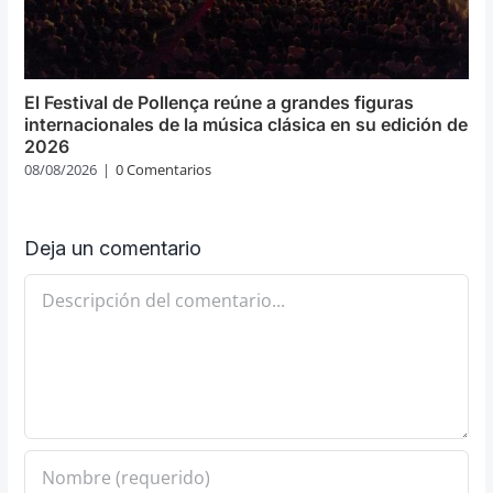
El Festival de Pollença reúne a grandes figuras
internacionales de la música clásica en su edición de
2026
08/08/2026
|
0 Comentarios
Deja un comentario
Comentario