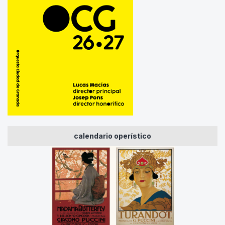
calendario operístico