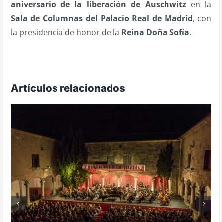
aniversario de la liberación de Auschwitz
en la
Sala de Columnas del Palacio Real de Madrid
, con
la presidencia de honor de la
Reina Doña Sofía
.
Artículos relacionados