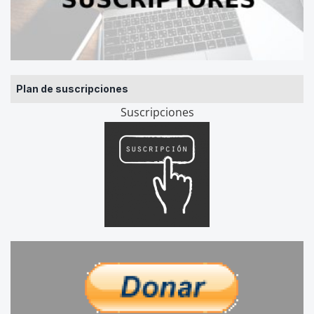
Plan de suscripciones
Suscripciones