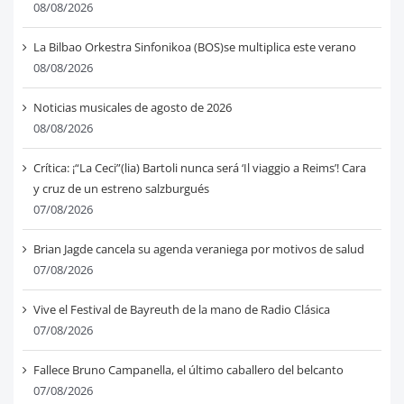
08/08/2026
La Bilbao Orkestra Sinfonikoa (BOS)se multiplica este verano
08/08/2026
Noticias musicales de agosto de 2026
08/08/2026
Crítica: ¡“La Ceci”(lia) Bartoli nunca será ‘Il viaggio a Reims’! Cara
y cruz de un estreno salzburgués
07/08/2026
Brian Jagde cancela su agenda veraniega por motivos de salud
07/08/2026
Vive el Festival de Bayreuth de la mano de Radio Clásica
07/08/2026
Fallece Bruno Campanella, el último caballero del belcanto
07/08/2026