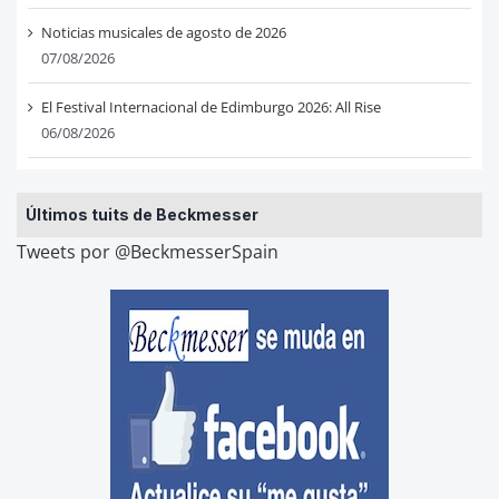
Noticias musicales de agosto de 2026
07/08/2026
El Festival Internacional de Edimburgo 2026: All Rise
06/08/2026
Últimos tuits de Beckmesser
Tweets por @BeckmesserSpain