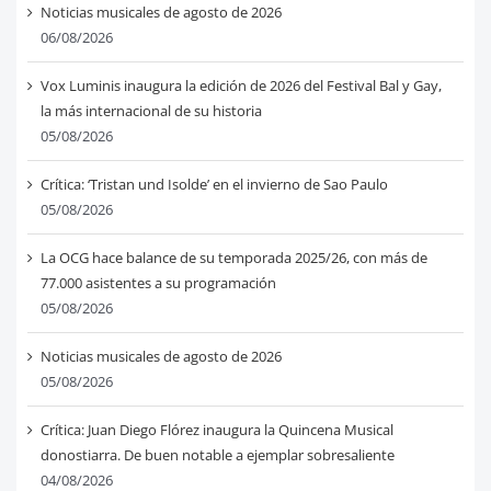
Noticias musicales de agosto de 2026
06/08/2026
Vox Luminis inaugura la edición de 2026 del Festival Bal y Gay,
la más internacional de su historia
05/08/2026
Crítica: ‘Tristan und Isolde’ en el invierno de Sao Paulo
05/08/2026
La OCG hace balance de su temporada 2025/26, con más de
77.000 asistentes a su programación
05/08/2026
Noticias musicales de agosto de 2026
05/08/2026
Crítica: Juan Diego Flórez inaugura la Quincena Musical
donostiarra. De buen notable a ejemplar sobresaliente
04/08/2026