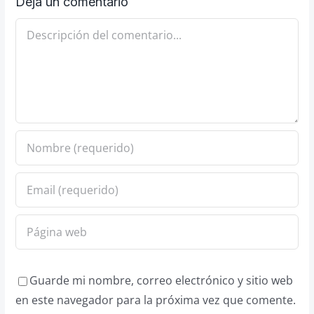
Deja un comentario
Comentario
Guarde mi nombre, correo electrónico y sitio web
en este navegador para la próxima vez que comente.