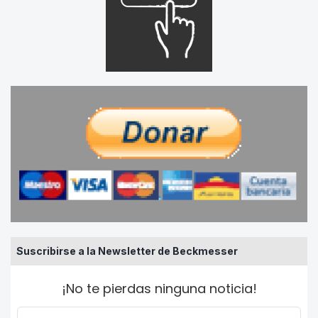
Suscribirse a la Newsletter de Beckmesser
¡No te pierdas ninguna noticia!