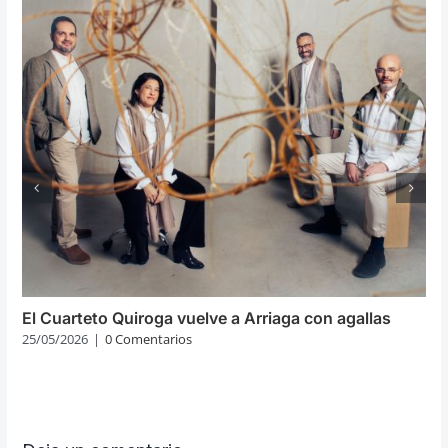
El Cuarteto Quiroga vuelve a Arriaga con agallas
25/05/2026
|
0 Comentarios