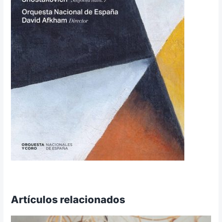
Artículos relacionados