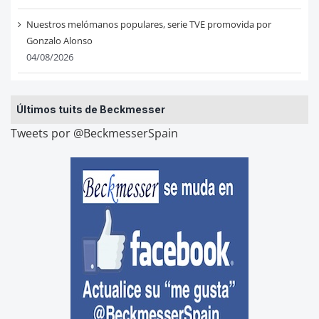
Nuestros melómanos populares, serie TVE promovida por
Gonzalo Alonso
04/08/2026
Últimos tuits de Beckmesser
Tweets por @BeckmesserSpain