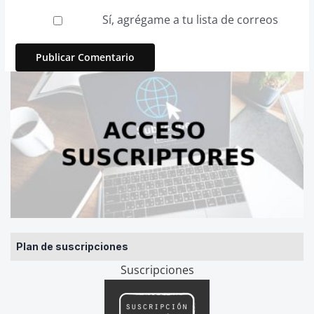
Sí, agrégame a tu lista de correos
Plan de suscripciones
Suscripciones