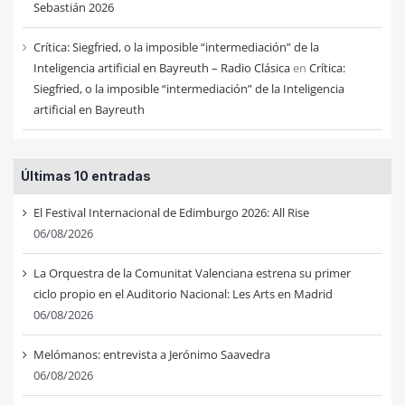
Sebastián 2026
Crítica: Siegfried, o la imposible “intermediación” de la
Inteligencia artificial en Bayreuth – Radio Clásica
en
Crítica:
Siegfried, o la imposible “intermediación” de la Inteligencia
artificial en Bayreuth
Últimas 10 entradas
El Festival Internacional de Edimburgo 2026: All Rise
06/08/2026
La Orquestra de la Comunitat Valenciana estrena su primer
ciclo propio en el Auditorio Nacional: Les Arts en Madrid
06/08/2026
Melómanos: entrevista a Jerónimo Saavedra
06/08/2026