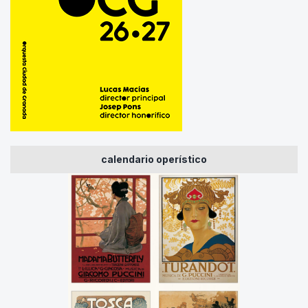
calendario operístico