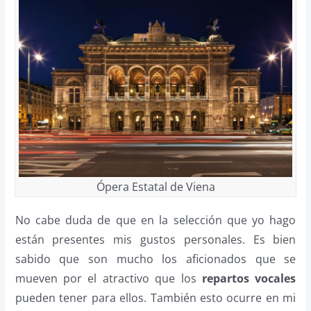
Ópera Estatal de Viena
No cabe duda de que en la selección que yo hago
están presentes mis gustos personales. Es bien
sabido que son mucho los aficionados que se
mueven por el atractivo que los
repartos vocales
pueden tener para ellos. También esto ocurre en mi