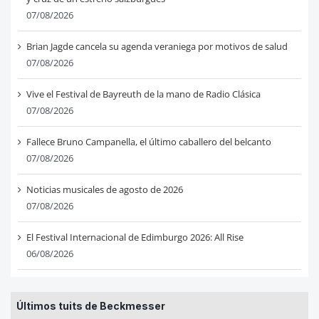
07/08/2026
Brian Jagde cancela su agenda veraniega por motivos de salud
07/08/2026
Vive el Festival de Bayreuth de la mano de Radio Clásica
07/08/2026
Fallece Bruno Campanella, el último caballero del belcanto
07/08/2026
Noticias musicales de agosto de 2026
07/08/2026
El Festival Internacional de Edimburgo 2026: All Rise
06/08/2026
Últimos tuits de Beckmesser