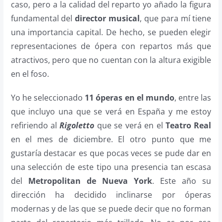
caso, pero a la calidad del reparto yo añado la figura
fundamental del
director musical
, que para mí tiene
una importancia capital. De hecho, se pueden elegir
representaciones de ópera con repartos más que
atractivos, pero que no cuentan con la altura exigible
en el foso.
Yo he seleccionado
11 óperas en el mundo
, entre las
que incluyo una que se verá en España y me estoy
refiriendo al
Rigoletto
que se verá en el
Teatro Real
en el mes de diciembre. El otro punto que me
gustaría destacar es que pocas veces se pude dar en
una selección de este tipo una presencia tan escasa
del
Metropolitan de Nueva York
. Este año su
dirección ha decidido inclinarse por óperas
modernas y de las que se puede decir que no forman