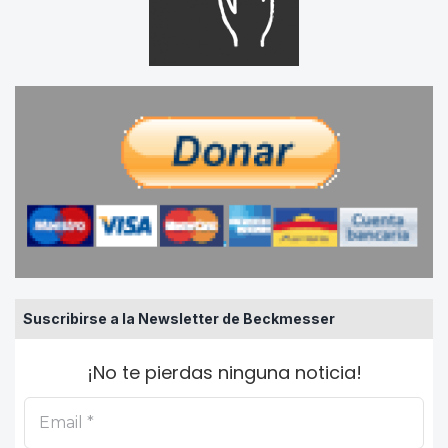
Suscribirse a la Newsletter de Beckmesser
¡No te pierdas ninguna noticia!