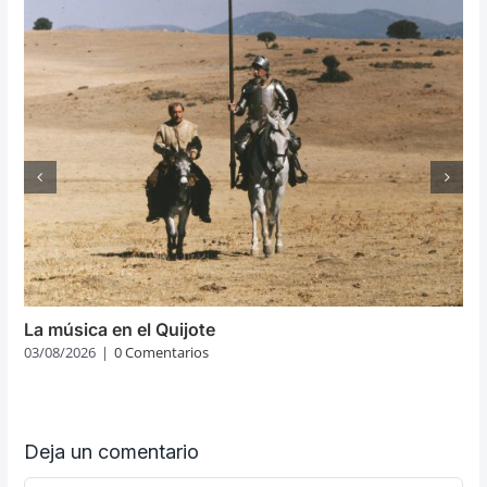
La música en el Quijote
03/08/2026
|
0 Comentarios
Deja un comentario