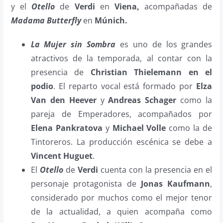
y el
Otello
de
Verdi
en
Viena,
acompañadas de
Madama Butterfly
en
Múnich.
La Mujer sin Sombra
es uno de los grandes
atractivos de la temporada, al contar con la
presencia de
Christian Thielemann en el
podio
. El reparto vocal está formado por
Elza
Van den Heever
y
Andreas Schager
como la
pareja de Emperadores, acompañados por
Elena Pankratova
y
Michael Volle
como la de
Tintoreros. La producción escénica se debe a
Vincent Huguet
.
El
Otello
de
Verdi
cuenta con la presencia en el
personaje protagonista de
Jonas Kaufmann
,
considerado por muchos como el mejor tenor
de la actualidad, a quien acompaña como