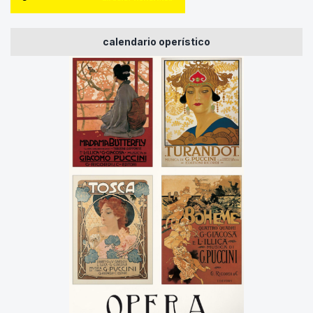
calendario operístico