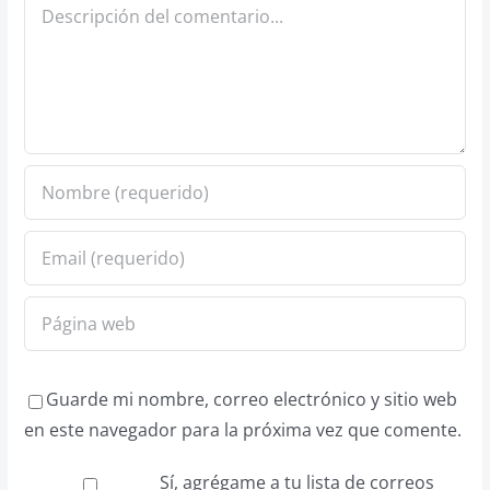
Comentario
Guarde mi nombre, correo electrónico y sitio web
en este navegador para la próxima vez que comente.
Sí, agrégame a tu lista de correos