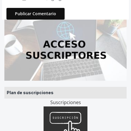
Plan de suscripciones
Suscripciones