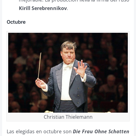
Kirill Serebrennikov
.
Octubre
Christian Thielemann
Las elegidas en octubre son
Die Frau Ohne Schatten