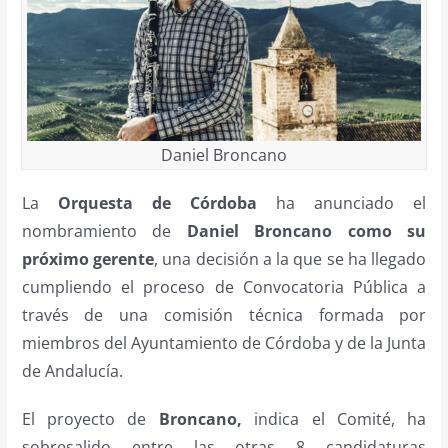
Daniel Broncano
La
Orquesta de Córdoba
ha anunciado el
nombramiento de
Daniel Broncano como su
próximo gerente
, una decisión a la que se ha llegado
cumpliendo el proceso de Convocatoria Pública a
través de una comisión técnica formada por
miembros del Ayuntamiento de Córdoba y de la Junta
de Andalucía.
El proyecto de
Broncano,
indica el Comité, ha
sobresalido entre las otras 8 candidaturas