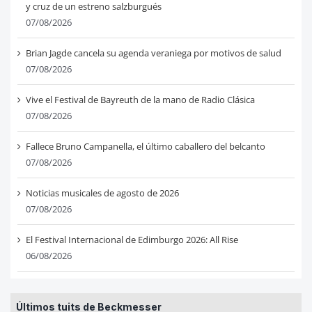
y cruz de un estreno salzburgués
07/08/2026
Brian Jagde cancela su agenda veraniega por motivos de salud
07/08/2026
Vive el Festival de Bayreuth de la mano de Radio Clásica
07/08/2026
Fallece Bruno Campanella, el último caballero del belcanto
07/08/2026
Noticias musicales de agosto de 2026
07/08/2026
El Festival Internacional de Edimburgo 2026: All Rise
06/08/2026
Últimos tuits de Beckmesser