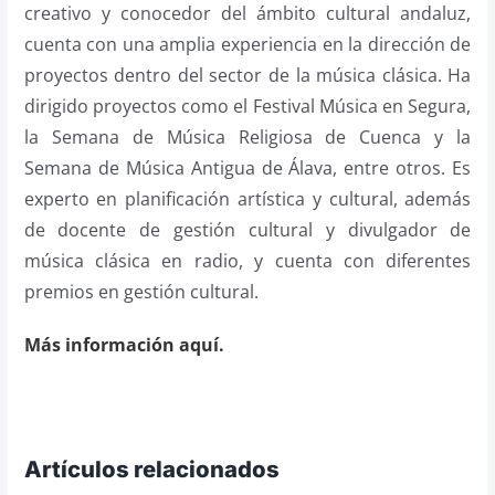
creativo y conocedor del ámbito cultural andaluz,
cuenta con una amplia experiencia en la dirección de
proyectos dentro del sector de la música clásica. Ha
dirigido proyectos como el Festival Música en Segura,
la Semana de Música Religiosa de Cuenca y la
Semana de Música Antigua de Álava, entre otros. Es
experto en planificación artística y cultural, además
de docente de gestión cultural y divulgador de
música clásica en radio, y cuenta con diferentes
premios en gestión cultural.
Más información aquí.
Artículos relacionados