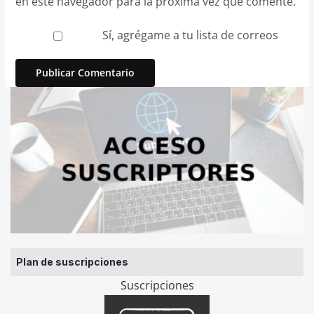
en este navegador para la próxima vez que comente.
Sí, agrégame a tu lista de correos
Plan de suscripciones
Suscripciones