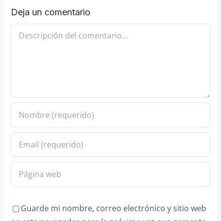
Deja un comentario
Comentario
Guarde mi nombre, correo electrónico y sitio web