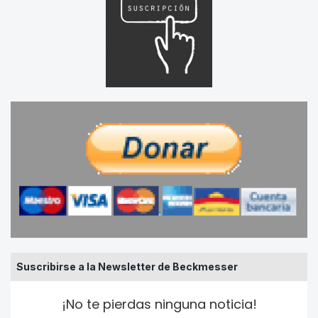
Suscribirse a la Newsletter de Beckmesser
¡No te pierdas ninguna noticia!