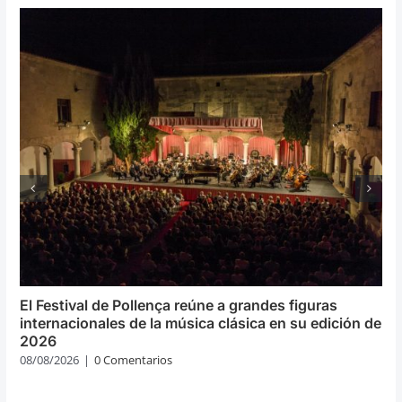
El Festival de Pollença reúne a grandes figuras
internacionales de la música clásica en su edición de
2026
08/08/2026
|
0 Comentarios