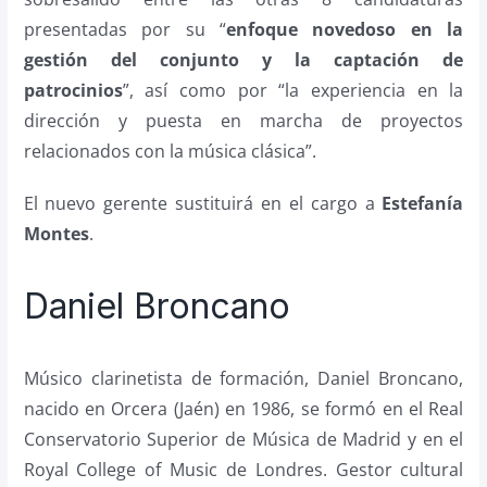
presentadas por su “
enfoque novedoso en la
gestión del conjunto y la captación de
patrocinios
”, así como por “la experiencia en la
dirección y puesta en marcha de proyectos
relacionados con la música clásica”.
El nuevo gerente sustituirá en el cargo a
Estefanía
Montes
.
Daniel Broncano
Músico clarinetista de formación, Daniel Broncano,
nacido en Orcera (Jaén) en 1986, se formó en el Real
Conservatorio Superior de Música de Madrid y en el
Royal College of Music de Londres. Gestor cultural