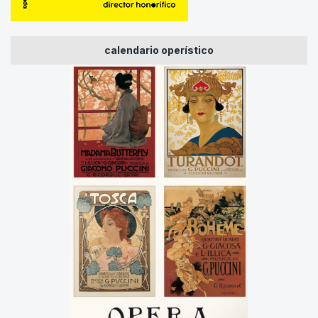
calendario operístico