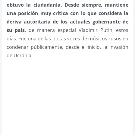
obtuvo la ciudadanía. Desde siempre, mantiene
una posición muy crítica con lo que considera la
deriva autoritaria de los actuales gobernante de
su país
, de manera especial Vladimir Putin, estos
días. Fue una de las pocas voces de músicos rusos en
condenar públicamente, desde el inicio, la invasión
de Ucrania.