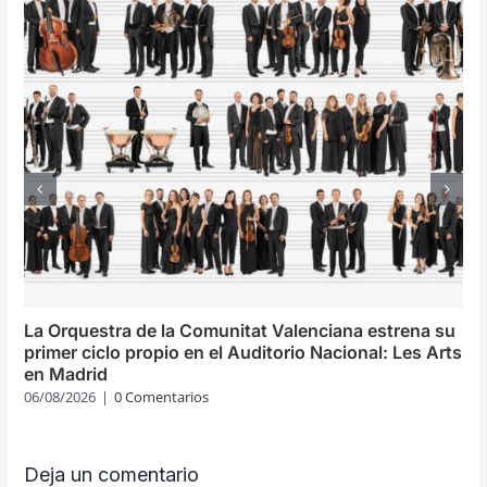
La Orquestra de la Comunitat Valenciana estrena su
primer ciclo propio en el Auditorio Nacional: Les Arts
en Madrid
06/08/2026
|
0 Comentarios
Deja un comentario