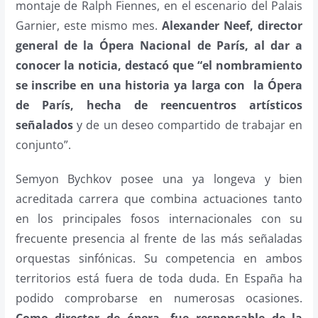
montaje de Ralph Fiennes, en el escenario del Palais
Garnier, este mismo mes.
Alexander Neef, director
general de la Ópera Nacional de París, al dar a
conocer la noticia, destacó que “el nombramiento
se inscribe en una historia ya larga con la Ópera
de París, hecha de reencuentros artísticos
señalados
y de un deseo compartido de trabajar en
conjunto”.
Semyon Bychkov posee una ya longeva y bien
acreditada carrera que combina actuaciones tanto
en los principales fosos internacionales con su
frecuente presencia al frente de las más señaladas
orquestas sinfónicas. Su competencia en ambos
territorios está fuera de toda duda. En España ha
podido comprobarse en numerosas ocasiones.