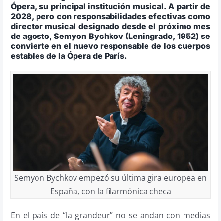
Ópera, su principal institución musical. A partir de
2028, pero con responsabilidades efectivas como
director musical designado desde el próximo mes
de agosto, Semyon Bychkov (Leningrado, 1952) se
convierte en el nuevo responsable de los cuerpos
estables de la Ópera de París.
Semyon Bychkov empezó su última gira europea en
España, con la filarmónica checa
En el país de “la grandeur” no se andan con medias