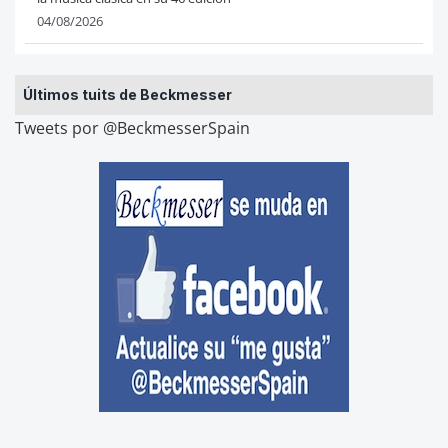
04/08/2026
Últimos tuits de Beckmesser
Tweets por @BeckmesserSpain