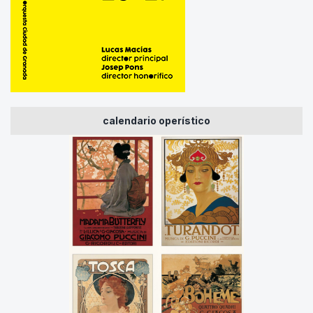
calendario operístico