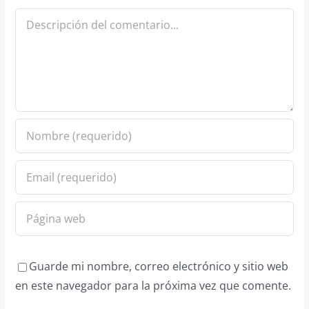
Comentario
Guarde mi nombre, correo electrónico y sitio web
en este navegador para la próxima vez que comente.