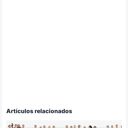
Artículos relacionados