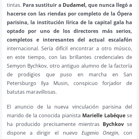
tintas.
Para sustituir a
Dudamel,
que nunca llegó a
hacerse con las riendas por completo de la Ópera
parisina, la institución lírica de la capital gala ha
optado por uno de los directores más serios,
completos e interesantes del actual escalafón
internacional. Sería difícil encontrar a otro músico,
en este tiempo, con las brillantes credenciales de
Semyon Bychkov, otro antiguo alumno de la factoría
de prodigios que puso en marcha en San
Petersburgo Ilya Musin, conspicuo forjador de
batutas maravillosas.
El anuncio de la nueva vinculación parisina del
marido de la conocida pianista
Marielle Labéque
se
ha producido precisamente mientras
Bychkov
se
dispone a dirigir el nuevo
Eugenio Onegin
, con