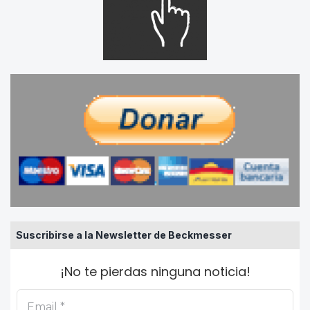
Suscribirse a la Newsletter de Beckmesser
¡No te pierdas ninguna noticia!