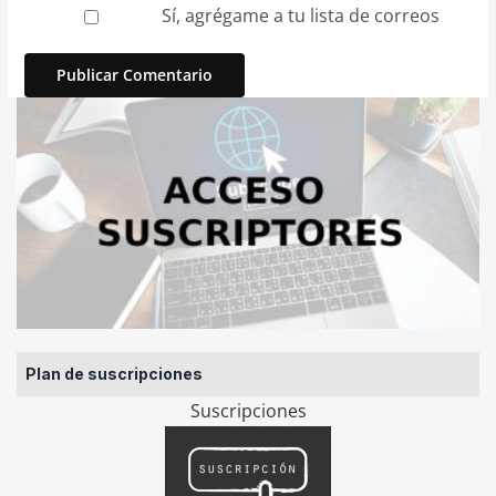
Sí, agrégame a tu lista de correos
Plan de suscripciones
Suscripciones