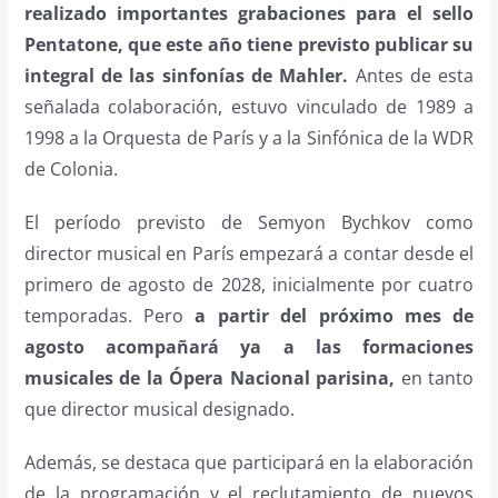
realizado importantes grabaciones para el sello
Pentatone, que este año tiene previsto publicar su
integral de las sinfonías de Mahler.
Antes de esta
señalada colaboración, estuvo vinculado de 1989 a
1998 a la Orquesta de París y a la Sinfónica de la WDR
de Colonia.
El período previsto de Semyon Bychkov como
director musical en París empezará a contar desde el
primero de agosto de 2028, inicialmente por cuatro
temporadas. Pero
a partir del próximo mes de
agosto acompañará ya a las formaciones
musicales de la Ópera Nacional parisina,
en tanto
que director musical designado.
Además, se destaca que participará en la elaboración
de la programación y el reclutamiento de nuevos