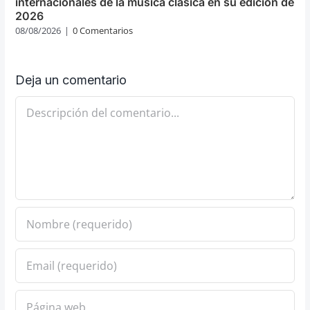
internacionales de la música clásica en su edición de
2026
08/08/2026
|
0 Comentarios
Deja un comentario
Comentario