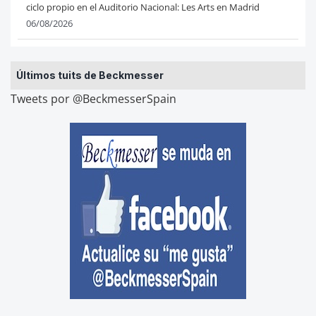
ciclo propio en el Auditorio Nacional: Les Arts en Madrid
06/08/2026
Últimos tuits de Beckmesser
Tweets por @BeckmesserSpain