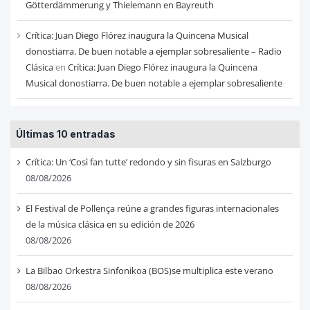
Götterdämmerung y Thielemann en Bayreuth
Crítica: Juan Diego Flórez inaugura la Quincena Musical
donostiarra. De buen notable a ejemplar sobresaliente – Radio
Clásica
en
Crítica: Juan Diego Flórez inaugura la Quincena
Musical donostiarra. De buen notable a ejemplar sobresaliente
Últimas 10 entradas
Crítica: Un ‘Così fan tutte’ redondo y sin fisuras en Salzburgo
08/08/2026
El Festival de Pollença reúne a grandes figuras internacionales
de la música clásica en su edición de 2026
08/08/2026
La Bilbao Orkestra Sinfonikoa (BOS)se multiplica este verano
08/08/2026