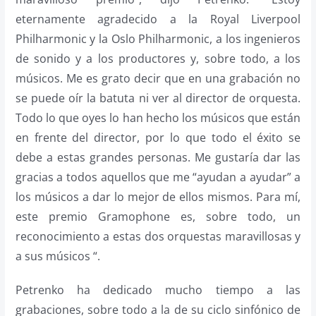
eternamente agradecido a la Royal Liverpool
Philharmonic y la Oslo Philharmonic, a los ingenieros
de sonido y a los productores y, sobre todo, a los
músicos. Me es grato decir que en una grabación no
se puede oír la batuta ni ver al director de orquesta.
Todo lo que oyes lo han hecho los músicos que están
en frente del director, por lo que todo el éxito se
debe a estas grandes personas. Me gustaría dar las
gracias a todos aquellos que me “ayudan a ayudar” a
los músicos a dar lo mejor de ellos mismos. Para mí,
este premio Gramophone es, sobre todo, un
reconocimiento a estas dos orquestas maravillosas y
a sus músicos “.
Petrenko ha dedicado mucho tiempo a las
grabaciones, sobre todo a la de su ciclo sinfónico de