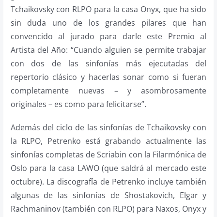
Tchaikovsky con RLPO para la casa Onyx, que ha sido
sin duda uno de los grandes pilares que han
convencido al jurado para darle este Premio al
Artista del Año: “Cuando alguien se permite trabajar
con dos de las sinfonías más ejecutadas del
repertorio clásico y hacerlas sonar como si fueran
completamente nuevas – y asombrosamente
originales – es como para felicitarse”.
Además del ciclo de las sinfonías de Tchaikovsky con
la RLPO, Petrenko está grabando actualmente las
sinfonías completas de Scriabin con la Filarmónica de
Oslo para la casa LAWO (que saldrá al mercado este
octubre). La discografía de Petrenko incluye también
algunas de las sinfonías de Shostakovich, Elgar y
Rachmaninov (también con RLPO) para Naxos, Onyx y