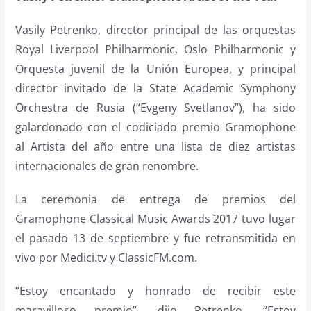
Vasily Petrenko, director principal de las orquestas
Royal Liverpool Philharmonic, Oslo Philharmonic y
Orquesta juvenil de la Unión Europea, y principal
director invitado de la
State Academic Symphony
Orchestra
de Rusia (“Evgeny Svetlanov”), ha sido
galardonado con el codiciado premio Gramophone
al Artista del año entre una lista de diez artistas
internacionales de gran renombre.
La ceremonia de entrega de premios del
Gramophone Classical Music Awards 2017 tuvo lugar
el pasado 13 de septiembre y fue retransmitida en
vivo por Medici.tv y ClassicFM.com.
“Estoy encantado y honrado de recibir este
maravilloso premio”, dijo Petrenko. “Estoy