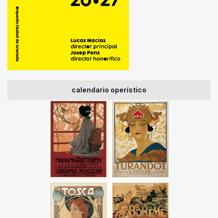
calendario operístico