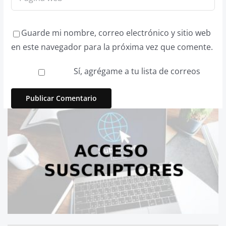
Guarde mi nombre, correo electrónico y sitio web
en este navegador para la próxima vez que comente.
Sí, agrégame a tu lista de correos