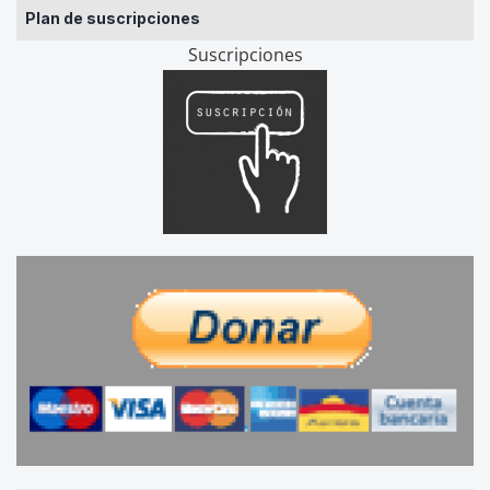
Plan de suscripciones
Suscripciones