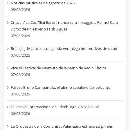
Noticias musicales de agosto de 2026
08/08/2026
Crítica: ¡“La Ceci”(lia) Bartoli nunca será ‘Il viaggio a Reims’! Cara
y cruz de un estreno salzburgués
07/08/2026
Brian Jagde cancela su agenda veraniega por motivos de salud
07/08/2026
Vive el Festival de Bayreuth de la mano de Radio Clásica
07/08/2026
Fallece Bruno Campanella, el último caballero del belcanto
07/08/2026
El Festival Internacional de Edimburgo 2026: All Rise
06/08/2026
La Orquestra de la Comunitat Valenciana estrena su primer