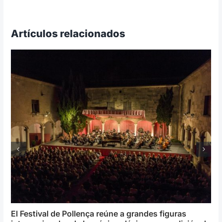
Artículos relacionados
El Festival de Pollença reúne a grandes figuras