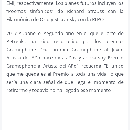
EMI, respectivamente. Los planes futuros incluyen los
“Poemas sinfónicos” de Richard Strauss con la
Filarmónica de Oslo y Stravinsky con la RLPO.
2017 supone el segundo año en el que el arte de
Petrenko ha sido reconocido por los premios
Gramophone: “Fui premio Gramophone al Joven
Artista del Año hace diez años y ahora soy Premio
Gramophone al Artista del Año”, recuerda. “El único
que me queda es el Premio a toda una vida, lo que
sería una clara señal de que llega el momento de
retirarme y todavía no ha llegado ese momento”.