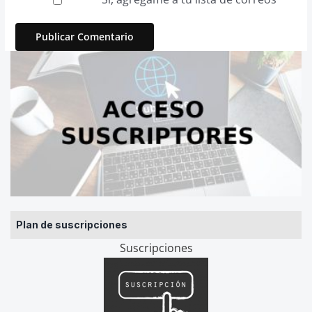
Plan de suscripciones
Suscripciones