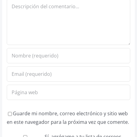
Comentario
Guarde mi nombre, correo electrónico y sitio web
en este navegador para la próxima vez que comente.
Sí, agrégame a tu lista de correos