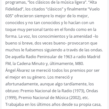
programas, “los clásicos de la música ligera”. “Alta
Fidelidad”, los citados “clásicos” y finalmente “Vuelo
605” ofrecieron siempre lo mejor de lo mejor,
conocidos y no tan conocidos y lo hacían con un
toque muy personal tanto en el fondo como en la
forma. La voz, los conocimientos y la amenidad –lo
bueno si breve, dos veces bueno- provocaron que
muchos le fuésemos siguiendo a través de las ondas.
De aquella Radio Peninsular de 1963 a radio Madrid
FM, la Cadena Minuto y, últimamente, M80.
Ángel Álvarez se mereció todos los premios por ser
el mejor en su género. Los mereció y
afortunadamente, aunque algo tardíamente, los
obtuvo: Premio Nacional de la Radio (1973), Ondas
(1999), Premio Nacional de Música (2002), etc.
Trabajaba en los últimos años desde su propia casa,