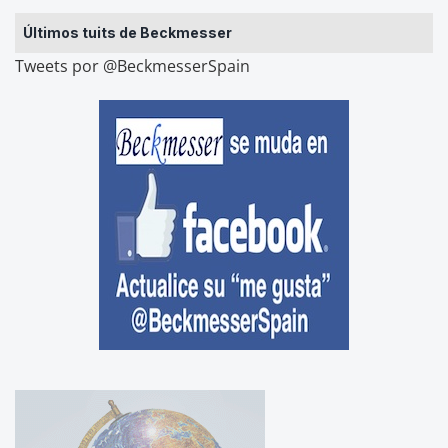
Últimos tuits de Beckmesser
Tweets por @BeckmesserSpain