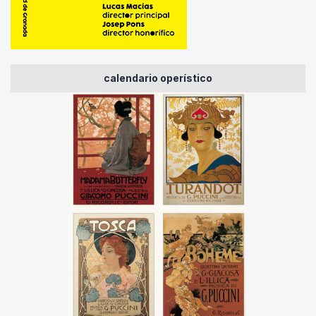
calendario operístico