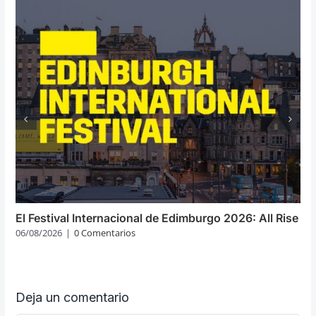
El Festival Internacional de Edimburgo 2026: All Rise
06/08/2026
|
0 Comentarios
Deja un comentario