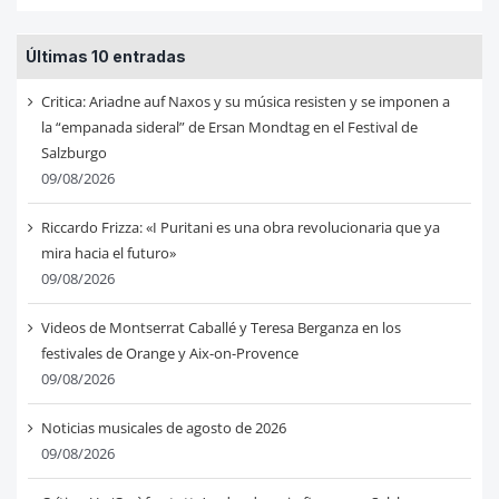
Últimas 10 entradas
Critica: Ariadne auf Naxos y su música resisten y se imponen a
la “empanada sideral” de Ersan Mondtag en el Festival de
Salzburgo
09/08/2026
Riccardo Frizza: «I Puritani es una obra revolucionaria que ya
mira hacia el futuro»
09/08/2026
Videos de Montserrat Caballé y Teresa Berganza en los
festivales de Orange y Aix-on-Provence
09/08/2026
Noticias musicales de agosto de 2026
09/08/2026