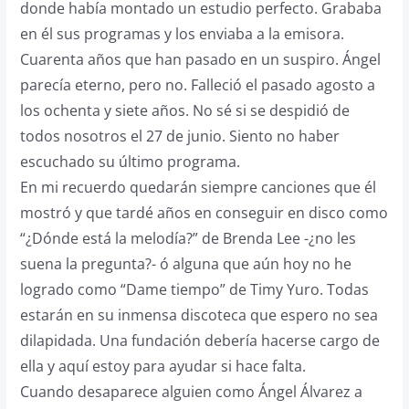
donde había montado un estudio perfecto. Grababa
en él sus programas y los enviaba a la emisora.
Cuarenta años que han pasado en un suspiro. Ángel
parecía eterno, pero no. Falleció el pasado agosto a
los ochenta y siete años. No sé si se despidió de
todos nosotros el 27 de junio. Siento no haber
escuchado su último programa.
En mi recuerdo quedarán siempre canciones que él
mostró y que tardé años en conseguir en disco como
“¿Dónde está la melodía?” de Brenda Lee -¿no les
suena la pregunta?- ó alguna que aún hoy no he
logrado como “Dame tiempo” de Timy Yuro. Todas
estarán en su inmensa discoteca que espero no sea
dilapidada. Una fundación debería hacerse cargo de
ella y aquí estoy para ayudar si hace falta.
Cuando desaparece alguien como Ángel Álvarez a