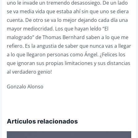
uno le invade un tremendo desasosiego. De un lado
se va media vida que estaba ahí sin que uno se diera
cuenta. De otro se va lo mejor dejando cada día una
mayor mediocridad. Los que hayan leído “El
malogrado” de Thomas Bernhard saben a lo que me
refiero. Es la angustia de saber que nunca vas a llegar
a lo que llegaron personas como Ángel. ¿Felices los
que ignoran sus propias limitaciones y sus distancias
al verdadero genio!
Gonzalo Alonso
Artículos relacionados