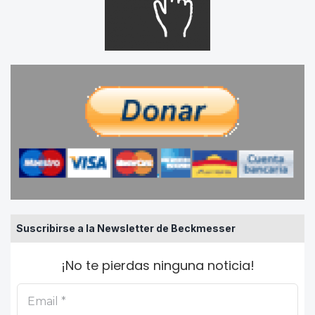
Suscribirse a la Newsletter de Beckmesser
¡No te pierdas ninguna noticia!