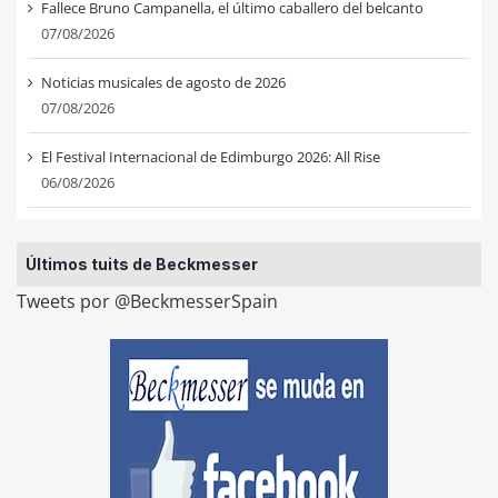
Fallece Bruno Campanella, el último caballero del belcanto
07/08/2026
Noticias musicales de agosto de 2026
07/08/2026
El Festival Internacional de Edimburgo 2026: All Rise
06/08/2026
Últimos tuits de Beckmesser
Tweets por @BeckmesserSpain