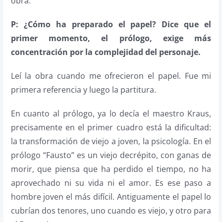
obra.
P: ¿Cómo ha preparado el papel? Dice que el
primer momento, el prólogo, exige más
concentración por la complejidad del personaje.
Leí la obra cuando me ofrecieron el papel. Fue mi
primera referencia y luego la partitura.
En cuanto al prólogo, ya lo decía el maestro Kraus,
precisamente en el primer cuadro está la dificultad:
la transformación de viejo a joven, la psicología. En el
prólogo “Fausto” es un viejo decrépito, con ganas de
morir, que piensa que ha perdido el tiempo, no ha
aprovechado ni su vida ni el amor. Es ese paso a
hombre joven el más difícil. Antiguamente el papel lo
cubrían dos tenores, uno cuando es viejo, y otro para