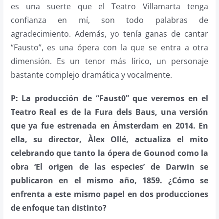
es una suerte que el Teatro Villamarta tenga
confianza en mí, son todo palabras de
agradecimiento. Además, yo tenía ganas de cantar
“Fausto”, es una ópera con la que se entra a otra
dimensión. Es un tenor más lírico, un personaje
bastante complejo dramática y vocalmente.
P: La producción de “Faust0” que veremos en el
Teatro Real es de la Fura dels Baus, una versión
que ya fue estrenada en Ámsterdam en 2014. En
ella, su director, Àlex Ollé, actualiza el mito
celebrando que tanto la ópera de Gounod como la
obra ‘El origen de las especies’ de Darwin se
publicaron en el mismo año, 1859. ¿Cómo se
enfrenta a este mismo papel en dos producciones
de enfoque tan distinto?