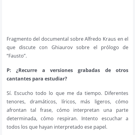
Fragmento del documental sobre Alfredo Kraus en el
que discute con Ghiaurov sobre el prólogo de
“Fausto”.
P: ¿Recurre a versiones grabadas de otros
cantantes para estudiar?
Sí. Escucho todo lo que me da tiempo. Diferentes
tenores, dramáticos, líricos, más ligeros, cómo
afrontan tal frase, cómo interpretan una parte
determinada, cómo respiran. Intento escuchar a
todos los que hayan interpretado ese papel.