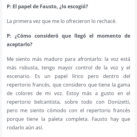
P: El papel de Fausto, ¿lo escogió?
La primera vez que me lo ofrecieron lo rechacé.
P: ¿Cómo consideró que llegó el momento de
aceptarlo?
Me siento más maduro para afrontarlo: la voz está
más robusta, tengo mayor control de la voz y el
escenario. Es un papel lírico pero dentro del
repertorio francés, que considero que tiene la gama
de colores de mi voz. Estoy más a gusto en el
repertorio belcantista, sobre todo con Donizetti,
pero me siento cómodo con el repertorio francés
porque tiene la paleta completa. Fausto hay que
rodarlo aún así.