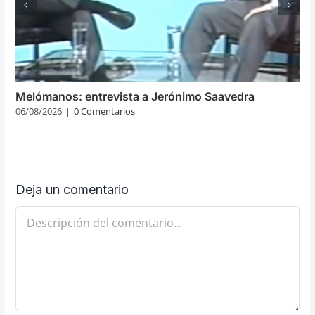
Melómanos: entrevista a Jerónimo Saavedra
06/08/2026
|
0 Comentarios
Deja un comentario
Comentario