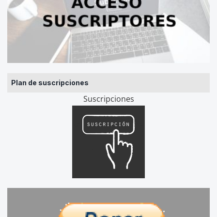
Plan de suscripciones
Suscripciones