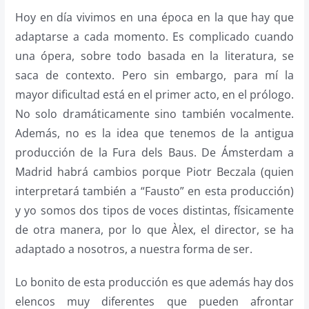
Hoy en día vivimos en una época en la que hay que
adaptarse a cada momento. Es complicado cuando
una ópera, sobre todo basada en la literatura, se
saca de contexto. Pero sin embargo, para mí la
mayor dificultad está en el primer acto, en el prólogo.
No solo dramáticamente sino también vocalmente.
Además, no es la idea que tenemos de la antigua
producción de la Fura dels Baus. De Ámsterdam a
Madrid habrá cambios porque Piotr Beczala (quien
interpretará también a “Fausto” en esta producción)
y yo somos dos tipos de voces distintas, físicamente
de otra manera, por lo que Àlex, el director, se ha
adaptado a nosotros, a nuestra forma de ser.
Lo bonito de esta producción es que además hay dos
elencos muy diferentes que pueden afrontar