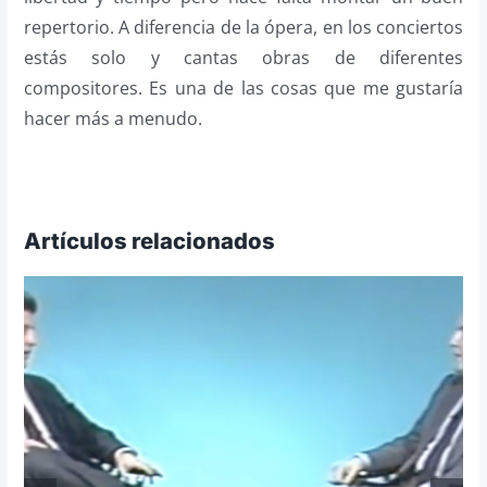
repertorio. A diferencia de la ópera, en los conciertos
estás solo y cantas obras de diferentes
compositores. Es una de las cosas que me gustaría
hacer más a menudo.
Artículos relacionados