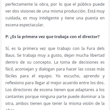
perfectamente la obra, por lo que el público puede
ver dos visiones de una misma producción. Está muy
cuidada, es muy inteligente y tiene una puesta en
escena espectacular.
P: ¿Es la primera vez que trabaja con el director?
Sí, es la primera vez que trabajo con la Fura dels
Baus. Se trabaja muy a gusto, dejan mucha libertad
dentro de su concepto. La toma de decisiones es
fácil, aconsejan y dialogan para hacer las cosas más
fáciles para el equipo. Yo escucho, aprendo y
reflexiono para llegar al mejor acuerdo entre los dos.
Los directores de escena tienen que adaptares a los
cantantes porque ninguna parte puede dominar a la
otra, ambos tienen que tener la misma visión de la