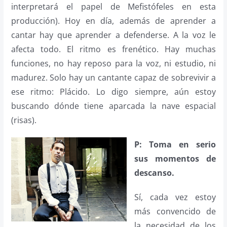
interpretará el papel de Mefistófeles en esta
producción). Hoy en día, además de aprender a
cantar hay que aprender a defenderse. A la voz le
afecta todo. El ritmo es frenético. Hay muchas
funciones, no hay reposo para la voz, ni estudio, ni
madurez. Solo hay un cantante capaz de sobrevivir a
ese ritmo: Plácido. Lo digo siempre, aún estoy
buscando dónde tiene aparcada la nave espacial
(risas).
P: Toma en serio
sus momentos de
descanso.
Sí, cada vez estoy
más convencido de
la necesidad de los