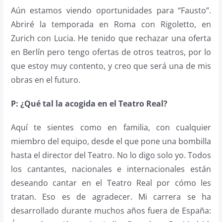
Aún estamos viendo oportunidades para “Fausto”.
Abriré la temporada en Roma con Rigoletto, en
Zurich con Lucia. He tenido que rechazar una oferta
en Berlín pero tengo ofertas de otros teatros, por lo
que estoy muy contento, y creo que será una de mis
obras en el futuro.
P: ¿Qué tal la acogida en el Teatro Real?
Aquí te sientes como en familia, con cualquier
miembro del equipo, desde el que pone una bombilla
hasta el director del Teatro. No lo digo solo yo. Todos
los cantantes, nacionales e internacionales están
deseando cantar en el Teatro Real por cómo les
tratan. Eso es de agradecer. Mi carrera se ha
desarrollado durante muchos años fuera de España: