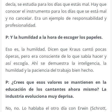
decía, se estudia para los días que estás mal. Hay que
conocer el instrumento para los días que se está mal
y no cancelar. Era un ejemplo de responsabilidad y
profesionalidad.
P: Y la humildad a la hora de escoger los papeles.
Eso es, la humildad. Dicen que Kraus cantó pocas
óperas, pero era consciente de lo que sabía hacer y
así escogía. Ahí se demuestra la inteligencia, la
humildad y la paciencia del trabajo bien hecho.
P: ¿Crees que esos valores se mantienen en la
educación de los cantantes ahora mismo? La
industria evoluciona muy deprisa.
No, no. Lo hablaba el otro día con Erwin (Schrott,