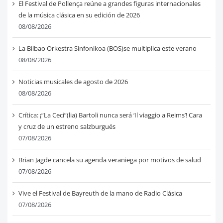
El Festival de Pollença reúne a grandes figuras internacionales
de la música clásica en su edición de 2026
08/08/2026
La Bilbao Orkestra Sinfonikoa (BOS)se multiplica este verano
08/08/2026
Noticias musicales de agosto de 2026
08/08/2026
Crítica: ¡“La Ceci”(lia) Bartoli nunca será ‘Il viaggio a Reims’! Cara
y cruz de un estreno salzburgués
07/08/2026
Brian Jagde cancela su agenda veraniega por motivos de salud
07/08/2026
Vive el Festival de Bayreuth de la mano de Radio Clásica
07/08/2026