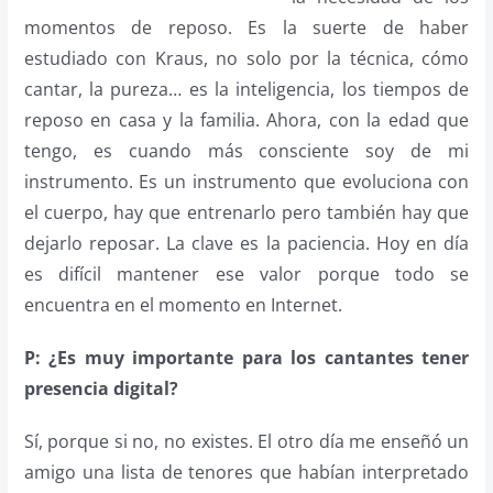
momentos de reposo. Es la suerte de haber
estudiado con Kraus, no solo por la técnica, cómo
cantar, la pureza… es la inteligencia, los tiempos de
reposo en casa y la familia. Ahora, con la edad que
tengo, es cuando más consciente soy de mi
instrumento. Es un instrumento que evoluciona con
el cuerpo, hay que entrenarlo pero también hay que
dejarlo reposar. La clave es la paciencia. Hoy en día
es difícil mantener ese valor porque todo se
encuentra en el momento en Internet.
P: ¿Es muy importante para los cantantes tener
presencia digital?
Sí, porque si no, no existes. El otro día me enseñó un
amigo una lista de tenores que habían interpretado