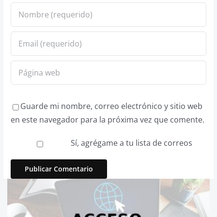
Guarde mi nombre, correo electrónico y sitio web
en este navegador para la próxima vez que comente.
Sí, agrégame a tu lista de correos