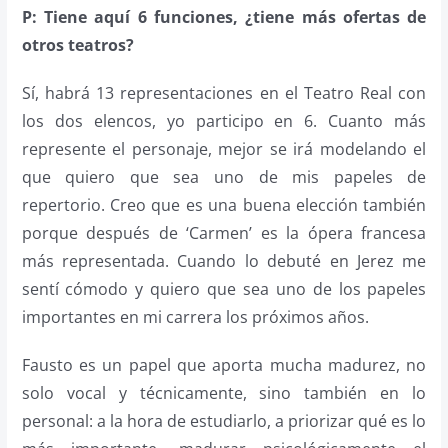
P: Tiene aquí 6 funciones, ¿tiene más ofertas de
otros teatros?
Sí, habrá 13 representaciones en el Teatro Real con
los dos elencos, yo participo en 6. Cuanto más
represente el personaje, mejor se irá modelando el
que quiero que sea uno de mis papeles de
repertorio. Creo que es una buena elección también
porque después de ‘Carmen’ es la ópera francesa
más representada. Cuando lo debuté en Jerez me
sentí cómodo y quiero que sea uno de los papeles
importantes en mi carrera los próximos años.
Fausto es un papel que aporta mucha madurez, no
solo vocal y técnicamente, sino también en lo
personal: a la hora de estudiarlo, a priorizar qué es lo