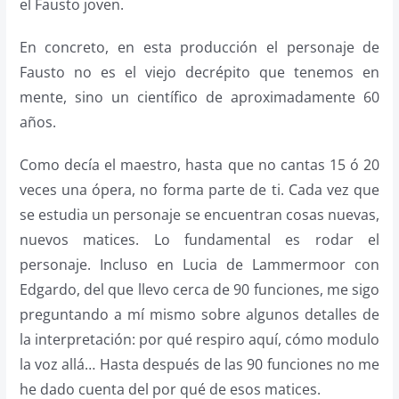
el Fausto joven.
En concreto, en esta producción el personaje de
Fausto no es el viejo decrépito que tenemos en
mente, sino un científico de aproximadamente 60
años.
Como decía el maestro, hasta que no cantas 15 ó 20
veces una ópera, no forma parte de ti. Cada vez que
se estudia un personaje se encuentran cosas nuevas,
nuevos matices. Lo fundamental es rodar el
personaje. Incluso en Lucia de Lammermoor con
Edgardo, del que llevo cerca de 90 funciones, me sigo
preguntando a mí mismo sobre algunos detalles de
la interpretación: por qué respiro aquí, cómo modulo
la voz allá… Hasta después de las 90 funciones no me
he dado cuenta del por qué de esos matices.