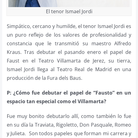
El tenor Ismael Jordi
Simpático, cercano y humilde, el tenor Ismael Jordi es
un puro reflejo de los valores de profesionalidad y
constancia que le transmitió su maestro Alfredo
Kraus. Tras debutar el pasando enero el papel de
Faust en el Teatro Villamarta de Jerez, su tierra,
Ismael Jordi llega al Teatro Real de Madrid en una
producción de la Fura dels Baus.
P: ¿Cómo fue debutar el papel de “Fausto” en un
espacio tan especial como el Villamarta?
Fue muy bonito debutarlo allí, como también lo fue
en su día la Traviata, Rigoletto, Don Pasquale, Romeo
y Julieta.
Son todos papeles que forman mi carrera y