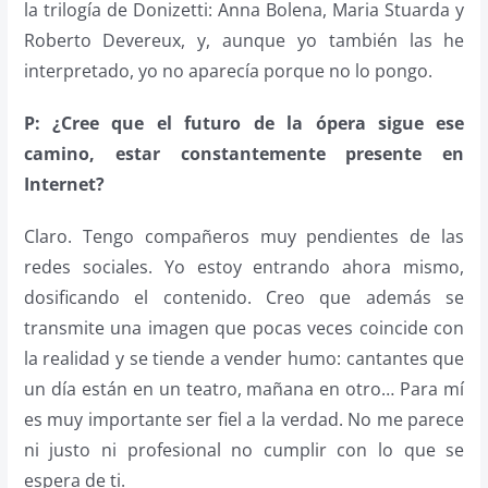
la trilogía de Donizetti: Anna Bolena, Maria Stuarda y
Roberto Devereux, y, aunque yo también las he
interpretado, yo no aparecía porque no lo pongo.
P: ¿Cree que el futuro de la ópera sigue ese
camino, estar constantemente presente en
Internet?
Claro. Tengo compañeros muy pendientes de las
redes sociales. Yo estoy entrando ahora mismo,
dosificando el contenido. Creo que además se
transmite una imagen que pocas veces coincide con
la realidad y se tiende a vender humo: cantantes que
un día están en un teatro, mañana en otro… Para mí
es muy importante ser fiel a la verdad. No me parece
ni justo ni profesional no cumplir con lo que se
espera de ti.