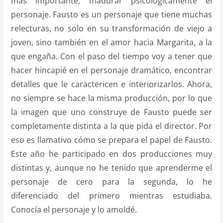
más importante, madurar psicológicamente el
personaje. Fausto es un personaje que tiene muchas
relecturas, no solo en su transformación de viejo a
joven, sino también en el amor hacia Margarita, a la
que engaña. Con el paso del tiempo voy a tener que
hacer hincapié en el personaje dramático, encontrar
detalles que le caractericen e interiorizarlos. Ahora,
no siempre se hace la misma producción, por lo que
la imagen que uno construye de Fausto puede ser
completamente distinta a la que pida el director. Por
eso es llamativo cómo se prepara el papel de Fausto.
Este año he participado en dos producciones muy
distintas y, aunque no he tenido que aprenderme el
personaje de cero para la segunda, lo he
diferenciado del primero mientras estudiaba.
Conocía el personaje y lo amoldé.