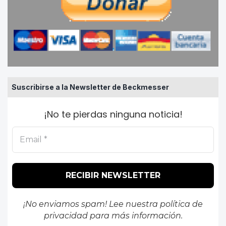
Suscribirse a la Newsletter de Beckmesser
¡No te pierdas ninguna noticia!
¡No enviamos spam! Lee nuestra
política de
privacidad
para más información.