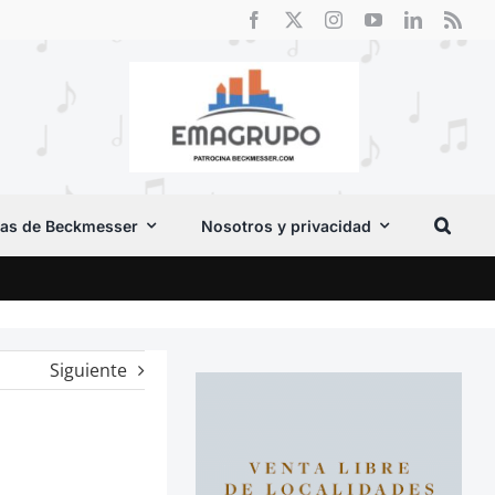
as de Beckmesser
Nosotros y privacidad
Crít
Siguiente