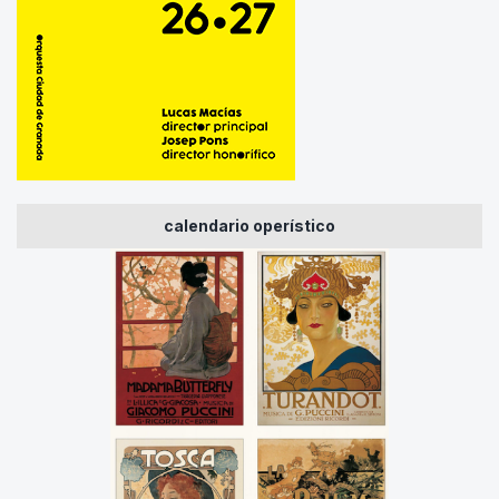
calendario operístico