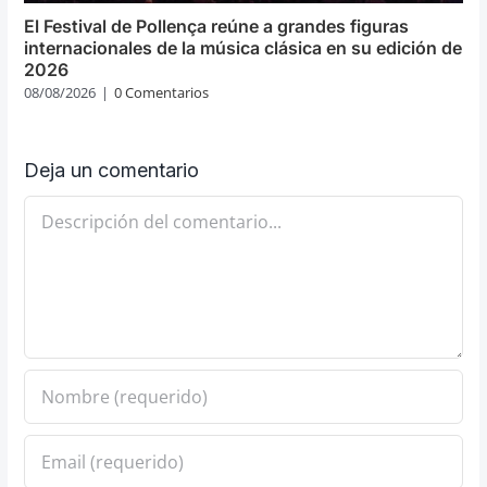
El Festival de Pollença reúne a grandes figuras
internacionales de la música clásica en su edición de
2026
08/08/2026
|
0 Comentarios
Deja un comentario
Comentario