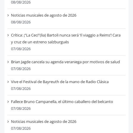
08/08/2026
Noticias musicales de agosto de 2026
08/08/2026
Crítica: ¡“La Ceci”(lia) Bartoli nunca será ‘Il viaggio a Reims’! Cara
y cruz de un estreno salzburgués
07/08/2026
Brian Jagde cancela su agenda veraniega por motivos de salud
07/08/2026
Vive el Festival de Bayreuth de la mano de Radio Clásica
07/08/2026
Fallece Bruno Campanella, el último caballero del belcanto
07/08/2026
Noticias musicales de agosto de 2026
07/08/2026