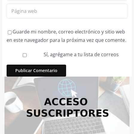
Guarde mi nombre, correo electrónico y sitio web
en este navegador para la próxima vez que comente.
Sí, agrégame a tu lista de correos