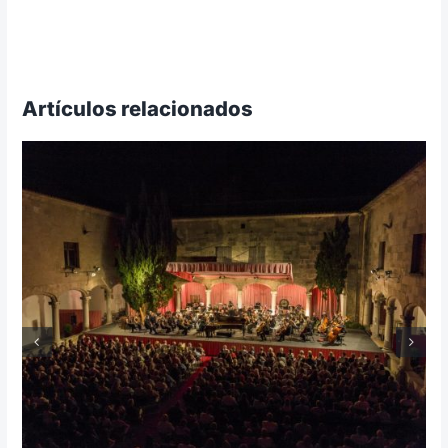
Artículos relacionados