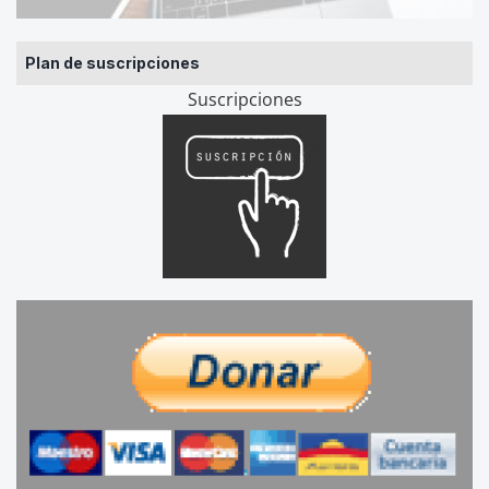
Plan de suscripciones
Suscripciones