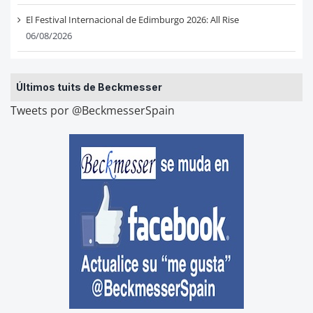
El Festival Internacional de Edimburgo 2026: All Rise
06/08/2026
Últimos tuits de Beckmesser
Tweets por @BeckmesserSpain