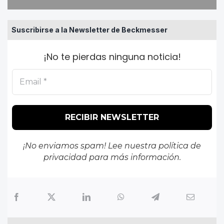
Suscribirse a la Newsletter de Beckmesser
¡No te pierdas ninguna noticia!
¡No enviamos spam! Lee nuestra
política de
privacidad
para más información.