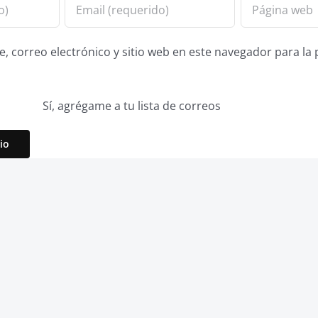
 correo electrónico y sitio web en este navegador para la
Sí, agrégame a tu lista de correos