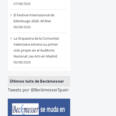
07/08/2026
El Festival Internacional de
Edimburgo 2026: All Rise
06/08/2026
La Orquestra de la Comunitat
Valenciana estrena su primer
ciclo propio en el Auditorio
Nacional: Les Arts en Madrid
06/08/2026
Últimos tuits de Beckmesser
Tweets por @BeckmesserSpain