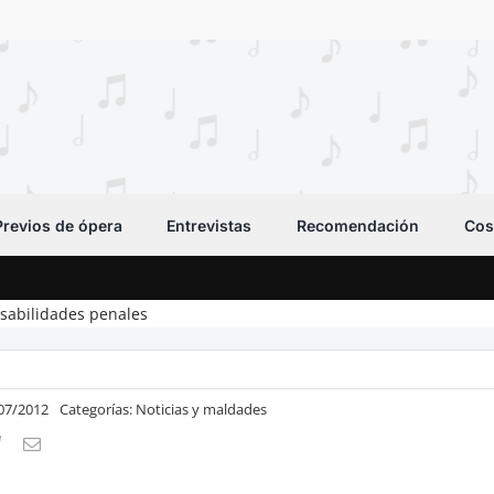
Previos de ópera
Entrevistas
Recomendación
Cos
sabilidades penales
/07/2012
Categorías:
Noticias y maldades