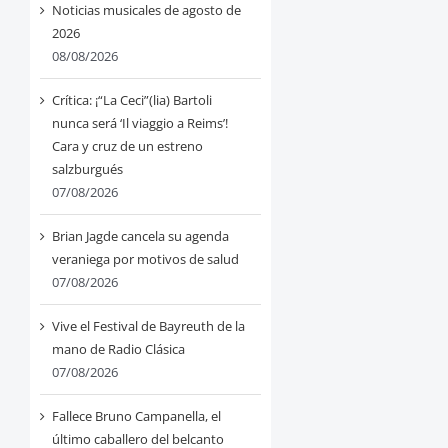
Noticias musicales de agosto de
2026
08/08/2026
Crítica: ¡“La Ceci”(lia) Bartoli
nunca será ‘Il viaggio a Reims’!
Cara y cruz de un estreno
salzburgués
07/08/2026
Brian Jagde cancela su agenda
veraniega por motivos de salud
07/08/2026
Vive el Festival de Bayreuth de la
mano de Radio Clásica
07/08/2026
Fallece Bruno Campanella, el
último caballero del belcanto