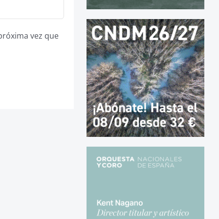
 próxima vez que