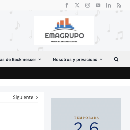
as de Beckmesser
Nosotros y privacidad
Crít
Siguiente