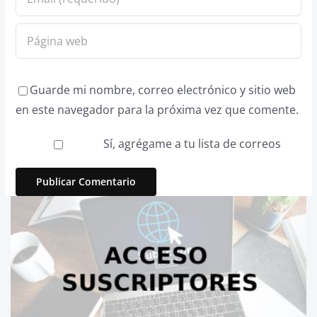
Guarde mi nombre, correo electrónico y sitio web
en este navegador para la próxima vez que comente.
Sí, agrégame a tu lista de correos