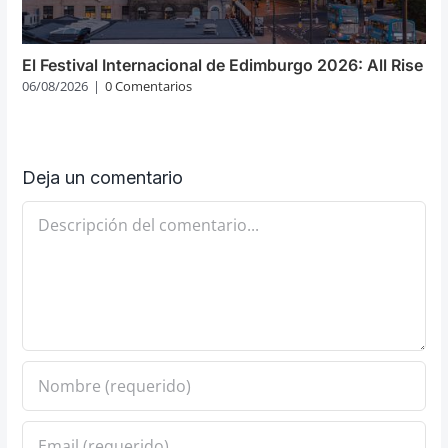
El Festival Internacional de Edimburgo 2026: All Rise
06/08/2026
|
0 Comentarios
Deja un comentario
Comentario