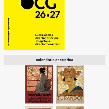
calendario operístico