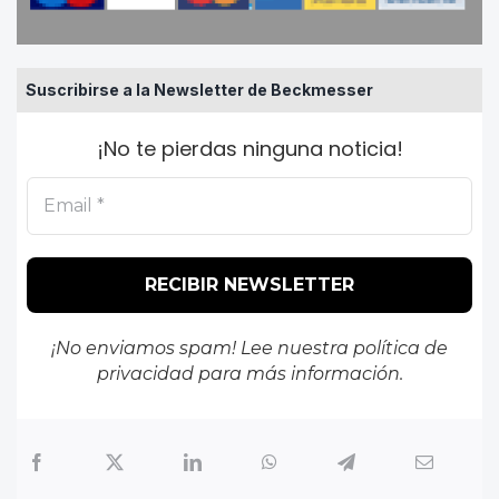
Suscribirse a la Newsletter de Beckmesser
¡No te pierdas ninguna noticia!
¡No enviamos spam! Lee nuestra
política de
privacidad
para más información.