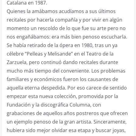
Catalana en 1987.
Quienes la amábamos acudíamos a sus últimos
recitales por hacerla compañía y por vivir en algún
momento un rescoldo de lo que fue su arte pero no
nos engañábamos: era más bien penoso escucharla.
Se había retirado de la ópera en 1980, tras un ya
célebre “Pelleas y Melisande” en el Teatro de la
Zarzuela, pero continuó dando recitales durante
mucho más tiempo del conveniente. Los problemas
familiares y económicos fueron los causantes de
aquella eterna despedida. Por eso carece de sentido
empezar esta nueva colección, promovida por la
Fundación y la discográfica Columna, con
grabaciones de aquellos años postreros que ofrecen
un ejemplo penoso de la gran artista. Sinceramente,
hubiera sido mejor olvidar esa etapa y buscar joyas,