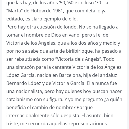
que las hay, de los años ’50, ’60 e incluso ’70. La
“Marta” de Flotow de 1961, que completa lo ya
editado, es claro ejemplo de ello.
Pero hay otra cuestión de fondo. No se ha llegado a
tomar el nombre de Dios en vano, pero sí el de
Victoria de los Ángeles, que a los dos años y medio y
por no se sabe que arte de birlibirloque, ha pasado a
ser rebautizada como “Victoria dels Angels”. Todo
una sinrazón para la cantante Victoria de los Ángeles
López García, nacida en Barcelona, hija del andaluz
Bernardo López y de Victoria García. Ella nunca fue
una nacionalista, pero hay quienes hoy buscan hacer
catalanismo con su figura. Y yo me pregunto ¿a quién
beneficia el cambio de nombre? Porque
internacionalmente sólo despista. El asunto, bien
triste, me recuerda aquellas representaciones