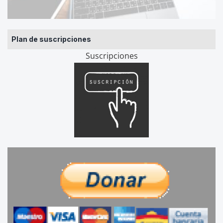
Plan de suscripciones
Suscripciones