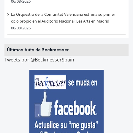
06/08/2026
La Orquestra de la Comunitat Valenciana estrena su primer
ciclo propio en el Auditorio Nacional: Les Arts en Madrid
06/08/2026
Últimos tuits de Beckmesser
Tweets por @BeckmesserSpain