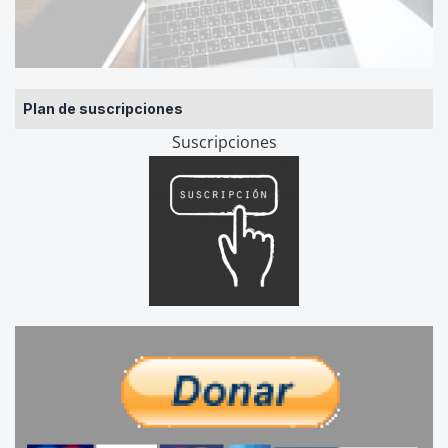
Plan de suscripciones
Suscripciones