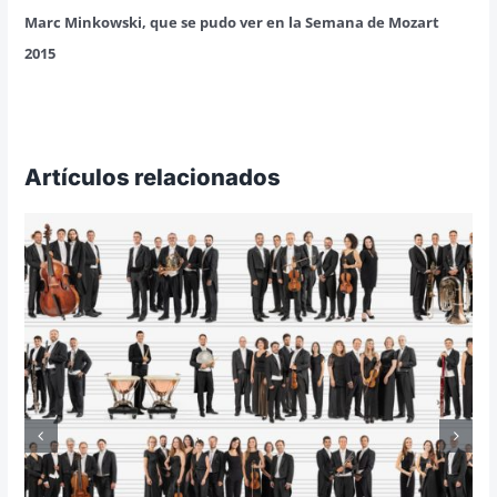
Marc Minkowski, que se pudo ver en la Semana de Mozart
2015
Artículos relacionados