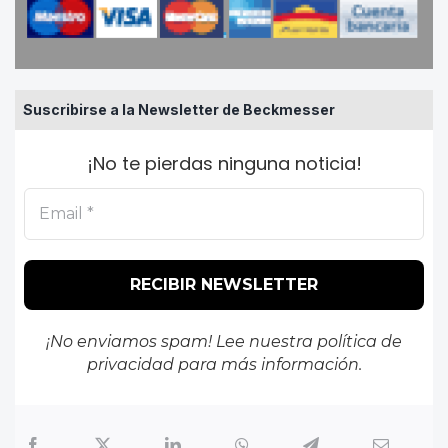
Suscribirse a la Newsletter de Beckmesser
¡No te pierdas ninguna noticia!
¡No enviamos spam! Lee nuestra
política de
privacidad
para más información.