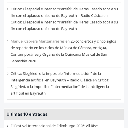
Critica: El especial e intenso “Parsifal” de Heras Casado toca a su
fin con el aplauso unísono de Bayreuth – Radio Clásica
en
Critica: El especial e intenso “Parsifal” de Heras Casado toca a su
fin con el aplauso unísono de Bayreuth
Manuel Cabrera Manzanaresres
en
25 conciertos y cinco siglos
de repertorio en los ciclos de Música de Cámara, Antigua,
Contemporánea y Órgano de la Quincena Musical de San
Sebastián 2026
Crítica: Siegfried, o la imposible “intermediación” de la
Inteligencia artificial en Bayreuth – Radio Clásica
en
Crítica:
Siegfried, o la imposible “intermediación” de la Inteligencia
artificial en Bayreuth
Últimas 10 entradas
El Festival Internacional de Edimburgo 2026: All Rise