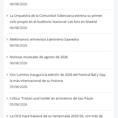
06/08/2026
La Orquestra de la Comunitat Valenciana estrena su primer
ciclo propio en el Auditorio Nacional: Les Arts en Madrid
06/08/2026
Melómanos: entrevista a Jerónimo Saavedra
06/08/2026
Noticias musicales de agosto de 2026
06/08/2026
Vox Luminis inaugura la edición de 2026 del Festival Bal y Gay,
la más internacional de su historia
05/08/2026
Crítica: ‘Tristan und Isolde’ en el invierno de Sao Paulo
05/08/2026
La OCG hace balance de su temporada 2025/26, con más de