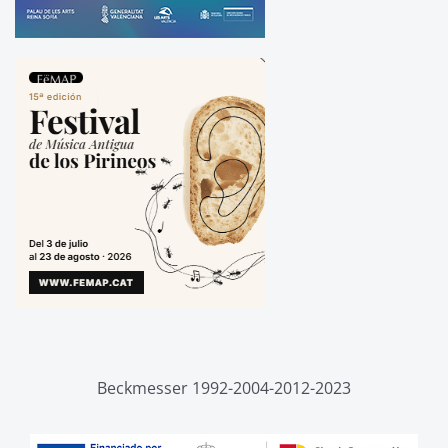
Beckmesser 1992-2004-2012-2023