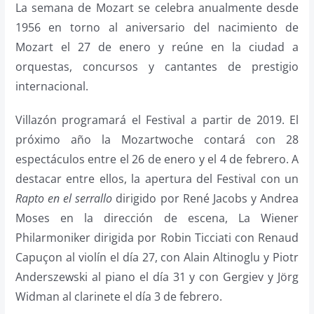
La semana de Mozart se celebra anualmente desde
1956 en torno al aniversario del nacimiento de
Mozart el 27 de enero y reúne en la ciudad a
orquestas, concursos y cantantes de prestigio
internacional.
Villazón programará el Festival a partir de 2019. El
próximo año la Mozartwoche contará con 28
espectáculos entre el 26 de enero y el 4 de febrero. A
destacar entre ellos, la apertura del Festival con un
Rapto en el serrallo
dirigido por René Jacobs y Andrea
Moses en la dirección de escena, La Wiener
Philarmoniker dirigida por Robin Ticciati con Renaud
Capuçon al violín el día 27, con Alain Altinoglu y Piotr
Anderszewski al piano el día 31 y con Gergiev y Jörg
Widman al clarinete el día 3 de febrero.