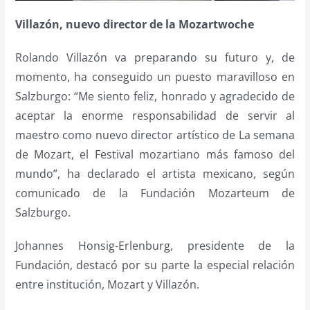
Villazón, nuevo director de la Mozartwoche
Rolando Villazón va preparando su futuro y, de
momento, ha conseguido un puesto maravilloso en
Salzburgo: “Me siento feliz, honrado y agradecido de
aceptar la enorme responsabilidad de servir al
maestro como nuevo director artístico de La semana
de Mozart, el Festival mozartiano más famoso del
mundo”, ha declarado el artista mexicano, según
comunicado de la Fundación Mozarteum de
Salzburgo.
Johannes Honsig-Erlenburg, presidente de la
Fundación, destacó por su parte la especial relación
entre institución, Mozart y Villazón.