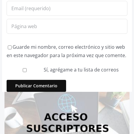
Guarde mi nombre, correo electrónico y sitio web
en este navegador para la próxima vez que comente.
Sí, agrégame a tu lista de correos