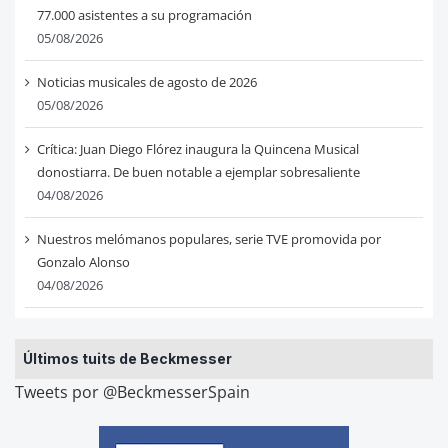
77.000 asistentes a su programación
05/08/2026
Noticias musicales de agosto de 2026
05/08/2026
Crítica: Juan Diego Flórez inaugura la Quincena Musical
donostiarra. De buen notable a ejemplar sobresaliente
04/08/2026
Nuestros melómanos populares, serie TVE promovida por
Gonzalo Alonso
04/08/2026
Últimos tuits de Beckmesser
Tweets por @BeckmesserSpain