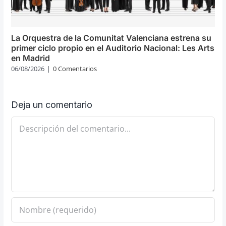
La Orquestra de la Comunitat Valenciana estrena su
primer ciclo propio en el Auditorio Nacional: Les Arts
en Madrid
06/08/2026
|
0 Comentarios
Deja un comentario
Comentario