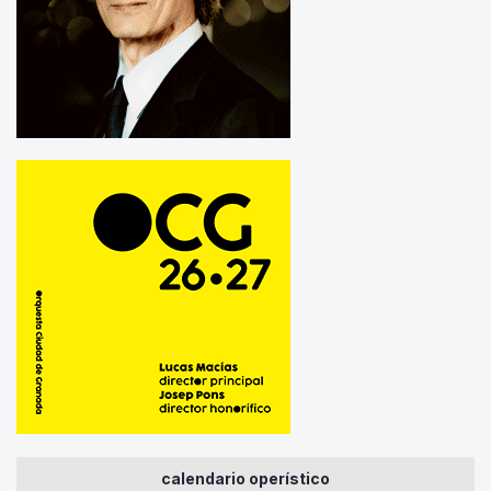
calendario operístico