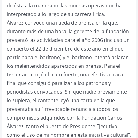
de ésta a la manera de las muchas óperas que ha
interpretado a lo largo de su carrera lírica.
Álvarez convocó una rueda de prensa en la que,
durante más de una hora, la gerente de la fundación
presentó las actividades para el año 2006 (incluso un
concierto el 22 de diciembre de este año en el que
participaba el barítono) y el barítono intentó aclarar
los malentendidos aparecidos en prensa. Para el
tercer acto dejó el plato fuerte, una efectista traca
final que consiguió paralizar a los patronos y
periodistas convocados. Sin que nadie previamente
lo supiera, el cantante leyó una carta en la que
presentaba su “irrevocable renuncia a todos los
compromisos adquiridos con la Fundación Carlos
Álvarez, tanto el puesto de Presidente Ejecutivo
como el uso de mi nombre en esta iniciativa cultural”.