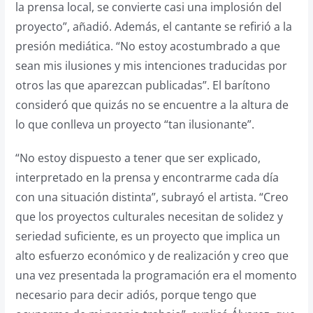
la prensa local, se convierte casi una implosión del
proyecto”, añadió. Además, el cantante se refirió a la
presión mediática. “No estoy acostumbrado a que
sean mis ilusiones y mis intenciones traducidas por
otros las que aparezcan publicadas”. El barítono
consideró que quizás no se encuentre a la altura de
lo que conlleva un proyecto “tan ilusionante”.
“No estoy dispuesto a tener que ser explicado,
interpretado en la prensa y encontrarme cada día
con una situación distinta”, subrayó el artista. “Creo
que los proyectos culturales necesitan de solidez y
seriedad suficiente, es un proyecto que implica un
alto esfuerzo económico y de realización y creo que
una vez presentada la programación era el momento
necesario para decir adiós, porque tengo que