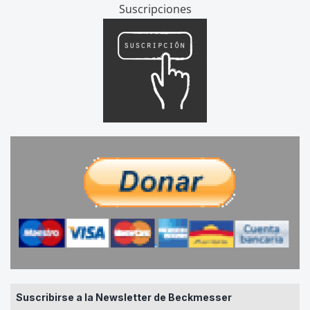
Suscripciones
Suscribirse a la Newsletter de Beckmesser