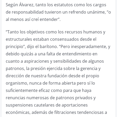
Según Álvarez, tanto los estatutos como los cargos
de responsabilidad tuvieron un refrendo unánime, “o
al menos así creí entender”.
“Tanto los objetivos como los recursos humanos y
estructurales estaban consensuados desde el
principio”, dijo el barítono. “Pero inesperadamente, y
debido quizás a una falta de entendimiento en
cuanto a aspiraciones y sensibilidades de algunos
patronos, la presión ejercida sobre la gerencia y
dirección de nuestra fundación desde el propio
organismo, nunca de forma abierta pero sí lo
suficientemente eficaz como para que haya
renuncias numerosas de patronos privados y
suspensiones cautelares de aportaciones
económicas, además de filtraciones tendenciosas a