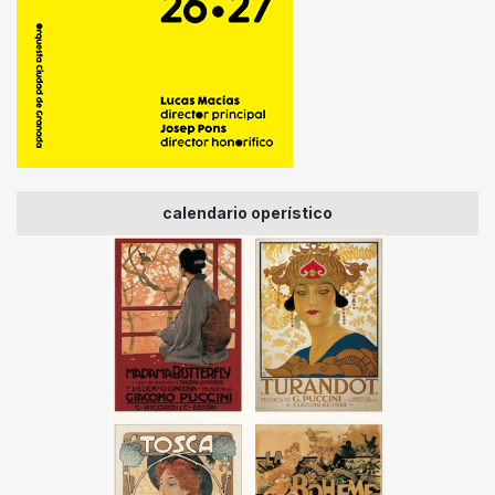
calendario operístico