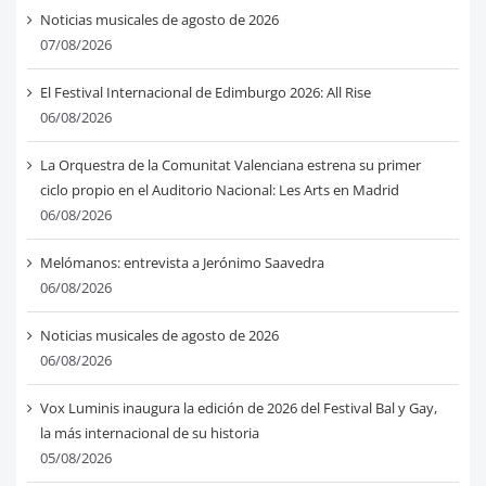
Noticias musicales de agosto de 2026
07/08/2026
El Festival Internacional de Edimburgo 2026: All Rise
06/08/2026
La Orquestra de la Comunitat Valenciana estrena su primer
ciclo propio en el Auditorio Nacional: Les Arts en Madrid
06/08/2026
Melómanos: entrevista a Jerónimo Saavedra
06/08/2026
Noticias musicales de agosto de 2026
06/08/2026
Vox Luminis inaugura la edición de 2026 del Festival Bal y Gay,
la más internacional de su historia
05/08/2026