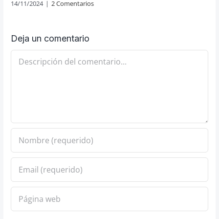
14/11/2024
|
2 Comentarios
Deja un comentario
Comentario