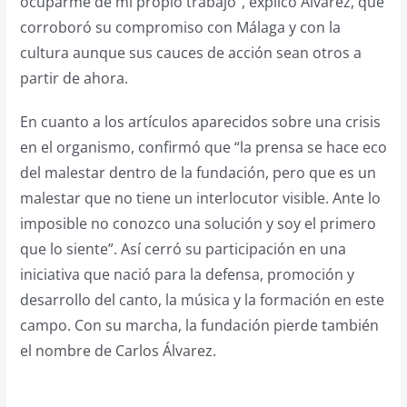
ocuparme de mi propio trabajo”, explicó Álvarez, que
corroboró su compromiso con Málaga y con la
cultura aunque sus cauces de acción sean otros a
partir de ahora.
En cuanto a los artículos aparecidos sobre una crisis
en el organismo, confirmó que “la prensa se hace eco
del malestar dentro de la fundación, pero que es un
malestar que no tiene un interlocutor visible. Ante lo
imposible no conozco una solución y soy el primero
que lo siente”. Así cerró su participación en una
iniciativa que nació para la defensa, promoción y
desarrollo del canto, la música y la formación en este
campo. Con su marcha, la fundación pierde también
el nombre de Carlos Álvarez.