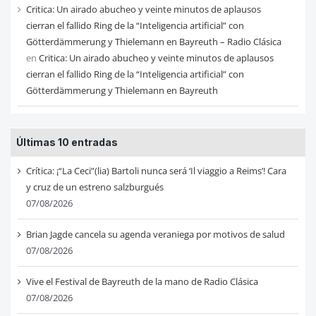
Critica: Un airado abucheo y veinte minutos de aplausos
cierran el fallido Ring de la “Inteligencia artificial” con
Götterdämmerung y Thielemann en Bayreuth – Radio Clásica
en
Critica: Un airado abucheo y veinte minutos de aplausos
cierran el fallido Ring de la “Inteligencia artificial” con
Götterdämmerung y Thielemann en Bayreuth
Últimas 10 entradas
Crítica: ¡“La Ceci”(lia) Bartoli nunca será ‘Il viaggio a Reims’! Cara
y cruz de un estreno salzburgués
07/08/2026
Brian Jagde cancela su agenda veraniega por motivos de salud
07/08/2026
Vive el Festival de Bayreuth de la mano de Radio Clásica
07/08/2026