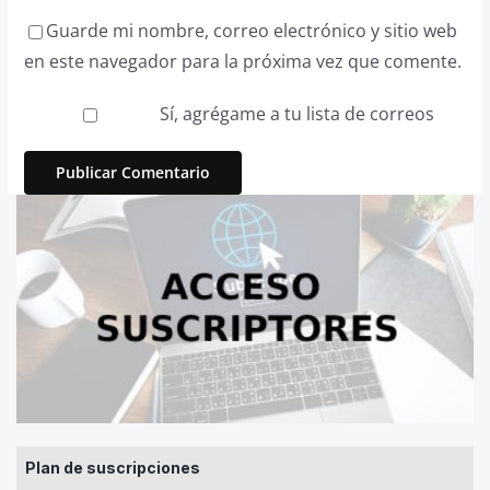
Guarde mi nombre, correo electrónico y sitio web
en este navegador para la próxima vez que comente.
Sí, agrégame a tu lista de correos
Plan de suscripciones