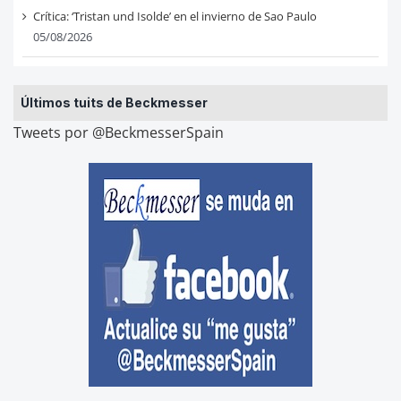
Crítica: ‘Tristan und Isolde’ en el invierno de Sao Paulo
05/08/2026
Últimos tuits de Beckmesser
Tweets por @BeckmesserSpain