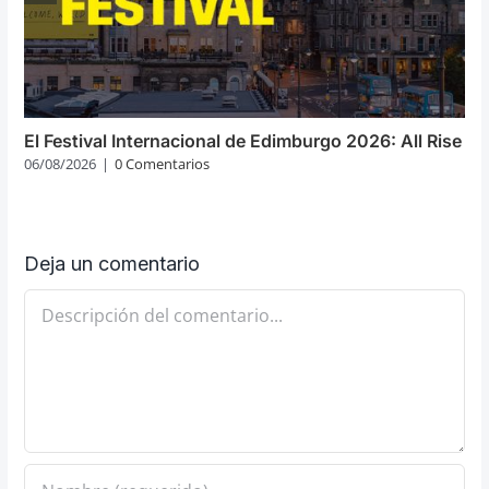
El Festival Internacional de Edimburgo 2026: All Rise
06/08/2026
|
0 Comentarios
Deja un comentario
Comentario