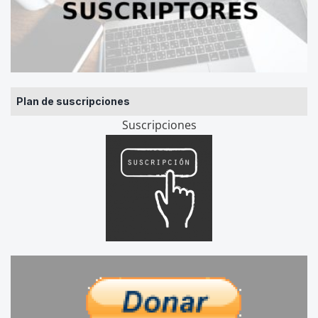
Plan de suscripciones
Suscripciones