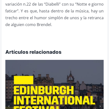
variación n.22 de las “Diabelli” con su “Notte e giorno
faticar”. Y es que, hasta dentro de la música, hay un
trecho entre el humor simplón de unos y la retranca
de alguien como Brendel.
Artículos relacionados