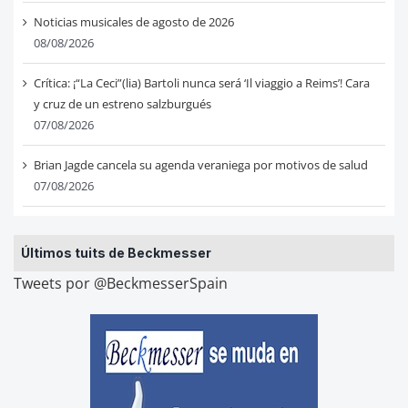
Noticias musicales de agosto de 2026
08/08/2026
Crítica: ¡“La Ceci”(lia) Bartoli nunca será ‘Il viaggio a Reims’! Cara
y cruz de un estreno salzburgués
07/08/2026
Brian Jagde cancela su agenda veraniega por motivos de salud
07/08/2026
Últimos tuits de Beckmesser
Tweets por @BeckmesserSpain