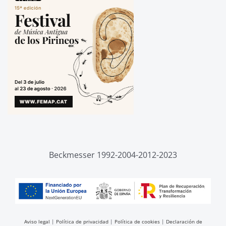
Beckmesser 1992-2004-2012-2023
Aviso legal
|
Política de privacidad
|
Política de cookies
|
Declaración de