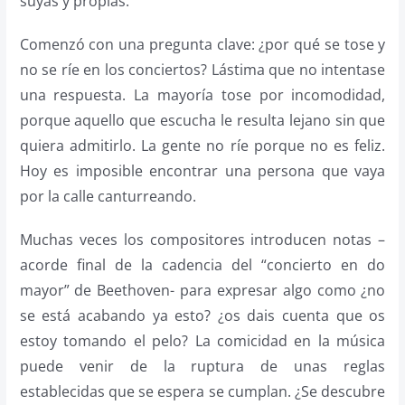
suyas y propias.
Comenzó con una pregunta clave: ¿por qué se tose y
no se ríe en los conciertos? Lástima que no intentase
una respuesta. La mayoría tose por incomodidad,
porque aquello que escucha le resulta lejano sin que
quiera admitirlo. La gente no ríe porque no es feliz.
Hoy es imposible encontrar una persona que vaya
por la calle canturreando.
Muchas veces los compositores introducen notas –
acorde final de la cadencia del “concierto en do
mayor” de Beethoven- para expresar algo como ¿no
se está acabando ya esto? ¿os dais cuenta que os
estoy tomando el pelo? La comicidad en la música
puede venir de la ruptura de unas reglas
establecidas que se espera se cumplan. ¿Se descubre