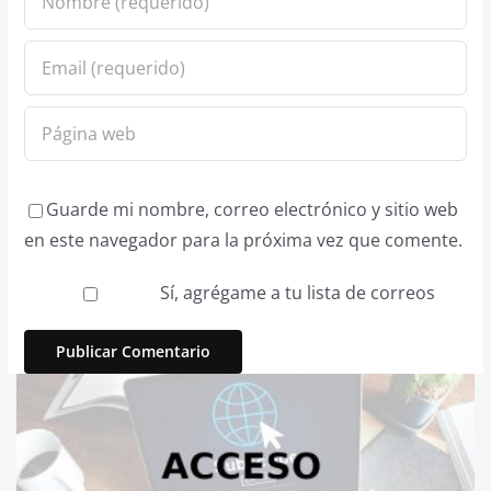
Guarde mi nombre, correo electrónico y sitio web
en este navegador para la próxima vez que comente.
Sí, agrégame a tu lista de correos