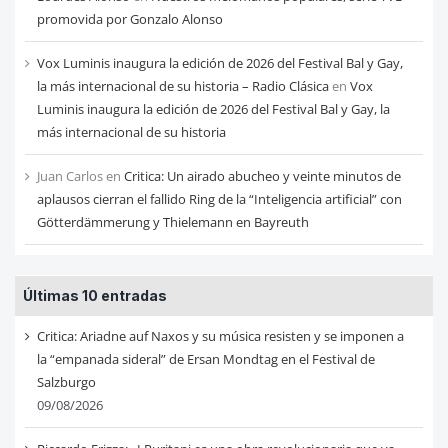
promovida por Gonzalo Alonso
Vox Luminis inaugura la edición de 2026 del Festival Bal y Gay,
la más internacional de su historia – Radio Clásica
en
Vox
Luminis inaugura la edición de 2026 del Festival Bal y Gay, la
más internacional de su historia
Juan Carlos
en
Critica: Un airado abucheo y veinte minutos de
aplausos cierran el fallido Ring de la “Inteligencia artificial” con
Götterdämmerung y Thielemann en Bayreuth
Últimas 10 entradas
Critica: Ariadne auf Naxos y su música resisten y se imponen a
la “empanada sideral” de Ersan Mondtag en el Festival de
Salzburgo
09/08/2026