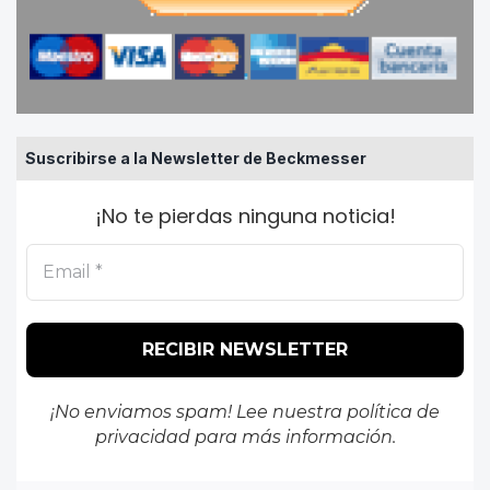
Suscribirse a la Newsletter de Beckmesser
¡No te pierdas ninguna noticia!
¡No enviamos spam! Lee nuestra
política de
privacidad
para más información.