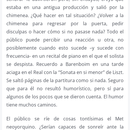
estaba en una antigua producción y salió por la
chimenea. ¿Qué hacer en tal situación? ¿Volver a la
chimenea para regresar por la puerta, pedir
disculpas o hacer cómo si no pasase nada? Todo el
público puede percibir una reacción u otra, no
posiblemente cuando esto sucede –y sucede con
frecuencia- en un recital de piano en el que el solista
se despista. Recuerdo a Barenboim en una tarde
aciaga en el Real con la “Sonata en si menor” de Liszt.
Se saltó páginas de la partitura como si nada. Seguro
que para él no resultó humorístico, pero sí para
algunos de los pocos que se dieron cuenta. El humor
tiene muchos caminos.
El público se ríe de cosas tontísimas el Met
neoyorquino. ¿Serían capaces de sonreír ante la